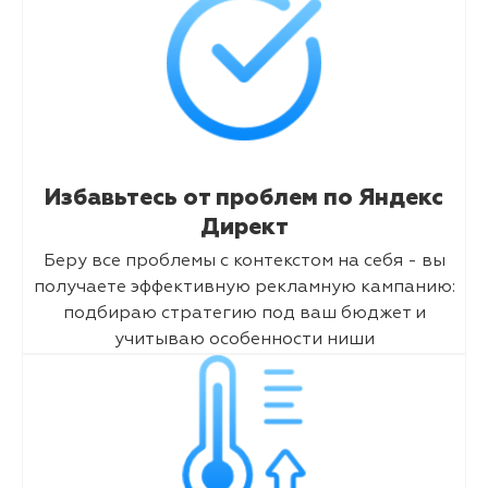
Избавьтесь от проблем по Яндекс
Директ
Беру все проблемы с контекстом на себя - вы
получаете эффективную рекламную кампанию:
подбираю стратегию под ваш бюджет и
учитываю особенности ниши