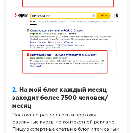
2.
На мой блог каждый месяц
заходит более 7500 человек/
месяц
Постоянно развиваюсь и прохожу
различные курсы по контекстной рекламе.
Пишу экспертные статьи в блог и тем самым