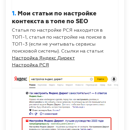
1.
Мои статьи по настройке
контекста в топе по SEO
Статья по настройке РСЯ находится в
ТОП-1, статья по настройке на поиске в
ТОП-3 (если не учитывать сервисы
поисковой системы). Ссылки на статьи:
Настройка Яндекс Директ
Настройка РСЯ