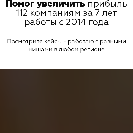
Помог увеличить
прибыль
112 компаниям за 7 лет
работы с 2014 года
Посмотрите кейсы - работаю с разными
нишами в любом регионе