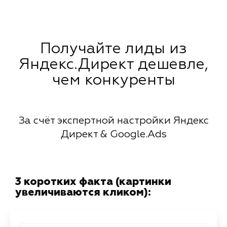
Получайте лиды из
Яндекс.Директ дешевле,
чем конкуренты
За счёт экспертной настройки Яндекс
Директ & Google.Ads
3 коротких факта (картинки
увеличиваются кликом):