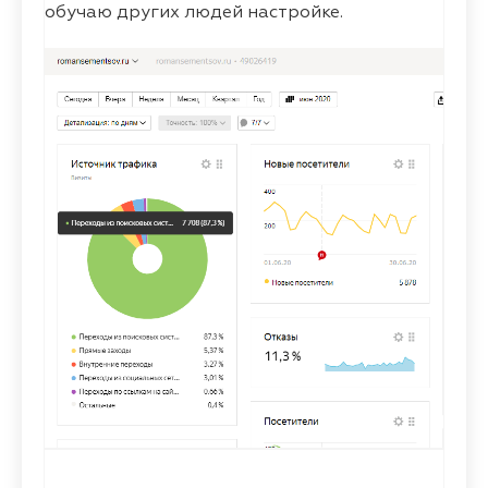
обучаю других людей настройке.