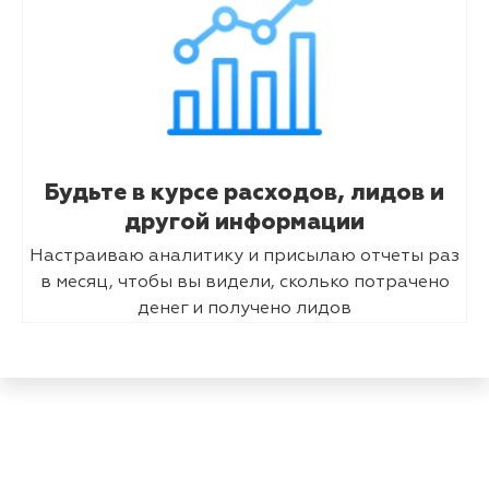
Будьте в курсе расходов, лидов и
другой информации
Настраиваю аналитику и присылаю отчеты раз
в месяц, чтобы вы видели, сколько потрачено
денег и получено лидов