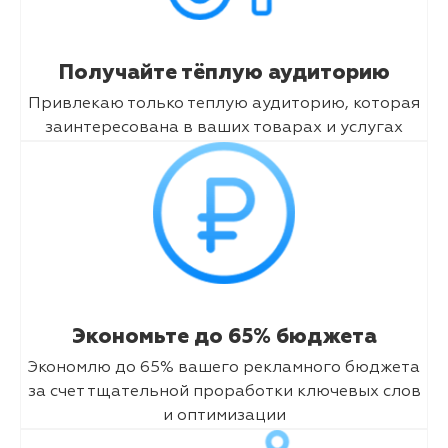
Получайте тёплую аудиторию
Привлекаю только теплую аудиторию, которая
заинтересована в ваших товарах и услугах
Экономьте до 65% бюджета
Экономлю до 65% вашего рекламного бюджета
за счет тщательной проработки ключевых слов
и оптимизации