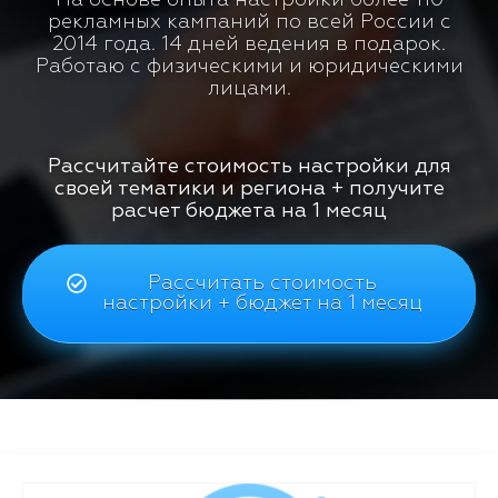
рекламных кампаний по всей России с
2014 года. 14 дней ведения в подарок.
Работаю с физическими и юридическими
лицами.
Рассчитайте стоимость настройки для
своей тематики и региона + получите
расчет бюджета на 1 месяц
Рассчитать стоимость
настройки + бюджет на 1 месяц