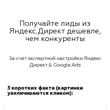
Получайте лиды из
Яндекс.Директ дешевле,
чем конкуренты
За счёт экспертной настройки Яндекс
Директ & Google.Ads
3 коротких факта (картинки
увеличиваются кликом):