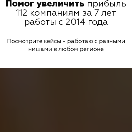
Помог увеличить
прибыль
112 компаниям за 7 лет
работы с 2014 года
Посмотрите кейсы - работаю с разными
нишами в любом регионе