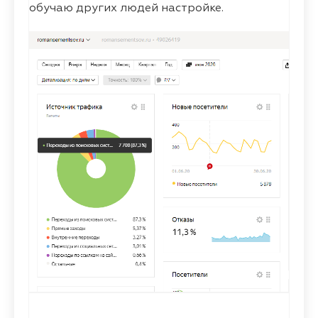
обучаю других людей настройке.