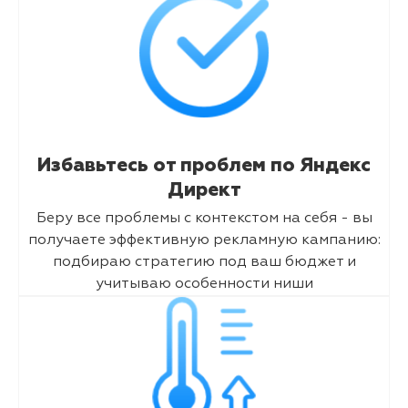
Избавьтесь от проблем по Яндекс
Директ
Беру все проблемы с контекстом на себя - вы
получаете эффективную рекламную кампанию:
подбираю стратегию под ваш бюджет и
учитываю особенности ниши