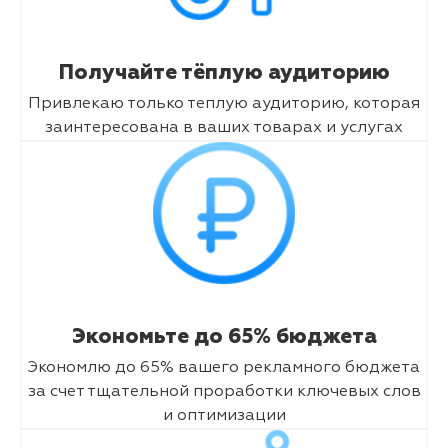
Получайте тёплую аудиторию
Привлекаю только теплую аудиторию, которая
заинтересована в ваших товарах и услугах
Экономьте до 65% бюджета
Экономлю до 65% вашего рекламного бюджета
за счет тщательной проработки ключевых слов
и оптимизации