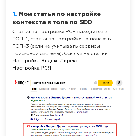
1.
Мои статьи по настройке
контекста в топе по SEO
Статья по настройке РСЯ находится в
ТОП-1, статья по настройке на поиске в
ТОП-3 (если не учитывать сервисы
поисковой системы). Ссылки на статьи:
Настройка Яндекс Директ
Настройка РСЯ