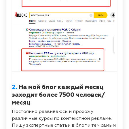
2.
На мой блог каждый месяц
заходит более 7500 человек/
месяц
Постоянно развиваюсь и прохожу
различные курсы по контекстной рекламе.
Пишу экспертные статьи в блог и тем самым