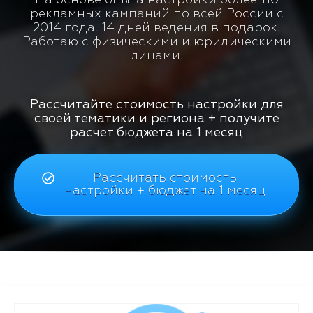
рекламных кампаний по всей России с
2014 года. 14 дней ведения в подарок.
Работаю с физическими и юридическими
лицами.
Рассчитайте стоимость настройки для
своей тематики и региона + получите
расчет бюджета на 1 месяц
Рассчитать стоимость
настройки + бюджет на 1 месяц