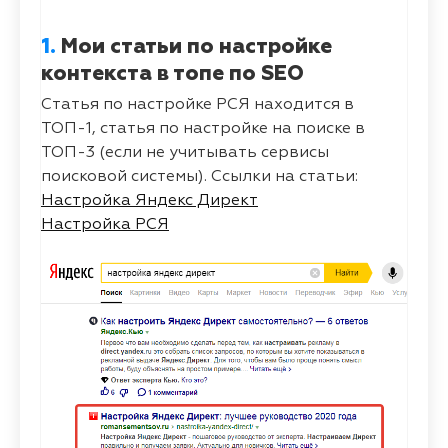
1.
Мои статьи по настройке
контекста в топе по SEO
Статья по настройке РСЯ находится в
ТОП-1, статья по настройке на поиске в
ТОП-3 (если не учитывать сервисы
поисковой системы). Ссылки на статьи:
Настройка Яндекс Директ
Настройка РСЯ