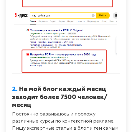
2.
На мой блог каждый месяц
заходит более 7500 человек/
месяц
Постоянно развиваюсь и прохожу
различные курсы по контекстной рекламе.
Пишу экспертные статьи в блог и тем самым