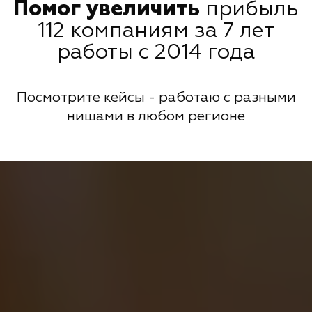
Помог увеличить
прибыль
112 компаниям за 7 лет
работы с 2014 года
Посмотрите кейсы - работаю с разными
нишами в любом регионе