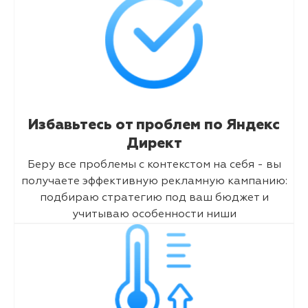
Избавьтесь от проблем по Яндекс
Директ
Беру все проблемы с контекстом на себя - вы
получаете эффективную рекламную кампанию:
подбираю стратегию под ваш бюджет и
учитываю особенности ниши