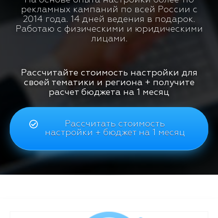
рекламных кампаний по всей России с
2014 года. 14 дней ведения в подарок.
Работаю с физическими и юридическими
лицами.
Рассчитайте стоимость настройки для
своей тематики и региона + получите
расчет бюджета на 1 месяц
Рассчитать стоимость
настройки + бюджет на 1 месяц