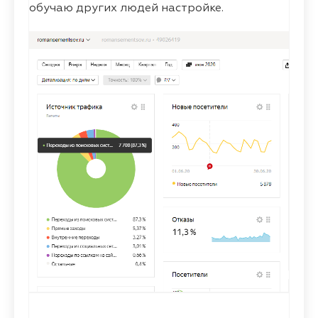
обучаю других людей настройке.