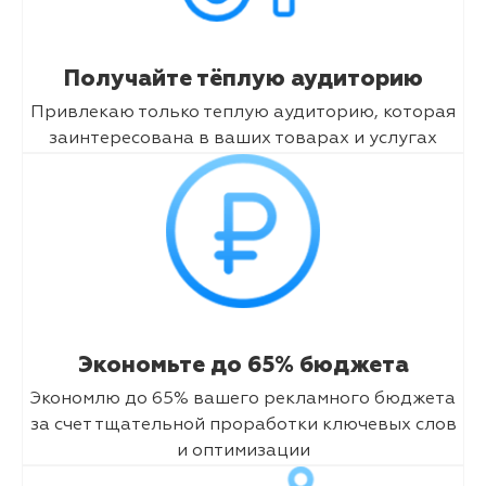
Получайте тёплую аудиторию
Привлекаю только теплую аудиторию, которая
заинтересована в ваших товарах и услугах
Экономьте до 65% бюджета
Экономлю до 65% вашего рекламного бюджета
за счет тщательной проработки ключевых слов
и оптимизации