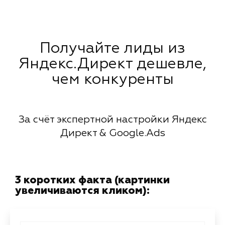
Получайте лиды из
Яндекс.Директ дешевле,
чем конкуренты
За счёт экспертной настройки Яндекс
Директ & Google.Ads
3 коротких факта (картинки
увеличиваются кликом):