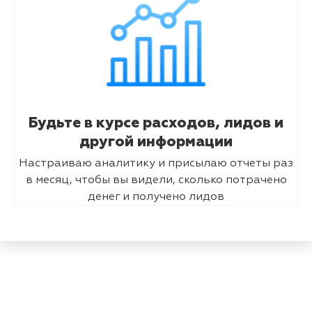
Будьте в курсе расходов, лидов и
другой информации
Настраиваю аналитику и присылаю отчеты раз
в месяц, чтобы вы видели, сколько потрачено
денег и получено лидов