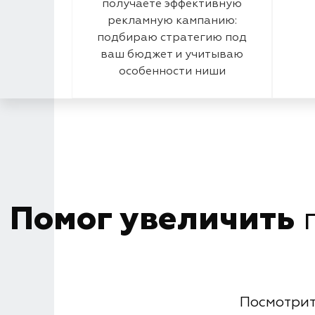
получаете эффективную
рекламную кампанию:
подбираю стратегию под
ваш бюджет и учитываю
особенности ниши
Помог увеличить
п
Посмотрит