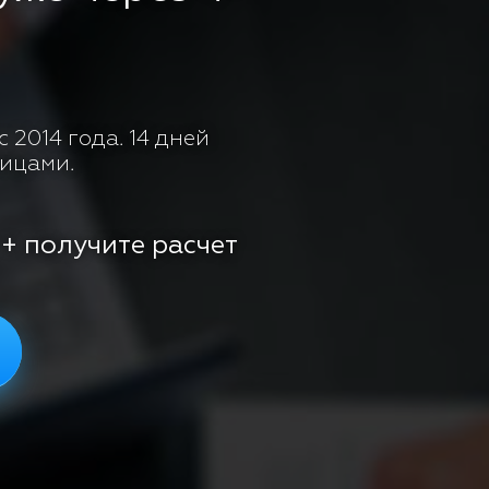
 2014 года. 14 дней
лицами.
 + получите расчет