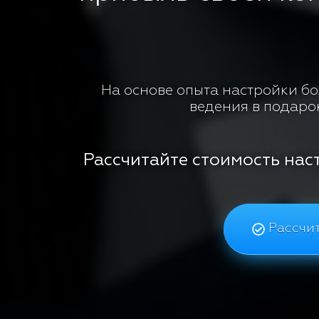
На основе опыта настройки бол
ведения в подаро
Рассчитайте стоимость нас
Рассчит