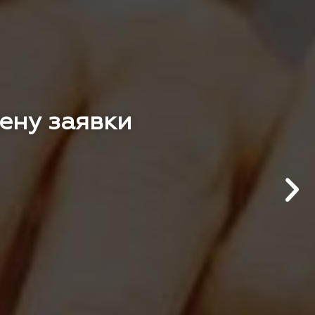
цену заявки