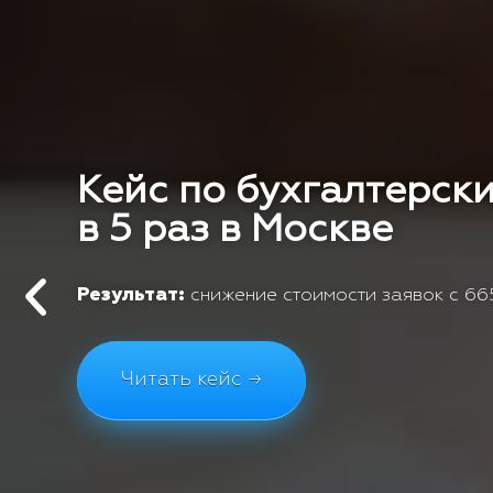
Кейс по бухгалтерски
в 5 раз в Москве
Результат:
снижение стоимости заявок с 665
Читать кейс →