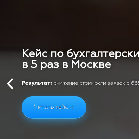
Кейс по бухгалтерски
в 5 раз в Москве
Результат:
снижение стоимости заявок с 665
Читать кейс →