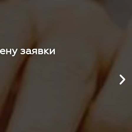
цену заявки