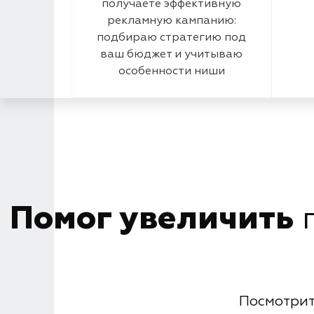
получаете эффективную
рекламную кампанию:
подбираю стратегию под
ваш бюджет и учитываю
особенности ниши
Помог увеличить
п
Посмотрит