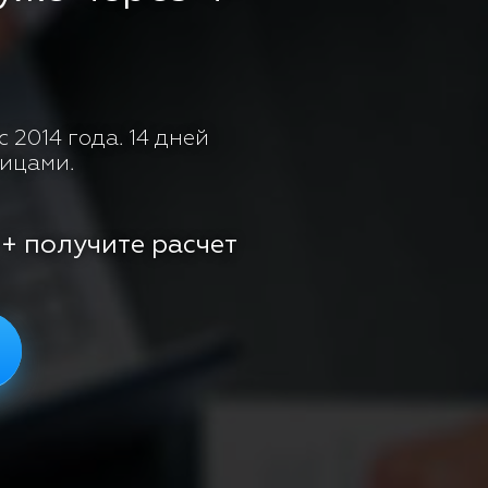
 2014 года. 14 дней
лицами.
 + получите расчет