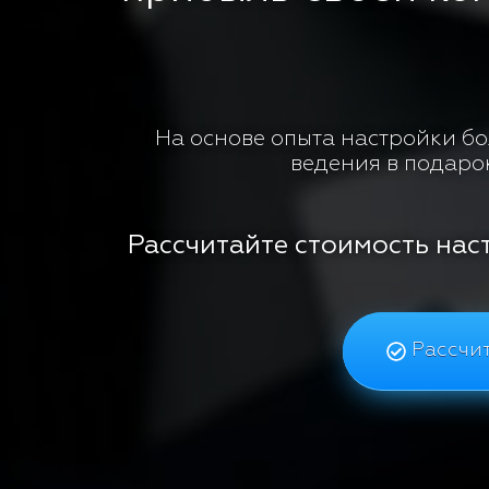
На основе опыта настройки бол
ведения в подаро
Рассчитайте стоимость нас
Рассчит