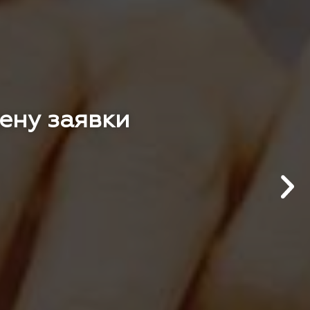
цену заявки