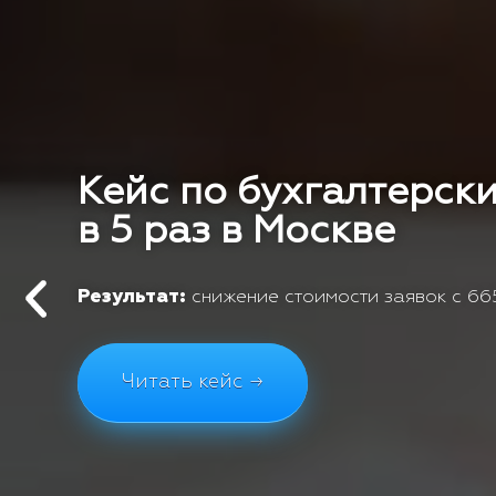
Кейс по бухгалтерски
в 5 раз в Москве
Результат:
снижение стоимости заявок с 665
Читать кейс →