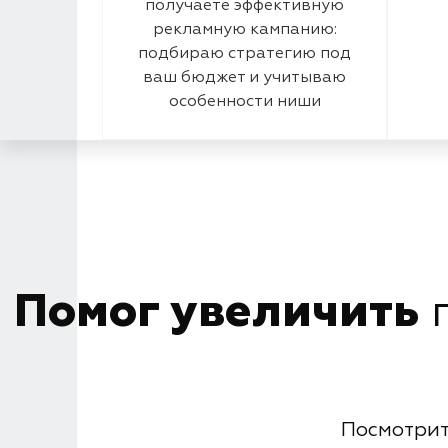
получаете эффективную
рекламную кампанию:
подбираю стратегию под
ваш бюджет и учитываю
особенности ниши
Помог увеличить
п
Посмотрит