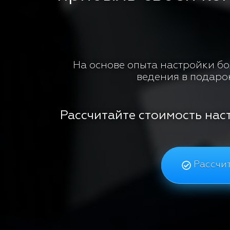
На основе опыта настройки бол
ведения в подаро
Рассчитайте стоимость нас
Рассчит