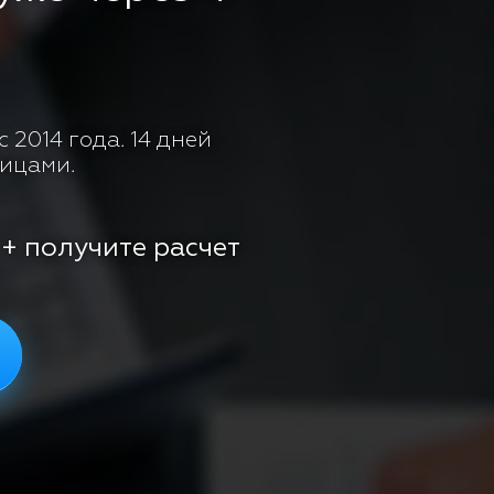
 2014 года. 14 дней
лицами.
 + получите расчет