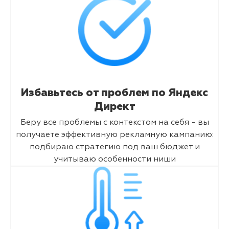
Избавьтесь от проблем по Яндекс
Директ
Беру все проблемы с контекстом на себя - вы
получаете эффективную рекламную кампанию:
подбираю стратегию под ваш бюджет и
учитываю особенности ниши