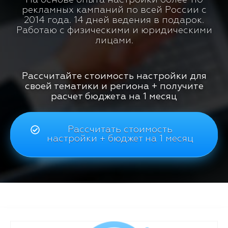
рекламных кампаний по всей России с
2014 года. 14 дней ведения в подарок.
Работаю с физическими и юридическими
лицами.
Рассчитайте стоимость настройки для
своей тематики и региона + получите
расчет бюджета на 1 месяц
Рассчитать стоимость
настройки + бюджет на 1 месяц