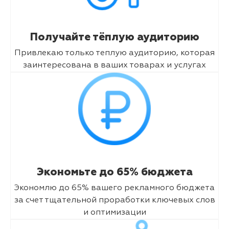
Получайте тёплую аудиторию
Привлекаю только теплую аудиторию, которая
заинтересована в ваших товарах и услугах
Экономьте до 65% бюджета
Экономлю до 65% вашего рекламного бюджета
за счет тщательной проработки ключевых слов
и оптимизации