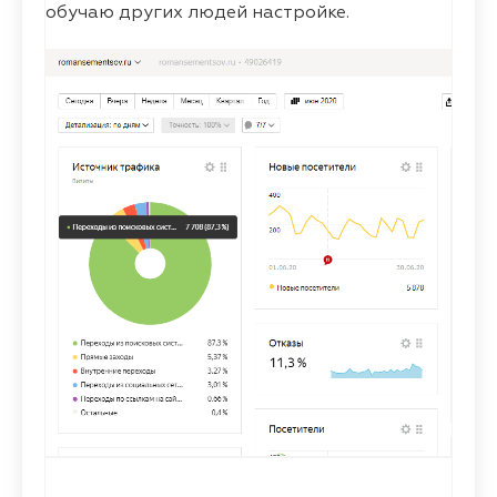
обучаю других людей настройке.