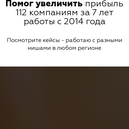
Помог увеличить
прибыль
112 компаниям за 7 лет
работы с 2014 года
Посмотрите кейсы - работаю с разными
нишами в любом регионе