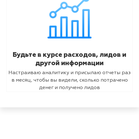
Будьте в курсе расходов, лидов и
другой информации
Настраиваю аналитику и присылаю отчеты раз
в месяц, чтобы вы видели, сколько потрачено
денег и получено лидов