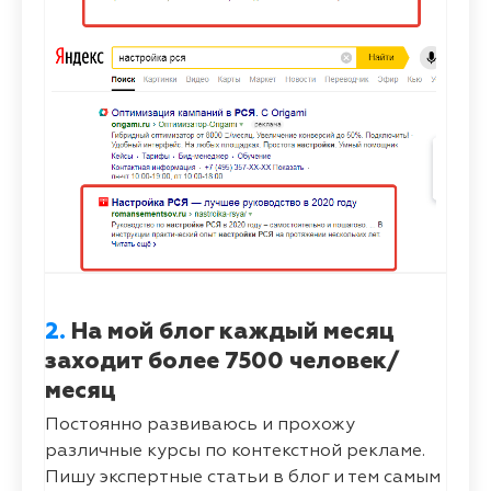
2.
На мой блог каждый месяц
заходит более 7500 человек/
месяц
Постоянно развиваюсь и прохожу
различные курсы по контекстной рекламе.
Пишу экспертные статьи в блог и тем самым