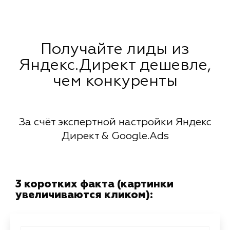
Получайте лиды из
Яндекс.Директ дешевле,
чем конкуренты
За счёт экспертной настройки Яндекс
Директ & Google.Ads
3 коротких факта (картинки
увеличиваются кликом):