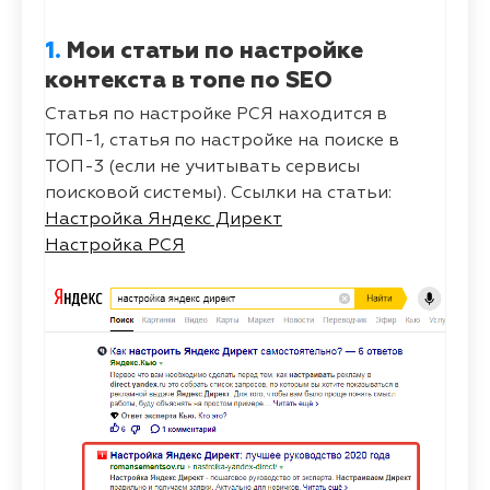
1.
Мои статьи по настройке
контекста в топе по SEO
Статья по настройке РСЯ находится в
ТОП-1, статья по настройке на поиске в
ТОП-3 (если не учитывать сервисы
поисковой системы). Ссылки на статьи:
Настройка Яндекс Директ
Настройка РСЯ