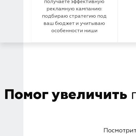
получаете эффективную
рекламную кампанию:
подбираю стратегию под
ваш бюджет и учитываю
особенности ниши
Помог увеличить
п
Посмотрит