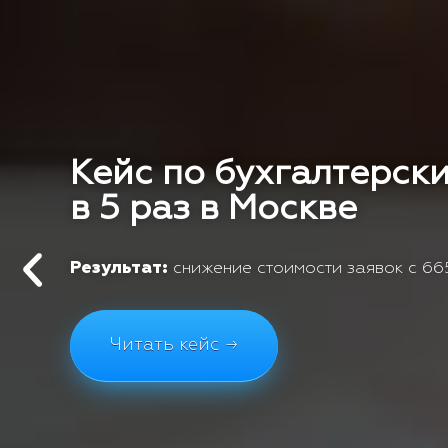
Кейс по бухгалтерски
в 5 раз в Москве
Результат:
снижение стоимости заявок с 665
Читать кейс →