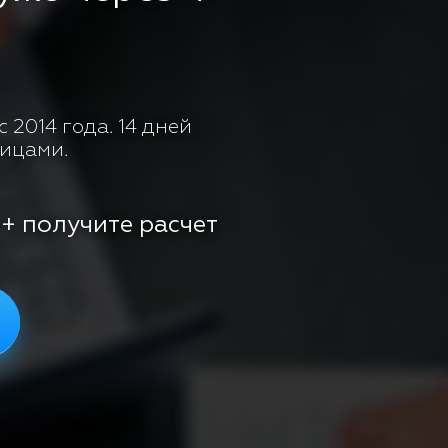
 2014 года. 14 дней
лицами.
 + получите расчет