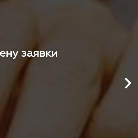
цену заявки