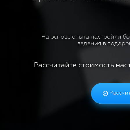
На основе опыта настройки бол
ведения в подаро
Рассчитайте стоимость нас
Рассчит