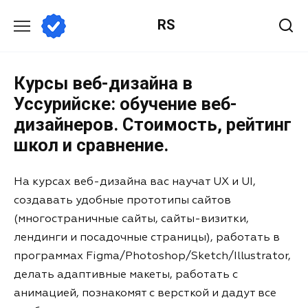
RS
Курсы веб-дизайна в
Уссурийске: обучение веб-
дизайнеров. Стоимость, рейтинг
школ и сравнение.
На курсах веб-дизайна вас научат UX и UI,
создавать удобные прототипы сайтов
(многостраничные сайты, сайты-визитки,
лендинги и посадочные страницы), работать в
программах Figma/Photoshop/Sketch/Illustrator,
делать адаптивные макеты, работать с
анимацией, познакомят с версткой и дадут все