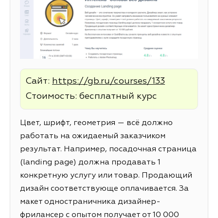
Сайт:
https://gb.ru/courses/133
Стоимость: бесплатный курс
Цвет, шрифт, геометрия — всё должно
работать на ожидаемый заказчиком
результат. Например, посадочная страница
(landing page) должна продавать 1
конкретную услугу или товар. Продающий
дизайн соответствующе оплачивается. За
макет одностраничника дизайнер-
фрилансер с опытом получает от 10 000