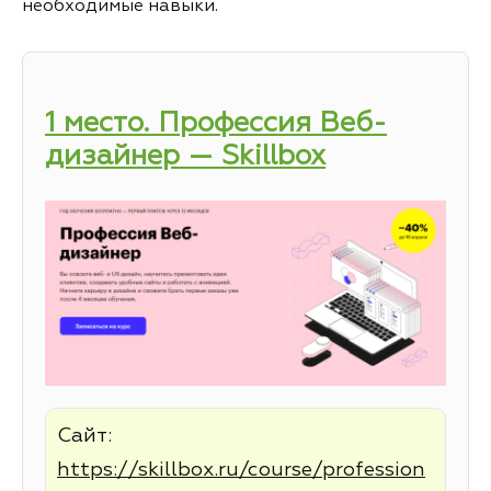
необходимые навыки.
1 место. Профессия Веб-
дизайнер — Skillbox
Сайт:
https://skillbox.ru/course/profession