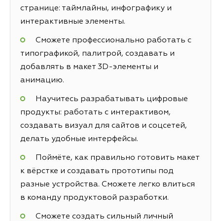
странице: таймлайны, инфографику и
интерактивные элементы.
Сможете профессионально работать с
типографикой, палитрой, создавать и
добавлять в макет 3D-элементы и
анимацию.
Научитесь разрабатывать цифровые
продукты: работать с интерактивом,
создавать визуал для сайтов и соцсетей,
делать удобные интерфейсы.
Поймёте, как правильно готовить макет
к вёрстке и создавать прототипы под
разные устройства. Сможете легко влиться
в команду продуктовой разработки.
Сможете создать сильный личный