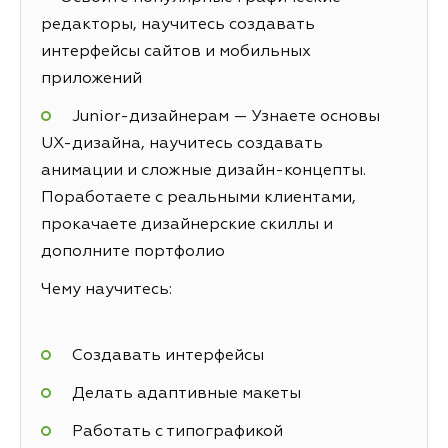
редакторы, научитесь создавать
интерфейсы сайтов и мобильных
приложений
Junior-дизайнерам — Узнаете основы
UX-дизайна, научитесь создавать
анимации и сложные дизайн-концепты.
Поработаете с реальными клиентами,
прокачаете дизайнерские скиллы и
дополните портфолио
Чему научитесь:
Создавать интерфейсы
Делать адаптивные макеты
Работать с типографикой