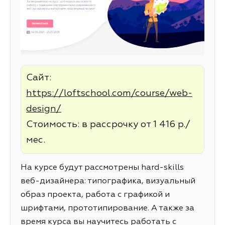
Сайт:
https://loftschool.com/course/web-
design/
Стоимость: в рассрочку от 1 416 р./
мес.
На курсе будут рассмотрены hard-skills
веб-дизайнера: типографика, визуальный
образ проекта, работа с графикой и
шрифтами, прототипирование. А также за
время курса вы научитесь работать с