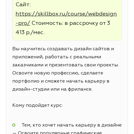
Сайт:
https://skillbox.ru/course/webdesign
-pro/
Стоимость: в рассрочку от 3
413 р./мес.
Вы научитесь создавать дизайн сайтов и
приложений, работать с реальными
заказчиками и презентовать свои проекты.
Освоите новую профессию, сделаете
портфолио и сможете начать карьеру в
дизайн-студии или на фрилансе.
Кому подойдет курс:
Тем, кто хочет начать карьеру в дизайне
— Освоите популярные графические