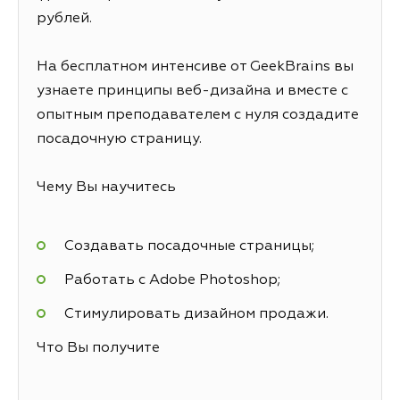
рублей.
На бесплатном интенсиве от GeekBrains вы
узнаете принципы веб-дизайна и вместе с
опытным преподавателем с нуля создадите
посадочную страницу.
Чему Вы научитесь
Создавать посадочные страницы;
Работать с Adobe Photoshop;
Стимулировать дизайном продажи.
Что Вы получите