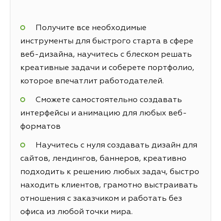
Получите все необходимые
инструменты для быстрого старта в сфере
веб-дизайна, научитесь с блеском решать
креативные задачи и соберете портфолио,
которое впечатлит работодателей.
Сможете самостоятельно создавать
интерфейсы и анимацию для любых веб-
форматов
Научитесь с нуля создавать дизайн для
сайтов, лендингов, баннеров, креативно
подходить к решению любых задач, быстро
находить клиентов, грамотно выстраивать
отношения с заказчиком и работать без
офиса из любой точки мира.