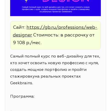
Сайт:
https://gb.ru/professions/web-
designer
Стоимость: в рассрочку от
9 108 р./мес.
Самый полный курс по веб-дизайну для тех,
кто хочет освоить новую профессию с нуля,
создать мощное портфолио и пройти
стажировкуна реальных проектах
Geekbrains.
Программа: