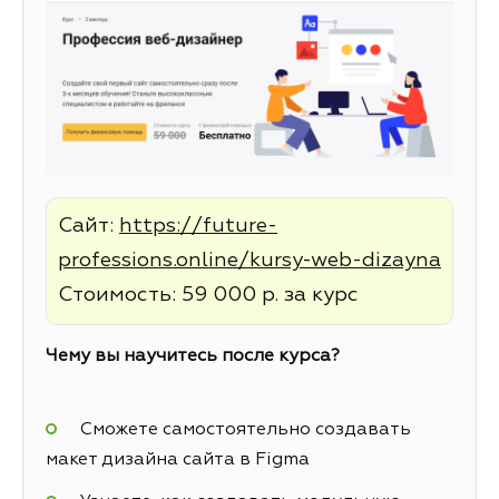
Сайт:
https://future-
professions.online/kursy-web-dizayna
Стоимость: 59 000 р. за курс
Чему вы научитесь после курса?
Сможете самостоятельно создавать
макет дизайна сайта в Figma