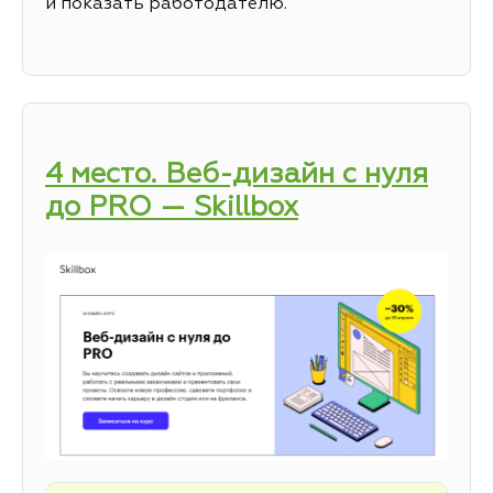
и показать работодателю.
4 место. Веб-дизайн с нуля
до PRO — Skillbox