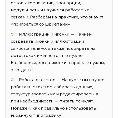
основы композиции, пропорции,
модульность и научимся работать с
сетками. Разберём на практике, что значит
«поиграться со шрифтами».
Иллюстрации и иконки — Начнём
создавать иконки и иллюстрации
самостоятельно, а также подбирать на
фотостоках именно то, что нужно.
Разберемся, когда иконки в проекте нужны,
а когда нет.
Работа с текстом — На курсе мы научим
работать с текстом: собирать данные,
структурировать их и редактировать, а
при необходимости — писать «с нуля».
Покажем, как правильно использовать
экранную типографику.