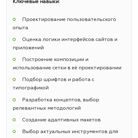
Ключевые навыки:
Проектирование пользовательского
опыта
Оценка логики интерфейсов сайтов и
приложений
Построение композиции и
использование сетки в её проектировании
Подбор шрифтов и работа с
типографикой
Разработка концептов, выбор
релевантных методологий
Создание адаптивных макетов
Выбор актуальных инструментов для