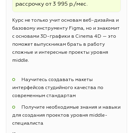
рассрочку от 3 995 р./мес.
Курс не только учит основам веб-дизайна и
базовому инструменту Figma, но и знакомит
с основами 3D-графики в Cinema 4D — это
поможет выпускникам брать в работу
сложные и интересные проекты уровня
middle.
Научитесь создавать макеты
интерфейсов студийного качества по
современным стандартам
Получите необходимые знания и навыки
для создания проектов уровня middle-
специалиста