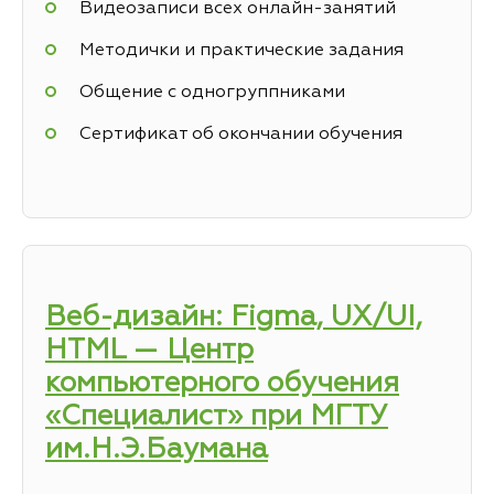
Видеозаписи всех онлайн-занятий
Методички и практические задания
Общение с одногруппниками
Сертификат об окончании обучения
Веб-дизайн: Figma, UX/UI,
HTML — Центр
компьютерного обучения
«Специалист» при МГТУ
им.Н.Э.Баумана