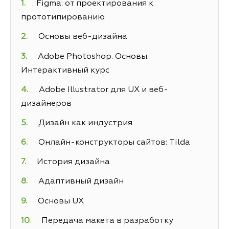
Figma: от проектирования к
прототипированию
Основы веб-дизайна
Adobe Photoshop. Основы.
Интерактивный курс
Adobe Illustrator для UX и веб-
дизайнеров
Дизайн как индустрия
Онлайн-конструкторы сайтов: Tilda
История дизайна
Адаптивный дизайн
Основы UX
Передача макета в разработку