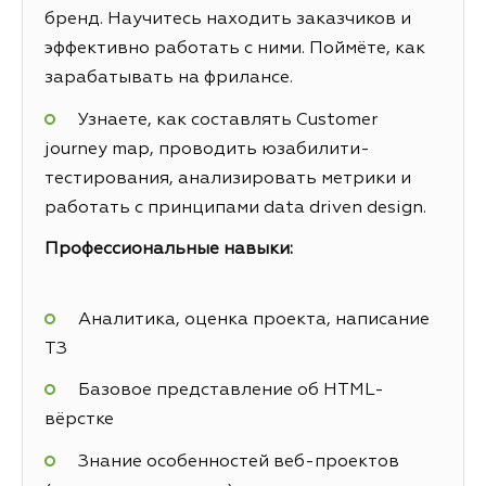
бренд. Научитесь находить заказчиков и
эффективно работать с ними. Поймёте, как
зарабатывать на фрилансе.
Узнаете, как составлять Customer
journey map, проводить юзабилити-
тестирования, анализировать метрики и
работать с принципами data driven design.
Профессиональные навыки:
Аналитика, оценка проекта, написание
ТЗ
Базовое представление об HTML-
вёрстке
Знание особенностей веб-проектов