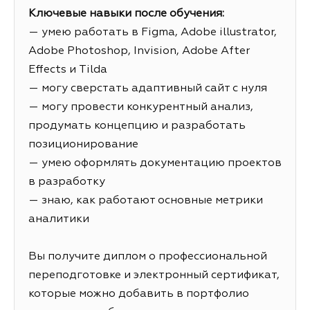
Ключевые навыки после обучения:
— умею работать в Figma, Adobe illustrator,
Adobe Photoshop, Invision, Adobe After
Effects и Tilda
— могу сверстать адаптивный сайт с нуля
— могу провести конкурентный анализ,
продумать концепцию и разработать
позиционирование
— умею оформлять документацию проектов
в разработку
— знаю, как работают основные метрики
аналитики
Вы получите диплом о профессиональной
переподготовке и электронный сертификат,
которые можно добавить в портфолио