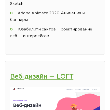
Sketch
Adobe Animate 2020. Анимация и
баннеры
Юзабилити сайтов. Проектирование
веб — интерфейсов
Веб‑дизайн — LOFT