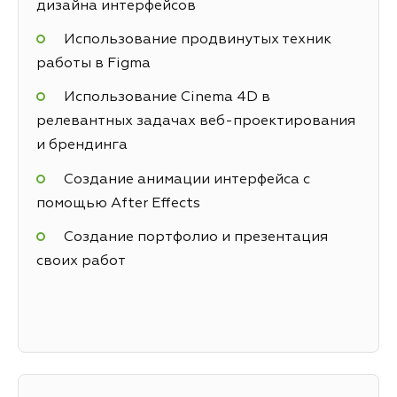
дизайна интерфейсов
Использование продвинутых техник
работы в Figma
Использование Cinema 4D в
релевантных задачах веб-проектирования
и брендинга
Создание анимации интерфейса с
помощью After Effects
Создание портфолио и презентация
своих работ