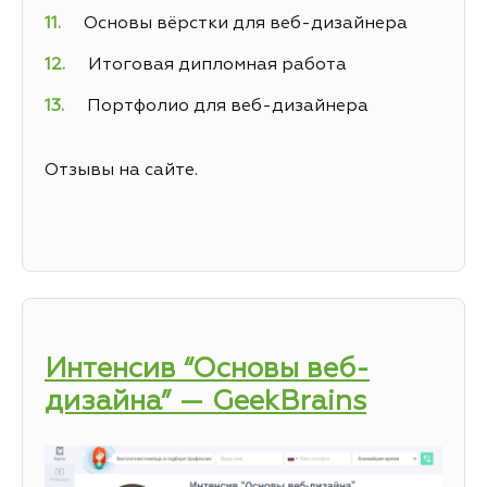
Основы вёрстки для веб-дизайнера
Итоговая дипломная работа
Портфолио для веб-дизайнера
Отзывы на сайте.
Интенсив “Основы веб-
дизайна” — GeekBrains