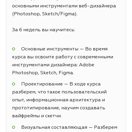
основными инструментами веб-дизайнера
(Photoshop, Sketch/Figma).
За 6 недель вы научитесь:
Основные инструменты — Во время
курса вы освоите работу с современными
инструментами дизайнера: Adobe
Photoshop, Sketch, Figma.
Проектирование — В ходе курса
разберем, что такое пользовательский
опыт, информационная архитектура и
прототипирование, научим создавать
вайфреймы и скетчи.
Визуальная составляющая — Разберем