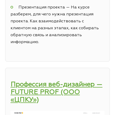
Презентация проекта — На курсе
разберем, для чего нужна презентация
проекта. Как взаимодействовать с
клиентом на разных этапах, как собирать
обратную связь и анализировать
информацию.
Профессия веб-дизайнер —
FUTURE PROF (ООО
«ЦПКУ»)