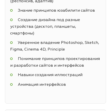
(респонсив, адаптив)
Знание принципов юзабилити сайтов
Создание дизайна под разные
устройства (десктоп, планшеты,
смартфоны)
Уверенное владение Photoshop, Sketch,
Figma, Cinema 4D, Principle
Понимание принципов проектирования
и разработки сайтов и интерфейсов
Навыки создания иллюстраций
Анимация интерфейсов