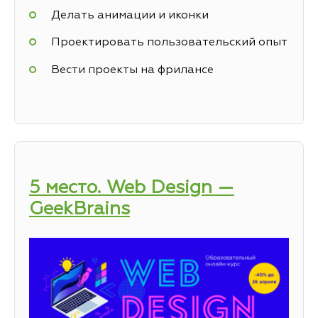
Делать анимации и иконки
Проектировать пользовательский опыт
Вести проекты на фрилансе
5 место. Web Design —
GeekBrains