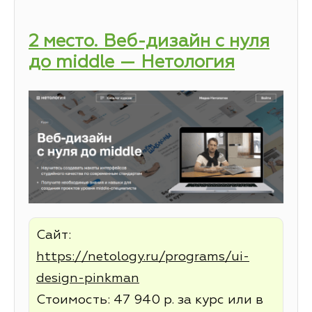
2 место. Веб-дизайн с нуля
до middle — Нетология
Сайт:
https://netology.ru/programs/ui-
design-pinkman
Стоимость: 47 940 р. за курс или в