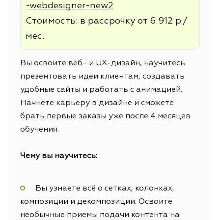
-webdesigner-new2
Стоимость: в рассрочку от 6 912 р./
мес.
Вы освоите веб- и UX-дизайн, научитесь
презентовать идеи клиентам, создавать
удобные сайты и работать с анимацией.
Начнете карьеру в дизайне и сможете
брать первые заказы уже после 4 месяцев
обучения.
Чему вы научитесь:
Вы узнаете всё о сетках, колонках,
композиции и декомпозиции. Освоите
необычные приемы подачи контента на