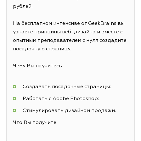
рублей.
На бесплатном интенсиве от GeekBrains вы
узнаете принципы веб-дизайна и вместе с
опытным преподавателем с нуля создадите
посадочную страницу.
Чему Вы научитесь
Создавать посадочные страницы;
Работать с Adobe Photoshop;
Стимулировать дизайном продажи.
Что Вы получите