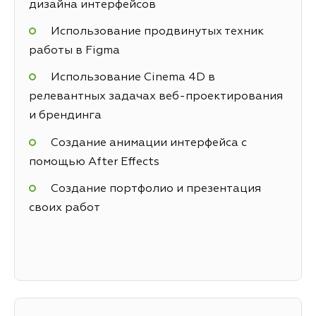
дизайна интерфейсов
Использование продвинутых техник
работы в Figma
Использование Cinema 4D в
релевантных задачах веб-проектирования
и брендинга
Создание анимации интерфейса с
помощью After Effects
Создание портфолио и презентация
своих работ