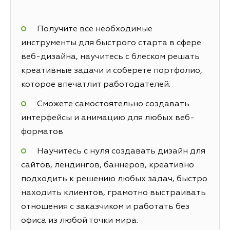
Получите все необходимые
инструменты для быстрого старта в сфере
веб-дизайна, научитесь с блеском решать
креативные задачи и соберете портфолио,
которое впечатлит работодателей.
Сможете самостоятельно создавать
интерфейсы и анимацию для любых веб-
форматов
Научитесь с нуля создавать дизайн для
сайтов, лендингов, баннеров, креативно
подходить к решению любых задач, быстро
находить клиентов, грамотно выстраивать
отношения с заказчиком и работать без
офиса из любой точки мира.