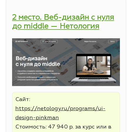
2 место. Веб-дизайн с нуля
до middle — Нетология
Сайт:
https://netology.ru/programs/ui-
design-pinkman
Стоимость: 47 940 р. за курс или в