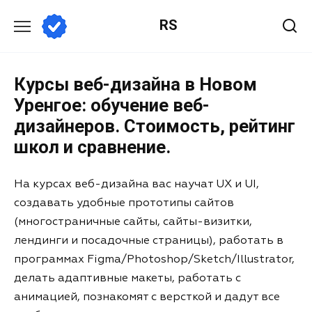
RS
Курсы веб-дизайна в Новом
Уренгое: обучение веб-
дизайнеров. Стоимость, рейтинг
школ и сравнение.
На курсах веб-дизайна вас научат UX и UI,
создавать удобные прототипы сайтов
(многостраничные сайты, сайты-визитки,
лендинги и посадочные страницы), работать в
программах Figma/Photoshop/Sketch/Illustrator,
делать адаптивные макеты, работать с
анимацией, познакомят с версткой и дадут все