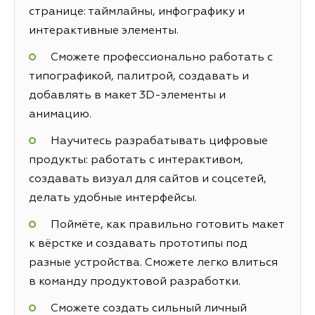
странице: таймлайны, инфографику и
интерактивные элементы.
Сможете профессионально работать с
типографикой, палитрой, создавать и
добавлять в макет 3D-элементы и
анимацию.
Научитесь разрабатывать цифровые
продукты: работать с интерактивом,
создавать визуал для сайтов и соцсетей,
делать удобные интерфейсы.
Поймёте, как правильно готовить макет
к вёрстке и создавать прототипы под
разные устройства. Сможете легко влиться
в команду продуктовой разработки.
Сможете создать сильный личный