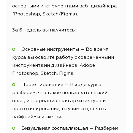
основными инструментами веб-дизайнера
(Photoshop, Sketch/Figma).
За 6 недель вы научитесь:
Основные инструменты — Во время
курса вы освоите работу с современными
инструментами дизайнера: Adobe
Photoshop, Sketch, Figma.
Проектирование — В ходе курса
разберем, что такое пользовательский
опыт, информационная архитектура и
прототипирование, научим создавать
вайфреймы и скетчи.
Визуальная составляющая — Разберем