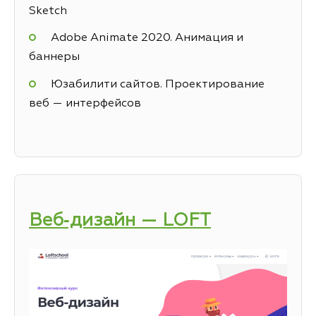
Sketch
Adobe Animate 2020. Анимация и
баннеры
Юзабилити сайтов. Проектирование
веб — интерфейсов
Веб‑дизайн — LOFT