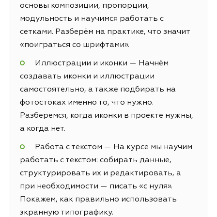
основы композиции, пропорции,
модульность и научимся работать с
сетками. Разберём на практике, что значит
«поиграться со шрифтами».
Иллюстрации и иконки — Начнём
создавать иконки и иллюстрации
самостоятельно, а также подбирать на
фотостоках именно то, что нужно.
Разберемся, когда иконки в проекте нужны,
а когда нет.
Работа с текстом — На курсе мы научим
работать с текстом: собирать данные,
структурировать их и редактировать, а
при необходимости — писать «с нуля».
Покажем, как правильно использовать
экранную типографику.