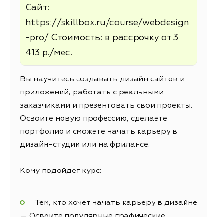
Сайт:
https://skillbox.ru/course/webdesign
-pro/
Стоимость: в рассрочку от 3
413 р./мес.
Вы научитесь создавать дизайн сайтов и
приложений, работать с реальными
заказчиками и презентовать свои проекты.
Освоите новую профессию, сделаете
портфолио и сможете начать карьеру в
дизайн-студии или на фрилансе.
Кому подойдет курс:
Тем, кто хочет начать карьеру в дизайне
— Освоите популярные графические