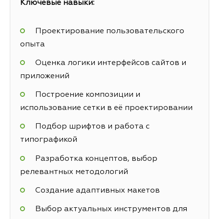
Ключевые навыки:
Проектирование пользовательского
опыта
Оценка логики интерфейсов сайтов и
приложений
Построение композиции и
использование сетки в её проектировании
Подбор шрифтов и работа с
типографикой
Разработка концептов, выбор
релевантных методологий
Создание адаптивных макетов
Выбор актуальных инструментов для