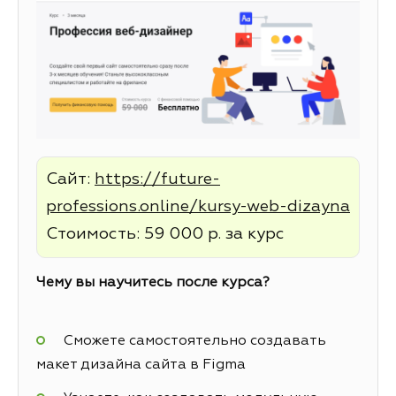
Сайт:
https://future-
professions.online/kursy-web-dizayna
Стоимость: 59 000 р. за курс
Чему вы научитесь после курса?
Сможете самостоятельно создавать
макет дизайна сайта в Figma