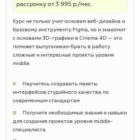
рассрочку от 3 995 р./мес.
Курс не только учит основам веб-дизайна и
базовому инструменту Figma, но и знакомит
с основами 3D-графики в Cinema 4D — это
поможет выпускникам брать в работу
сложные и интересные проекты уровня
middle.
Научитесь создавать макеты
интерфейсов студийного качества по
современным стандартам
Получите необходимые знания и навыки
для создания проектов уровня middle-
специалиста