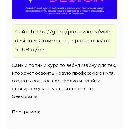
Сайт:
https://gb.ru/professions/web-
designer
Стоимость: в рассрочку от
9 108 р./мес.
Самый полный курс по веб-дизайну для тех,
кто хочет освоить новую профессию с нуля,
создать мощное портфолио и пройти
стажировкуна реальных проектах
Geekbrains.
Программа: