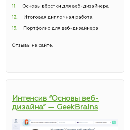
Основы вёрстки для веб-дизайнера
Итоговая дипломная работа
Портфолио для веб-дизайнера
Отзывы на сайте.
Интенсив “Основы веб-
дизайна” — GeekBrains