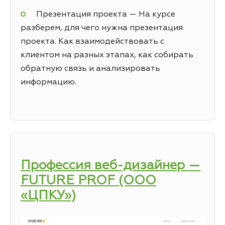
Презентация проекта — На курсе
разберем, для чего нужна презентация
проекта. Как взаимодействовать с
клиентом на разных этапах, как собирать
обратную связь и анализировать
информацию.
Профессия веб-дизайнер —
FUTURE PROF (ООО
«ЦПКУ»)