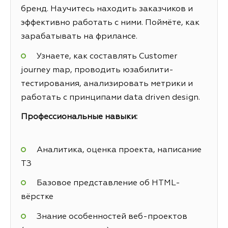
бренд. Научитесь находить заказчиков и
эффективно работать с ними. Поймёте, как
зарабатывать на фрилансе.
Узнаете, как составлять Customer
journey map, проводить юзабилити-
тестирования, анализировать метрики и
работать с принципами data driven design.
Профессиональные навыки:
Аналитика, оценка проекта, написание
ТЗ
Базовое представление об HTML-
вёрстке
Знание особенностей веб-проектов