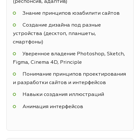
(респонсив, адаптив)
Знание принципов юзабилити сайтов
Создание дизайна под разные
устройства (десктоп, планшеты,
смартфоны)
Уверенное владение Photoshop, Sketch,
Figma, Cinema 4D, Principle
Понимание принципов проектирования
и разработки сайтов и интерфейсов
Навыки создания иллюстраций
Анимация интерфейсов