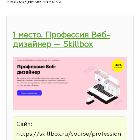
необходимые навыки.
1 место. Профессия Веб-
дизайнер — Skillbox
Сайт:
https://skillbox.ru/course/profession