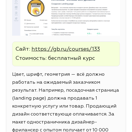
Сайт:
https://gb.ru/courses/133
Стоимость: бесплатный курс
Цвет, шрифт, геометрия — всё должно
работать на ожидаемый заказчиком
результат. Например, посадочная страница
(landing page) должна продавать 1
конкретную услугу или товар. Продающий
дизайн соответствующе оплачивается. За
макет одностраничника дизайнер-
фрилансер с опытом получает от 10 000