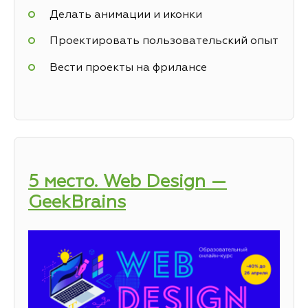
Делать анимации и иконки
Проектировать пользовательский опыт
Вести проекты на фрилансе
5 место. Web Design —
GeekBrains