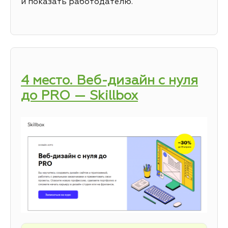
и показать работодателю.
4 место. Веб-дизайн с нуля
до PRO — Skillbox