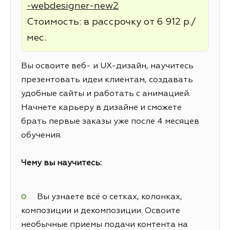
-webdesigner-new2
Стоимость: в рассрочку от 6 912 р./
мес.
Вы освоите веб- и UX-дизайн, научитесь
презентовать идеи клиентам, создавать
удобные сайты и работать с анимацией.
Начнете карьеру в дизайне и сможете
брать первые заказы уже после 4 месяцев
обучения.
Чему вы научитесь:
Вы узнаете всё о сетках, колонках,
композиции и декомпозиции. Освоите
необычные приемы подачи контента на