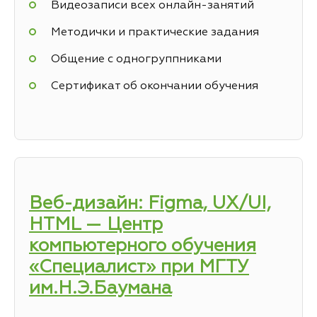
Видеозаписи всех онлайн-занятий
Методички и практические задания
Общение с одногруппниками
Сертификат об окончании обучения
Веб-дизайн: Figma, UX/UI,
HTML — Центр
компьютерного обучения
«Специалист» при МГТУ
им.Н.Э.Баумана