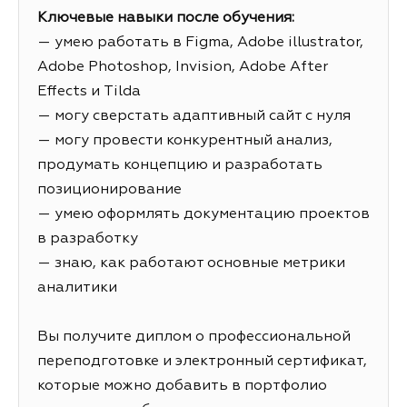
Ключевые навыки после обучения:
— умею работать в Figma, Adobe illustrator,
Adobe Photoshop, Invision, Adobe After
Effects и Tilda
— могу сверстать адаптивный сайт с нуля
— могу провести конкурентный анализ,
продумать концепцию и разработать
позиционирование
— умею оформлять документацию проектов
в разработку
— знаю, как работают основные метрики
аналитики
Вы получите диплом о профессиональной
переподготовке и электронный сертификат,
которые можно добавить в портфолио