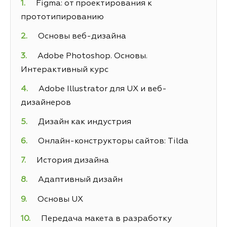
Figma: от проектирования к
прототипированию
Основы веб-дизайна
Adobe Photoshop. Основы.
Интерактивный курс
Adobe Illustrator для UX и веб-
дизайнеров
Дизайн как индустрия
Онлайн-конструкторы сайтов: Tilda
История дизайна
Адаптивный дизайн
Основы UX
Передача макета в разработку