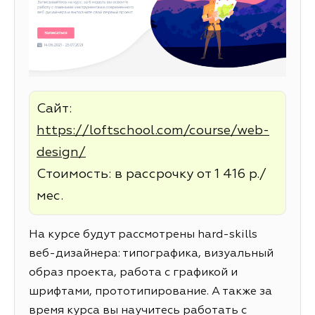
Сайт:
https://loftschool.com/course/web-
design/
Стоимость: в рассрочку от 1 416 р./
мес.
На курсе будут рассмотрены hard-skills
веб-дизайнера: типографика, визуальный
образ проекта, работа с графикой и
шрифтами, прототипирование. А также за
время курса вы научитесь работать с