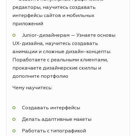
редакторы, научитесь создавать
интерфейсы сайтов и мобильных
приложений
Junior-дизайнерам — Узнаете основы
UX-дизайна, научитесь создавать
анимации и сложные дизайн-концепты.
Поработаете с реальными клиентами,
прокачаете дизайнерские скиллы и
дополните портфолио
Чему научитесь:
Создавать интерфейсы
Делать адаптивные макеты
Работать с типографикой