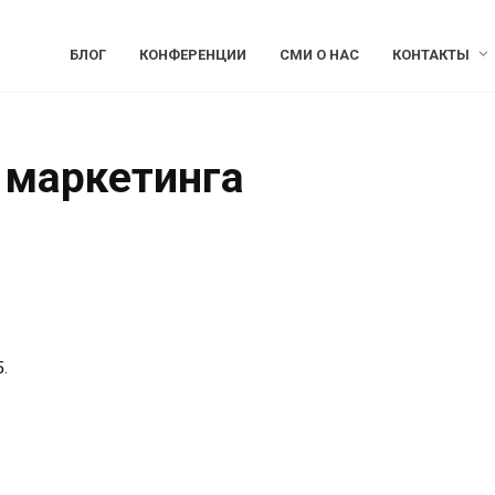
БЛОГ
КОНФЕРЕНЦИИ
СМИ О НАС
КОНТАКТЫ
 маркетинга
.