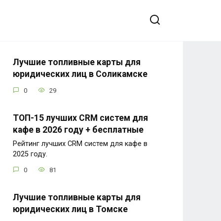
Лучшие топливные карты для
юридических лиц в Соликамске
0
29
ТОП-15 лучших CRM систем для
кафе в 2026 году + бесплатные
Рейтинг лучших CRM систем для кафе в
2025 году.
0
81
Лучшие топливные карты для
юридических лиц в Томске