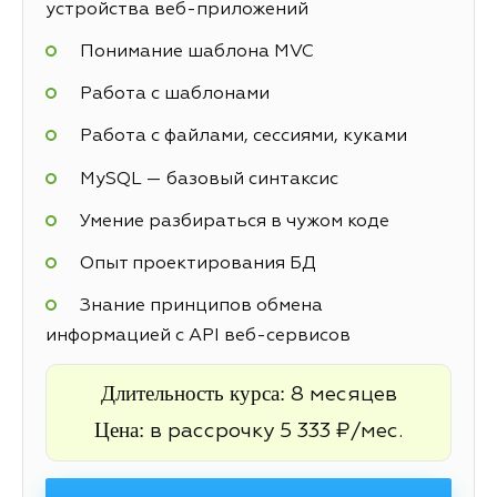
устройства веб-приложений
Понимание шаблона MVC
Работа с шаблонами
Работа с файлами, сессиями, куками
MySQL — базовый синтаксис
Умение разбираться в чужом коде
Опыт проектирования БД
Знание принципов обмена
информацией с API веб-сервисов
Длительность курса:
8 месяцев
Цена:
в рассрочку 5 333 ₽/мес.