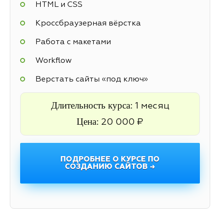
HTML и CSS
Кроссбраузерная вёрстка
Работа с макетами
Workflow
Верстать сайты «под ключ»
Длительность курса:
1 месяц
Цена:
20 000 ₽
ПОДРОБНЕЕ О КУРСЕ ПО
СОЗДАНИЮ САЙТОВ →