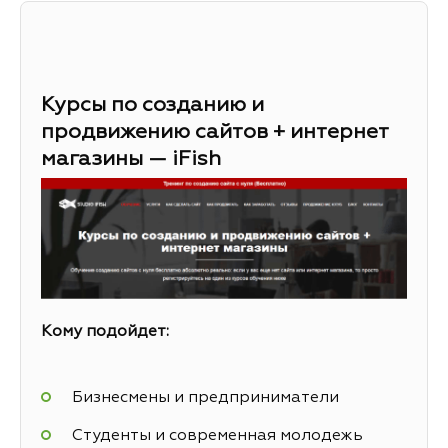
Курсы по созданию и
продвижению сайтов + интернет
магазины — iFish
Кому подойдет:
Бизнесмены и предприниматели
Студенты и современная молодежь