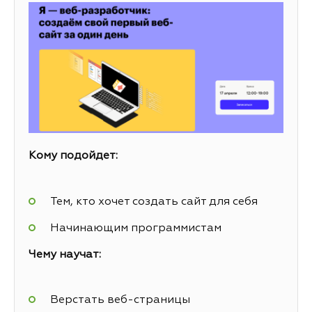
Кому подойдет:
Тем, кто хочет создать сайт для себя
Начинающим программистам
Чему научат:
Верстать веб-страницы