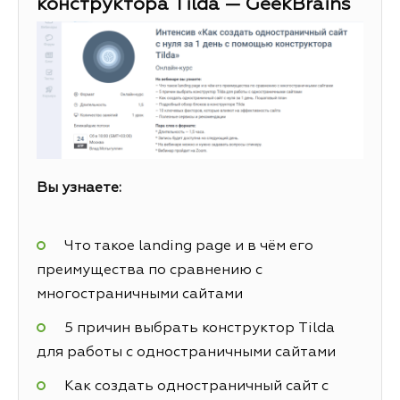
конструктора Tilda — GeekBrains
Вы узнаете:
Что такое landing page и в чём его
преимущества по сравнению с
многостраничными сайтами
5 причин выбрать конструктор Tilda
для работы с одностраничными сайтами
Как создать одностраничный сайт с