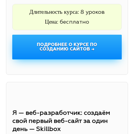
Длительность курса:
8 уроков
Цена:
бесплатно
ПОДРОБНЕЕ О КУРСЕ ПО
СОЗДАНИЮ САЙТОВ →
Я — веб-разработчик: создаём
свой первый веб-сайт за один
день — Skillbox