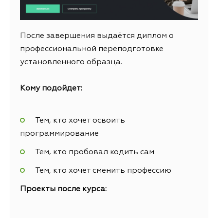
После завершения выдаётся диплом о
профессиональной переподготовке
установленного образца.
Кому подойдет:
Тем, кто хочет освоить
программирование
Тем, кто пробовал кодить сам
Тем, кто хочет сменить профессию
Проекты после курса: