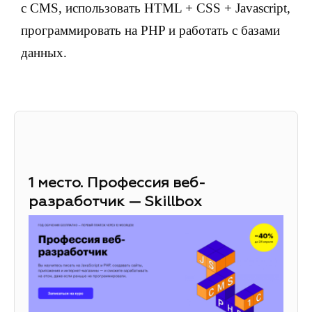
с CMS, использовать HTML + CSS + Javascript,
программировать на PHP и работать с базами
данных.
1 место. Профессия веб-
разработчик — Skillbox