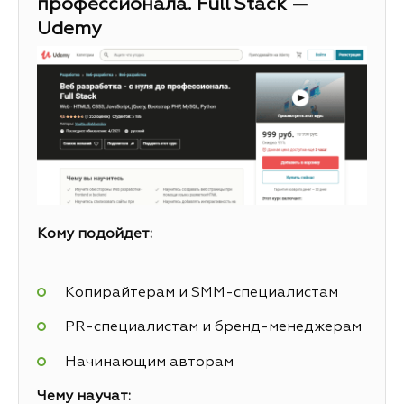
профессионала. Full Stack —
Udemy
Кому подойдет:
Копирайтерам и SMM-специалистам
PR-специалистам и бренд-менеджерам
Начинающим авторам
Чему научат: