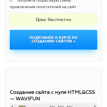
получите пошаговую схему
привлечения посетителей на сайт
Цена:
бесплатно
ПОДРОБНЕЕ О КУРСЕ ПО
СОЗДАНИЮ САЙТОВ →
Создание сайта с нуля HTML&CSS
— WAVIFUN