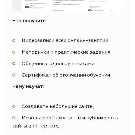
Что получите:
Видеозаписи всех онлайн-занятий
Методички и практические задания
Общение с одногруппниками
Сертификат об окончании обучения
Чему научат:
Создавать небольшие сайты;
Использовать хостинги и публиковать
сайты в интернете;