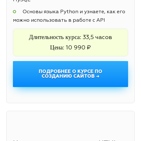
MySQL
Основы языка Python и узнаете, как его
можно использовать в работе с API
Длительность курса:
33,5 часов
Цена:
10 990 ₽
ПОДРОБНЕЕ О КУРСЕ ПО
СОЗДАНИЮ САЙТОВ →