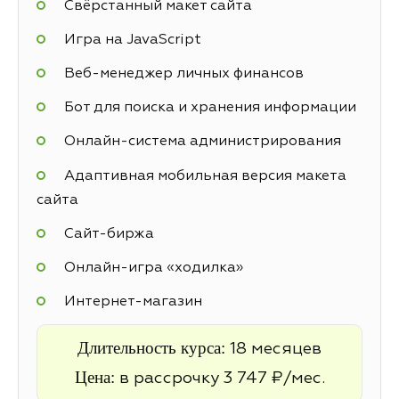
Свёрстанный макет сайта
Игра на JavaScript
Веб-менеджер личных финансов
Бот для поиска и хранения информации
Онлайн-система администрирования
Адаптивная мобильная версия макета
сайта
Cайт-биржа
Онлайн-игра «ходилка»
Интернет-магазин
Длительность курса:
18 месяцев
Цена:
в рассрочку 3 747 ₽/мес.