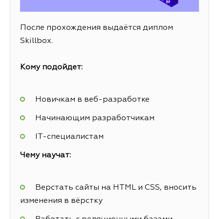
После прохождения выдаётся диплом
Skillbox.
Кому подойдет:
Новичкам в веб-разработке
Начинающим разработчикам
IT-специалистам
Чему научат:
Верстать сайты на HTML и CSS, вносить
изменения в вёрстку