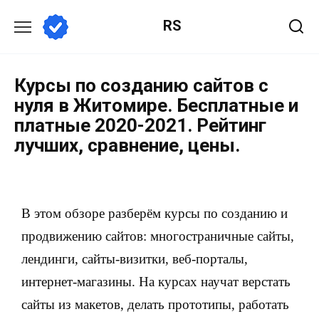
RS
Курсы по созданию сайтов с
нуля в Житомире. Бесплатные и
платные 2020-2021. Рейтинг
лучших, сравнение, цены.
В этом обзоре разберём курсы по созданию и
продвижению сайтов: многостраничные сайты,
лендинги, сайты-визитки, веб-порталы,
интернет-магазины. На курсах научат верстать
сайты из макетов, делать прототипы, работать