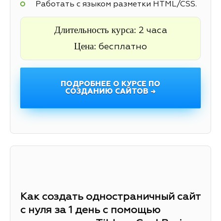
Работать с языком разметки HTML/CSS.
Длительность курса:
2 часа
Цена:
бесплатно
ПОДРОБНЕЕ О КУРСЕ ПО
СОЗДАНИЮ САЙТОВ →
Как создать одностраничный сайт
с нуля за 1 день с помощью