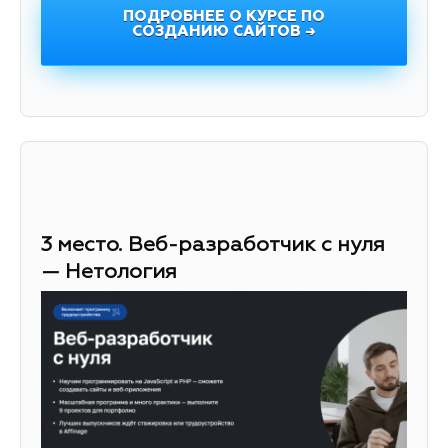
ПОДРОБНЕЕ О КУРСЕ ПО
СОЗДАНИЮ САЙТОВ →
3 место. Веб-разработчик с нуля
— Нетология