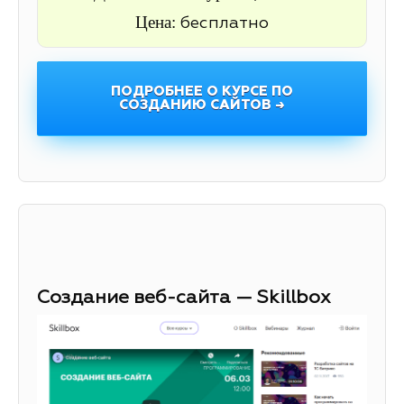
Цена:
бесплатно
ПОДРОБНЕЕ О КУРСЕ ПО
СОЗДАНИЮ САЙТОВ →
Создание веб-сайта — Skillbox