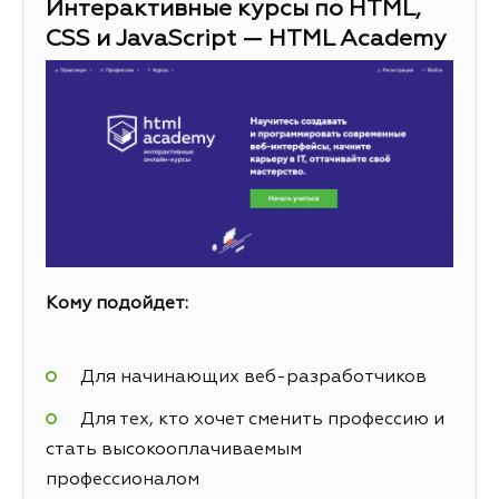
Интерактивные курсы по HTML,
CSS и JavaScript — HTML Academy
Кому подойдет:
Для начинающих веб-разработчиков
Для тех, кто хочет сменить профессию и
стать высокооплачиваемым
профессионалом