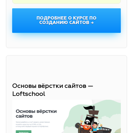
ПОДРОБНЕЕ О КУРСЕ ПО
СОЗДАНИЮ САЙТОВ →
Основы вёрстки сайтов —
Loftschool