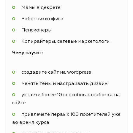
Мамы в декрете
Работники офиса
Пенсионеры
Копирайтеры, сетевые маркетологи.
Чему научат:
создадите сайт на wordpress
менять темы и настраивать дизайн
узнаете более 10 способов заработка на
сайте
привлечете первых 100 посетителей уже
во время курса