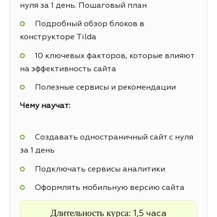
нуля за 1 день. Пошаговый план
Подробный обзор блоков в
конструкторе Tilda
10 ключевых факторов, которые влияют
на эффективность сайта
Полезные сервисы и рекомендации
Чему научат:
Создавать одностраничный сайт с нуля
за 1 день
Подключать сервисы аналитики
Оформлять мобильную версию сайта
Длительность курса:
1,5 часа