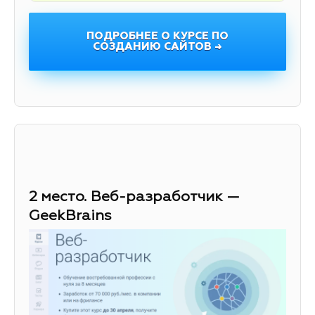
ПОДРОБНЕЕ О КУРСЕ ПО
СОЗДАНИЮ САЙТОВ →
2 место. Веб-разработчик —
GeekBrains