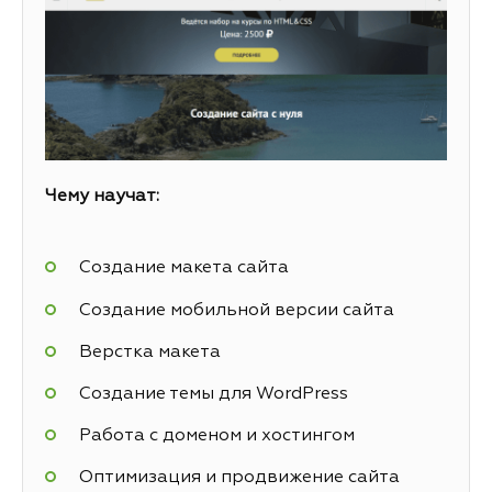
Чему научат:
Создание макета сайта
Создание мобильной версии сайта
Верстка макета
Создание темы для WordPress
Работа с доменом и хостингом
Оптимизация и продвижение сайта