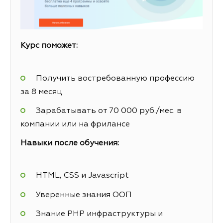
Курс поможет:
Получить востребованную профессию
за 8 месяц
Зарабатывать от 70 000 руб./мес. в
компании или на фрилансе
Навыки после обучения:
HTML, CSS и Javascript
Уверенные знания ООП
Знание PHP инфраструктуры и