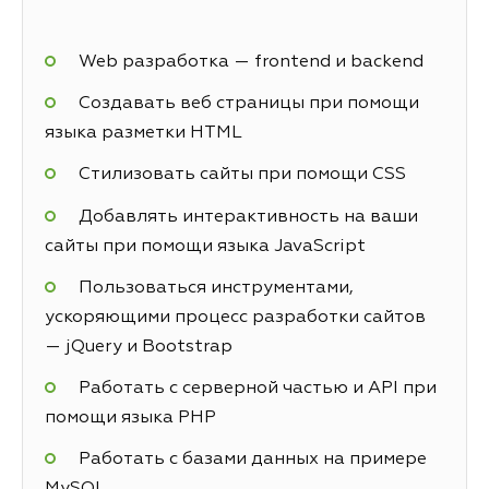
Web разработка — frontend и backend
Создавать веб страницы при помощи
языка разметки HTML
Стилизовать сайты при помощи CSS
Добавлять интерактивность на ваши
сайты при помощи языка JavaScript
Пользоваться инструментами,
ускоряющими процесс разработки сайтов
— jQuery и Bootstrap
Работать с серверной частью и API при
помощи языка PHP
Работать с базами данных на примере