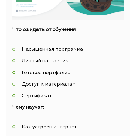
Что ожидать от обучения:
Насыщенная программа
Личный наставник
Готовое портфолио
Доступ к материалам
Сертификат
Чему научат:
Как устроен интернет