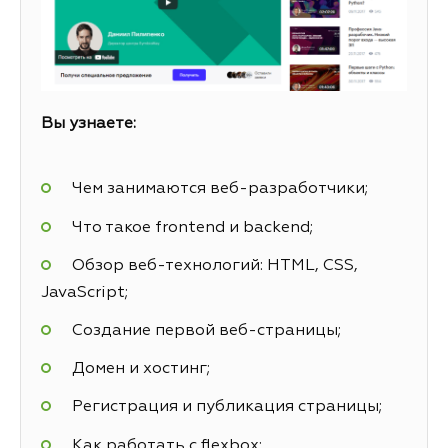
Вы узнаете:
Чем занимаются веб-разработчики;
Что такое frontend и backend;
Обзор веб-технологий: HTML, CSS,
JavaScript;
Создание первой веб-страницы;
Домен и хостинг;
Регистрация и публикация страницы;
Как работать с flexbox;