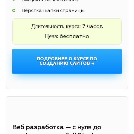
Вёрстка шапки страницы.
Длительность курса:
7 часов
Цена:
бесплатно
ПОДРОБНЕЕ О КУРСЕ ПО
СОЗДАНИЮ САЙТОВ →
Веб разработка — с нуля до