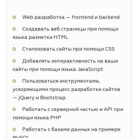
Web разработка — frontend и backend
Создавать веб страницы при помощи
языка разметки HTML
Стилизовать сайты при помощи CSS
Добавлять интерактивность на ваши
сайты при помощи языка JavaScript
Пользоваться инструментами,
ускоряющими процесс разработки сайтов
— jQuery и Bootstrap
Работать с серверной частью и API при
помощи языка PHP
Работать с базами данных на примере