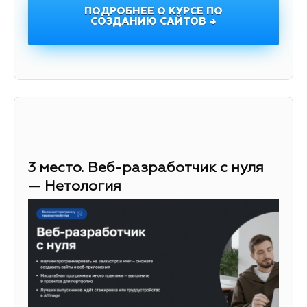
ПОДРОБНЕЕ О КУРСЕ ПО
СОЗДАНИЮ САЙТОВ →
3 место. Веб-разработчик с нуля
— Нетология