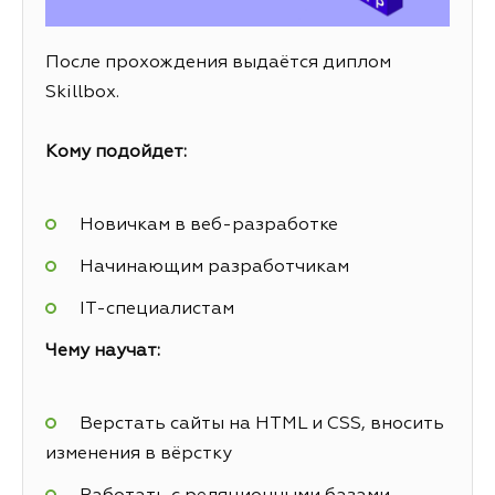
После прохождения выдаётся диплом
Skillbox.
Кому подойдет:
Новичкам в веб-разработке
Начинающим разработчикам
IT-специалистам
Чему научат:
Верстать сайты на HTML и CSS, вносить
изменения в вёрстку