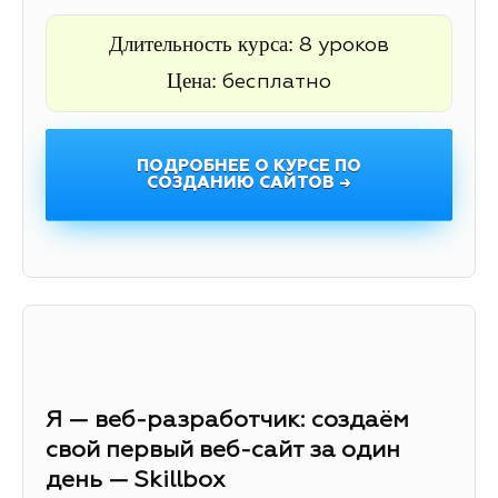
Длительность курса:
8 уроков
Цена:
бесплатно
ПОДРОБНЕЕ О КУРСЕ ПО
СОЗДАНИЮ САЙТОВ →
Я — веб-разработчик: создаём
свой первый веб-сайт за один
день — Skillbox