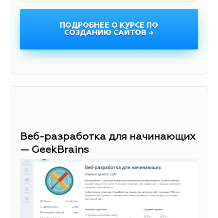
ПОДРОБНЕЕ О КУРСЕ ПО
СОЗДАНИЮ САЙТОВ →
Веб-разработка для начинающих
— GeekBrains