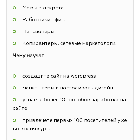
Мамы в декрете
Работники офиса
Пенсионеры
Копирайтеры, сетевые маркетологи.
Чему научат:
создадите сайт на wordpress
менять темы и настраивать дизайн
узнаете более 10 способов заработка на
сайте
привлечете первых 100 посетителей уже
во время курса