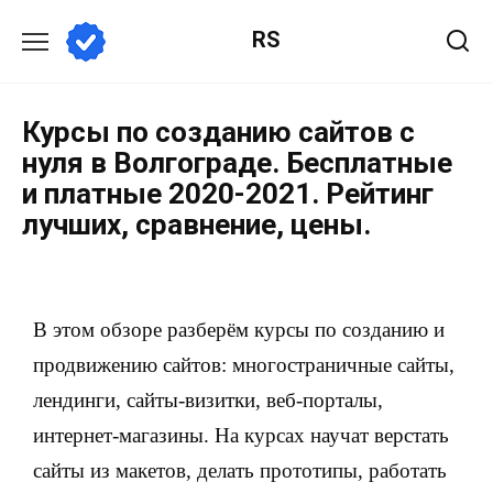
RS
Курсы по созданию сайтов с
нуля в Волгограде. Бесплатные
и платные 2020-2021. Рейтинг
лучших, сравнение, цены.
В этом обзоре разберём курсы по созданию и
продвижению сайтов: многостраничные сайты,
лендинги, сайты-визитки, веб-порталы,
интернет-магазины. На курсах научат верстать
сайты из макетов, делать прототипы, работать