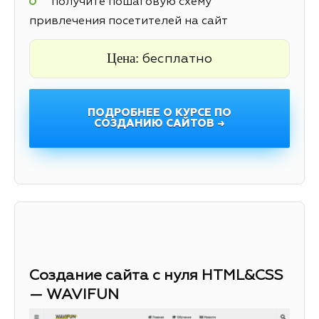
получите пошаговую схему
привлечения посетителей на сайт
Цена:
бесплатно
ПОДРОБНЕЕ О КУРСЕ ПО
СОЗДАНИЮ САЙТОВ →
Создание сайта с нуля HTML&CSS
— WAVIFUN