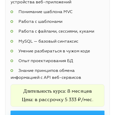
устройства веб-приложений
Понимание шаблона MVC
Работа с шаблонами
Работа с файлами, сессиями, куками
MySQL — базовый синтаксис
Умение разбираться в чужом коде
Опыт проектирования БД
Знание принципов обмена
информацией с API веб-сервисов
Длительность курса:
8 месяцев
Цена:
в рассрочку 5 333 ₽/мес.