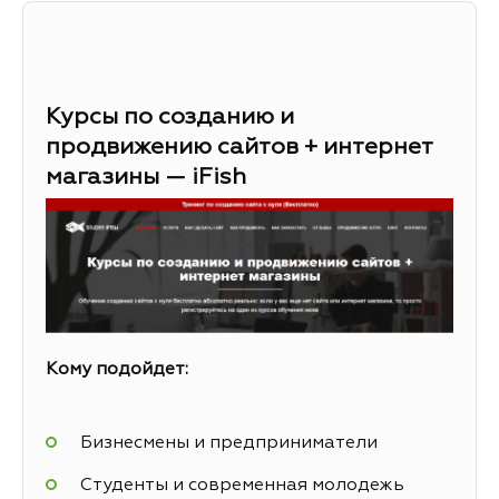
Курсы по созданию и
продвижению сайтов + интернет
магазины — iFish
Кому подойдет:
Бизнесмены и предприниматели
Студенты и современная молодежь