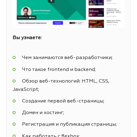
Вы узнаете:
Чем занимаются веб-разработчики;
Что такое frontend и backend;
Обзор веб-технологий: HTML, CSS,
JavaScript;
Создание первой веб-страницы;
Домен и хостинг;
Регистрация и публикация страницы;
Как работать с flexbox;