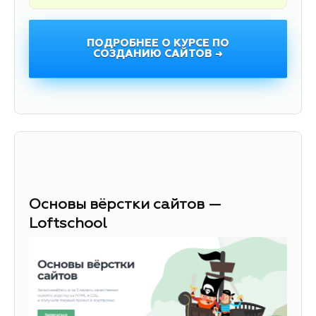
ПОДРОБНЕЕ О КУРСЕ ПО
СОЗДАНИЮ САЙТОВ →
Основы вёрстки сайтов —
Loftschool