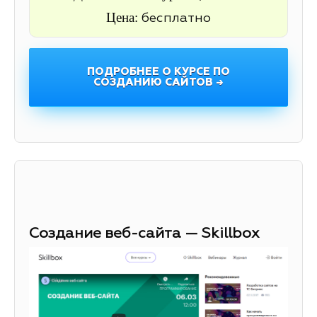
Цена:
бесплатно
ПОДРОБНЕЕ О КУРСЕ ПО
СОЗДАНИЮ САЙТОВ →
Создание веб-сайта — Skillbox