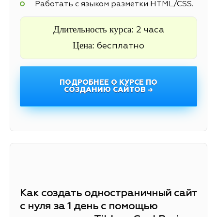
Работать с языком разметки HTML/CSS.
Длительность курса:
2 часа
Цена:
бесплатно
ПОДРОБНЕЕ О КУРСЕ ПО
СОЗДАНИЮ САЙТОВ →
Как создать одностраничный сайт
с нуля за 1 день с помощью