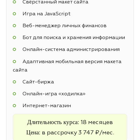
Свёрстанный макет сайта
Игра на JavaScript
Веб-менеджер личных финансов
Бот для поиска и хранения информации
Онлайн-система администрирования
Адаптивная мобильная версия макета
сайта
Cайт-биржа
Онлайн-игра «ходилка»
Интернет-магазин
Длительность курса:
18 месяцев
Цена:
в рассрочку 3 747 ₽/мес.