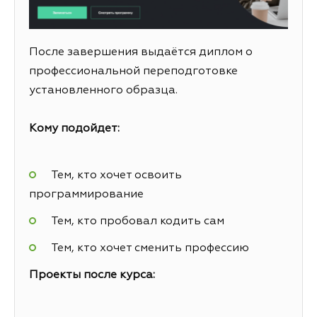
После завершения выдаётся диплом о
профессиональной переподготовке
установленного образца.
Кому подойдет:
Тем, кто хочет освоить
программирование
Тем, кто пробовал кодить сам
Тем, кто хочет сменить профессию
Проекты после курса: