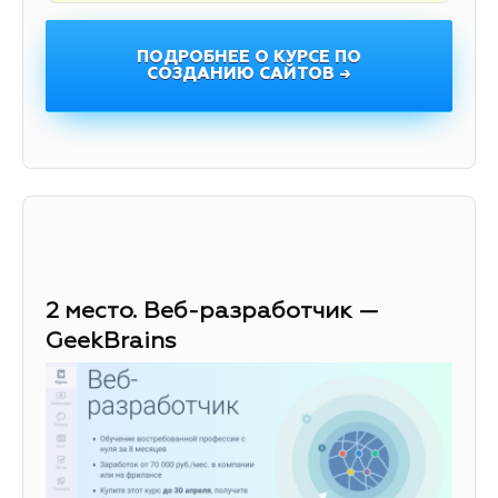
ПОДРОБНЕЕ О КУРСЕ ПО
СОЗДАНИЮ САЙТОВ →
2 место. Веб-разработчик —
GeekBrains