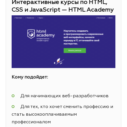
Интерактивные курсы по HTML,
CSS и JavaScript — HTML Academy
Кому подойдет:
Для начинающих веб-разработчиков
Для тех, кто хочет сменить профессию и
стать высокооплачиваемым
профессионалом