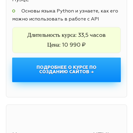
MySQL
Основы языка Python и узнаете, как его
можно использовать в работе с API
Длительность курса:
33,5 часов
Цена:
10 990 ₽
ПОДРОБНЕЕ О КУРСЕ ПО
СОЗДАНИЮ САЙТОВ →