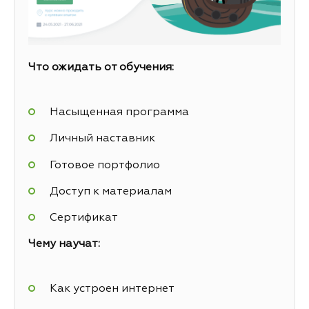
Что ожидать от обучения:
Насыщенная программа
Личный наставник
Готовое портфолио
Доступ к материалам
Сертификат
Чему научат:
Как устроен интернет