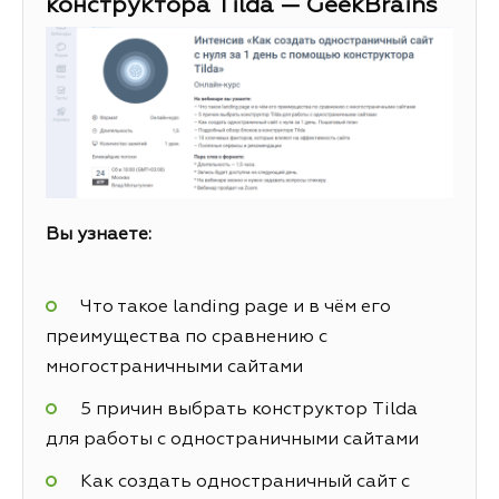
конструктора Tilda — GeekBrains
Вы узнаете:
Что такое landing page и в чём его
преимущества по сравнению с
многостраничными сайтами
5 причин выбрать конструктор Tilda
для работы с одностраничными сайтами
Как создать одностраничный сайт с