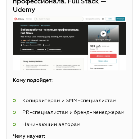
профессионала. Full Stack —
Udemy
Кому подойдет:
Копирайтерам и SMM-специалистам
PR-специалистам и бренд-менеджерам
Начинающим авторам
Чему научат: