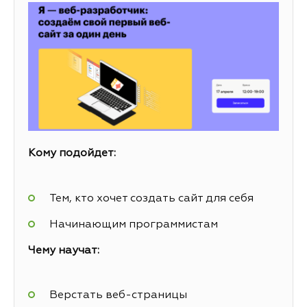
Кому подойдет:
Тем, кто хочет создать сайт для себя
Начинающим программистам
Чему научат:
Верстать веб-страницы