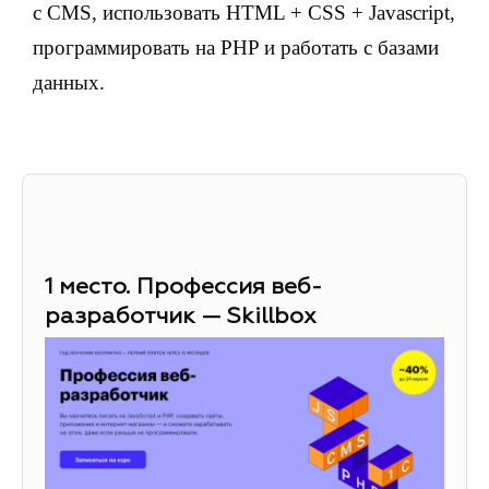
с CMS, использовать HTML + CSS + Javascript,
программировать на PHP и работать с базами
данных.
1 место. Профессия веб-
разработчик — Skillbox