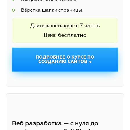
Вёрстка шапки страницы.
Длительность курса:
7 часов
Цена:
бесплатно
ПОДРОБНЕЕ О КУРСЕ ПО
СОЗДАНИЮ САЙТОВ →
Веб разработка — с нуля до