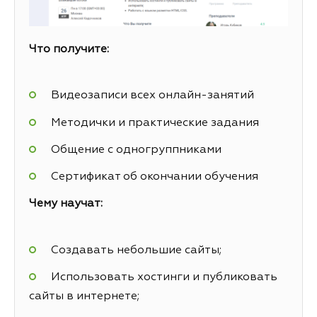
Что получите:
Видеозаписи всех онлайн-занятий
Методички и практические задания
Общение с одногруппниками
Сертификат об окончании обучения
Чему научат:
Создавать небольшие сайты;
Использовать хостинги и публиковать
сайты в интернете;