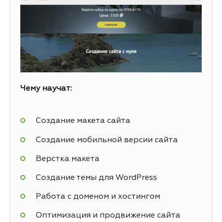
Чему научат:
Создание макета сайта
Создание мобильной версии сайта
Верстка макета
Создание темы для WordPress
Работа с доменом и хостингом
Оптимизация и продвижение сайта