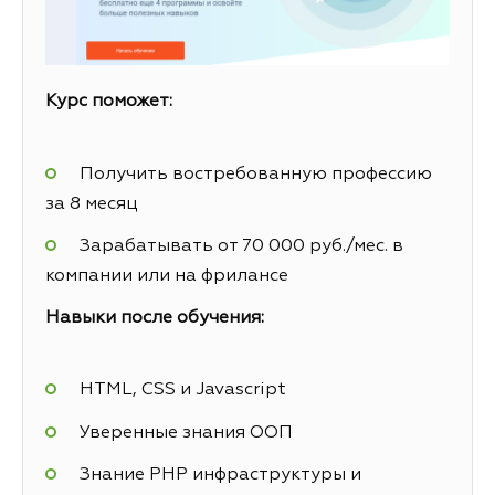
Курс поможет:
Получить востребованную профессию
за 8 месяц
Зарабатывать от 70 000 руб./мес. в
компании или на фрилансе
Навыки после обучения:
HTML, CSS и Javascript
Уверенные знания ООП
Знание PHP инфраструктуры и