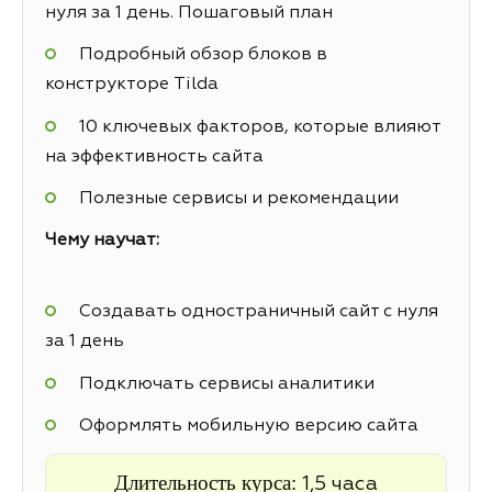
нуля за 1 день. Пошаговый план
Подробный обзор блоков в
конструкторе Tilda
10 ключевых факторов, которые влияют
на эффективность сайта
Полезные сервисы и рекомендации
Чему научат:
Создавать одностраничный сайт с нуля
за 1 день
Подключать сервисы аналитики
Оформлять мобильную версию сайта
Длительность курса:
1,5 часа