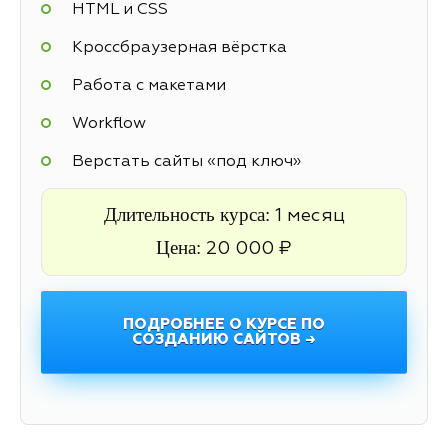
HTML и CSS
Кроссбраузерная вёрстка
Работа с макетами
Workflow
Верстать сайты «под ключ»
Длительность курса:
1 месяц
Цена:
20 000 ₽
ПОДРОБНЕЕ О КУРСЕ ПО
СОЗДАНИЮ САЙТОВ →