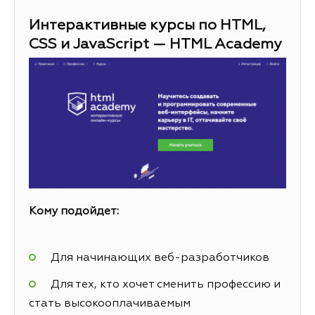
Интерактивные курсы по HTML,
CSS и JavaScript — HTML Academy
Кому подойдет:
Для начинающих веб-разработчиков
Для тех, кто хочет сменить профессию и
стать высокооплачиваемым