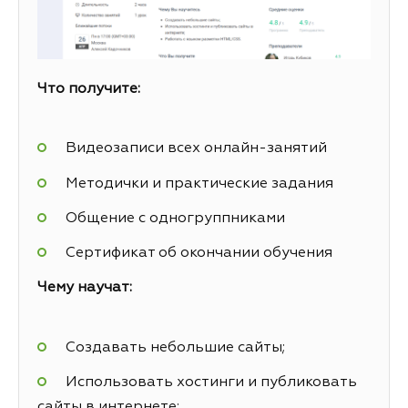
Что получите:
Видеозаписи всех онлайн-занятий
Методички и практические задания
Общение с одногруппниками
Сертификат об окончании обучения
Чему научат:
Создавать небольшие сайты;
Использовать хостинги и публиковать
сайты в интернете;