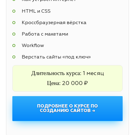
HTML и CSS
Кроссбраузерная вёрстка
Работа с макетами
Workflow
Верстать сайты «под ключ»
Длительность курса:
1 месяц
Цена:
20 000 ₽
ПОДРОБНЕЕ О КУРСЕ ПО
СОЗДАНИЮ САЙТОВ →