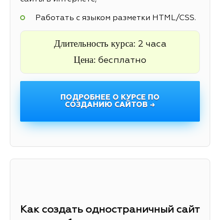
Работать с языком разметки HTML/CSS.
Длительность курса:
2 часа
Цена:
бесплатно
ПОДРОБНЕЕ О КУРСЕ ПО
СОЗДАНИЮ САЙТОВ →
Как создать одностраничный сайт