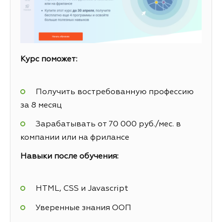
Курс поможет:
Получить востребованную профессию
за 8 месяц
Зарабатывать от 70 000 руб./мес. в
компании или на фрилансе
Навыки после обучения:
HTML, CSS и Javascript
Уверенные знания ООП