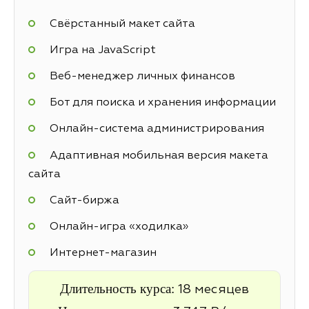
Свёрстанный макет сайта
Игра на JavaScript
Веб-менеджер личных финансов
Бот для поиска и хранения информации
Онлайн-система администрирования
Адаптивная мобильная версия макета
сайта
Cайт-биржа
Онлайн-игра «ходилка»
Интернет-магазин
Длительность курса:
18 месяцев