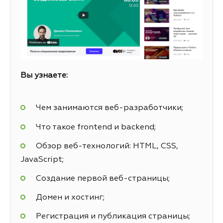
Вы узнаете:
Чем занимаются веб-разработчики;
Что такое frontend и backend;
Обзор веб-технологий: HTML, CSS,
JavaScript;
Создание первой веб-страницы;
Домен и хостинг;
Регистрация и публикация страницы;