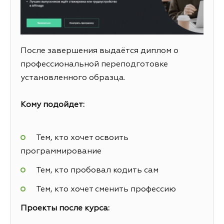
После завершения выдаётся диплом о
профессиональной переподготовке
установленного образца.
Кому подойдет:
Тем, кто хочет освоить
программирование
Тем, кто пробовал кодить сам
Тем, кто хочет сменить профессию
Проекты после курса: