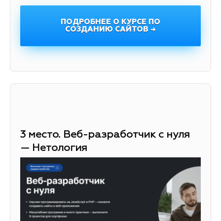
ПОДРОБНЕЕ О КУРСЕ ПО
СОЗДАНИЮ САЙТОВ →
3 место. Веб-разработчик с нуля
— Нетология