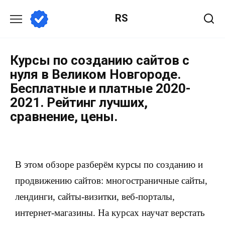
RS
Курсы по созданию сайтов с
нуля в Великом Новгороде.
Бесплатные и платные 2020-
2021. Рейтинг лучших,
сравнение, цены.
В этом обзоре разберём курсы по созданию и
продвижению сайтов: многостраничные сайты,
лендинги, сайты-визитки, веб-порталы,
интернет-магазины. На курсах научат верстать