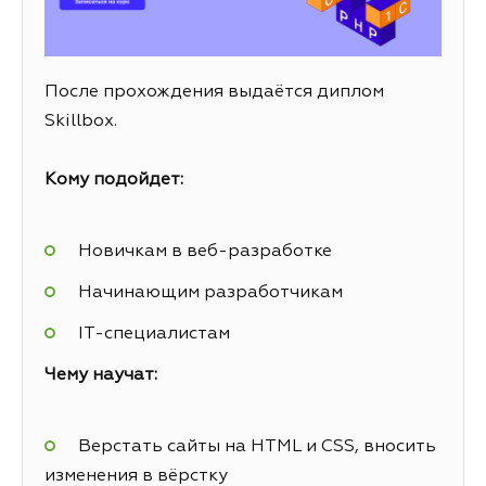
После прохождения выдаётся диплом
Skillbox.
Кому подойдет:
Новичкам в веб-разработке
Начинающим разработчикам
IT-специалистам
Чему научат:
Верстать сайты на HTML и CSS, вносить
изменения в вёрстку