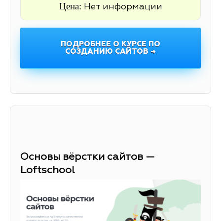
Цена:
Нет информации
ПОДРОБНЕЕ О КУРСЕ ПО
СОЗДАНИЮ САЙТОВ →
Основы вёрстки сайтов —
Loftschool