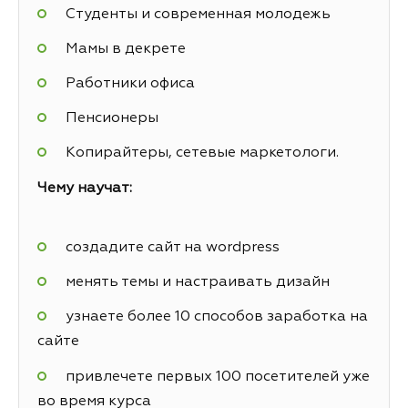
Студенты и современная молодежь
Мамы в декрете
Работники офиса
Пенсионеры
Копирайтеры, сетевые маркетологи.
Чему научат:
создадите сайт на wordpress
менять темы и настраивать дизайн
узнаете более 10 способов заработка на
сайте
привлечете первых 100 посетителей уже
во время курса