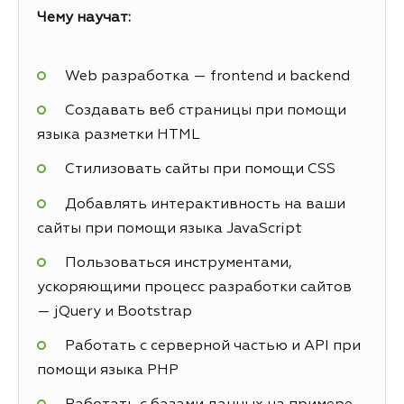
Чему научат:
Web разработка — frontend и backend
Создавать веб страницы при помощи
языка разметки HTML
Стилизовать сайты при помощи CSS
Добавлять интерактивность на ваши
сайты при помощи языка JavaScript
Пользоваться инструментами,
ускоряющими процесс разработки сайтов
— jQuery и Bootstrap
Работать с серверной частью и API при
помощи языка PHP