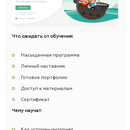
Что ожидать от обучения:
Насыщенная программа
Личный наставник
Готовое портфолио
Доступ к материалам
Сертификат
Чему научат:
Как устроен интернет