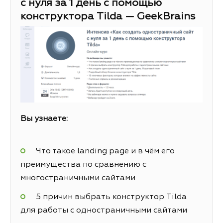
с нуля за 1 день с помощью
конструктора Tilda — GeekBrains
Вы узнаете:
Что такое landing page и в чём его
преимущества по сравнению с
многостраничными сайтами
5 причин выбрать конструктор Tilda
для работы с одностраничными сайтами