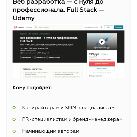
Веб разработка — с нуля до
профессионала. Full Stack —
Udemy
Кому подойдет:
Копирайтерам и SMM-специалистам
PR-специалистам и бренд-менеджерам
Начинающим авторам