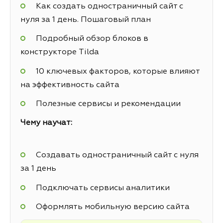
Как создать одностраничный сайт с
нуля за 1 день. Пошаговый план
Подробный обзор блоков в
конструкторе Tilda
10 ключевых факторов, которые влияют
на эффективность сайта
Полезные сервисы и рекомендации
Чему научат:
Создавать одностраничный сайт с нуля
за 1 день
Подключать сервисы аналитики
Оформлять мобильную версию сайта