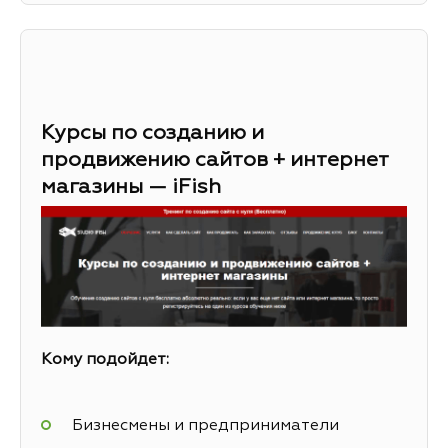
Курсы по созданию и
продвижению сайтов + интернет
магазины — iFish
Кому подойдет:
Бизнесмены и предприниматели