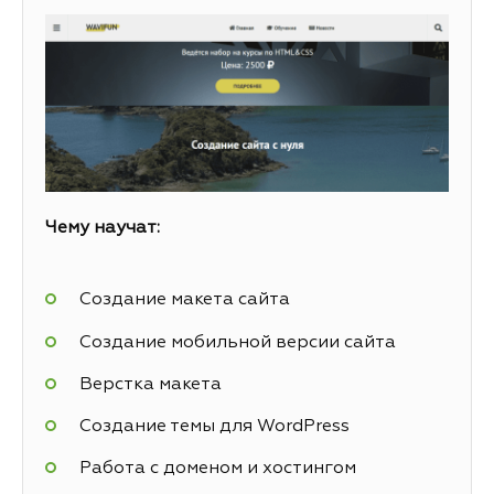
Чему научат:
Создание макета сайта
Создание мобильной версии сайта
Верстка макета
Создание темы для WordPress
Работа с доменом и хостингом