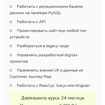
Работать с реляционными базами
данных на примере MySQL
Работать с API
Проектировать сайт под любой тип
устройств
Разбираться в legacy-коде
Управлять разработкой digital-
проектов
Применять знания UX и данные из
Customer Journey Map
Работать с React.js, Vue.js или Angular
Длительность курса:
24 месяца