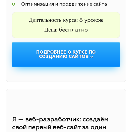
Оптимизация и продвижение сайта
Длительность курса:
8 уроков
Цена:
бесплатно
ПОДРОБНЕЕ О КУРСЕ ПО
СОЗДАНИЮ САЙТОВ →
Я — веб-разработчик: создаём
свой первый веб-сайт за один