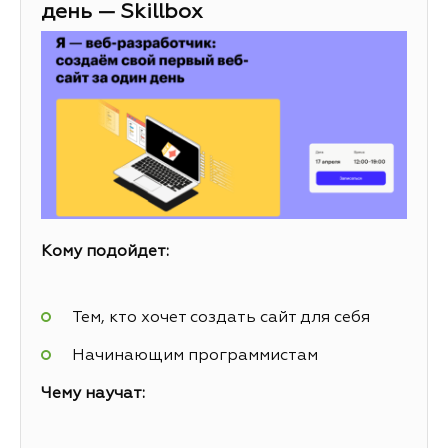
день — Skillbox
Кому подойдет:
Тем, кто хочет создать сайт для себя
Начинающим программистам
Чему научат: