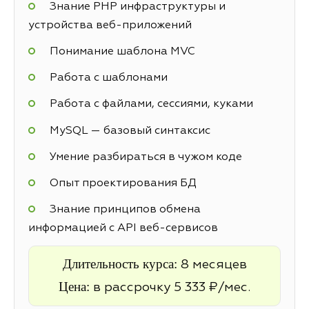
Знание PHP инфраструктуры и
устройства веб-приложений
Понимание шаблона MVC
Работа с шаблонами
Работа с файлами, сессиями, куками
MySQL — базовый синтаксис
Умение разбираться в чужом коде
Опыт проектирования БД
Знание принципов обмена
информацией с API веб-сервисов
Длительность курса:
8 месяцев
Цена:
в рассрочку 5 333 ₽/мес.