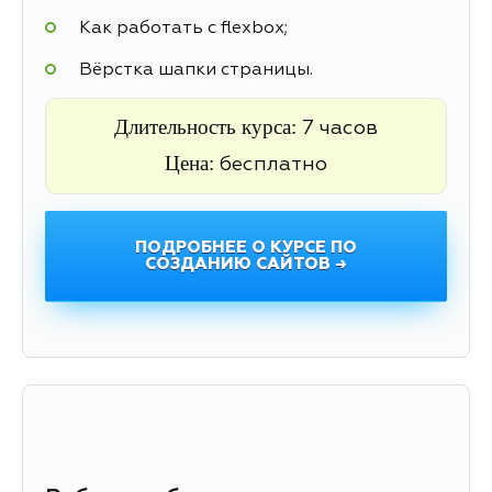
Как работать с flexbox;
Вёрстка шапки страницы.
Длительность курса:
7 часов
Цена:
бесплатно
ПОДРОБНЕЕ О КУРСЕ ПО
СОЗДАНИЮ САЙТОВ →