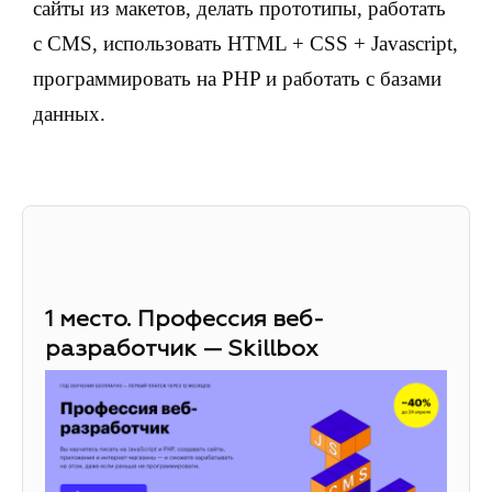
сайты из макетов, делать прототипы, работать
с CMS, использовать HTML + CSS + Javascript,
программировать на PHP и работать с базами
данных.
1 место. Профессия веб-
разработчик — Skillbox