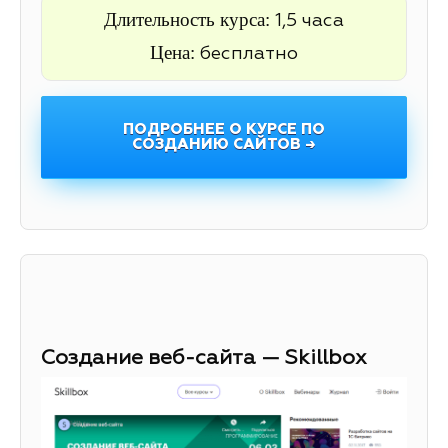
Длительность курса:
1,5 часа
Цена:
бесплатно
ПОДРОБНЕЕ О КУРСЕ ПО
СОЗДАНИЮ САЙТОВ →
Создание веб-сайта — Skillbox