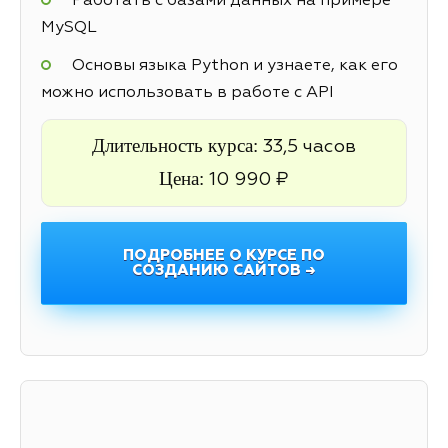
Работать с базами данных на примере
MySQL
Основы языка Python и узнаете, как его
можно использовать в работе с API
Длительность курса:
33,5 часов
Цена:
10 990 ₽
ПОДРОБНЕЕ О КУРСЕ ПО
СОЗДАНИЮ САЙТОВ →