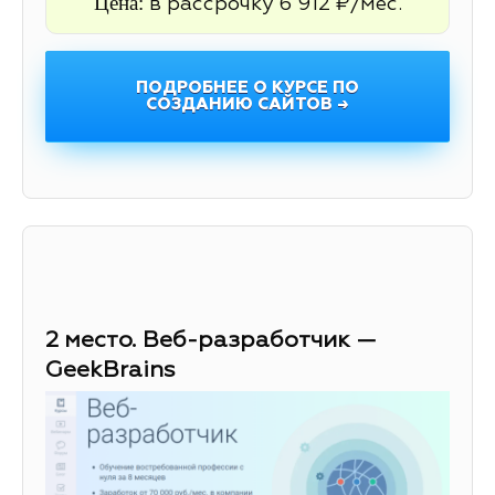
Цена:
в рассрочку 6 912 ₽/мес.
ПОДРОБНЕЕ О КУРСЕ ПО
СОЗДАНИЮ САЙТОВ →
2 место. Веб-разработчик —
GeekBrains