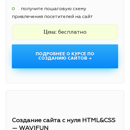
получите пошаговую схему
привлечения посетителей на сайт
Цена:
бесплатно
ПОДРОБНЕЕ О КУРСЕ ПО
СОЗДАНИЮ САЙТОВ →
Создание сайта с нуля HTML&CSS
— WAVIFUN