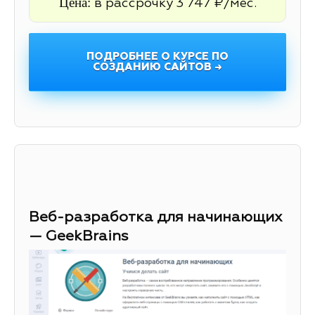
Цена:
в рассрочку 3 747 ₽/мес.
ПОДРОБНЕЕ О КУРСЕ ПО
СОЗДАНИЮ САЙТОВ →
Веб-разработка для начинающих
— GeekBrains