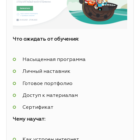
Что ожидать от обучения:
Насыщенная программа
Личный наставник
Готовое портфолио
Доступ к материалам
Сертификат
Чему научат:
Как устроен интернет