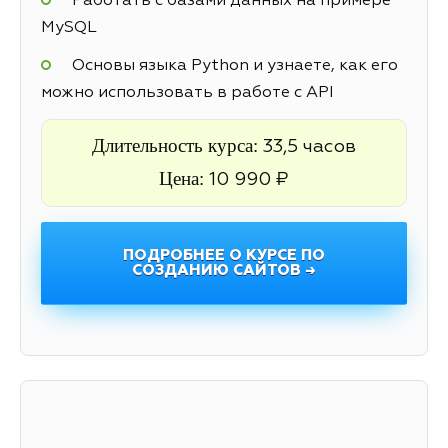
Работать с базами данных на примере
MySQL
Основы языка Python и узнаете, как его
можно использовать в работе с API
Длительность курса:
33,5 часов
Цена:
10 990 ₽
ПОДРОБНЕЕ О КУРСЕ ПО
СОЗДАНИЮ САЙТОВ →