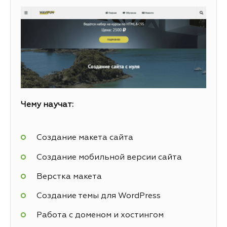
Чему научат:
Создание макета сайта
Создание мобильной версии сайта
Верстка макета
Создание темы для WordPress
Работа с доменом и хостингом