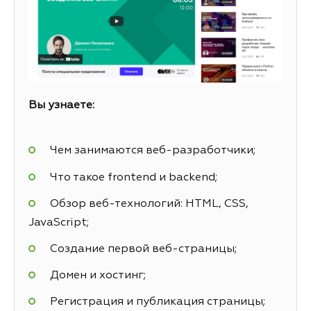
Вы узнаете:
Чем занимаются веб-разработчики;
Что такое frontend и backend;
Обзор веб-технологий: HTML, CSS,
JavaScript;
Создание первой веб-страницы;
Домен и хостинг;
Регистрация и публикация страницы;