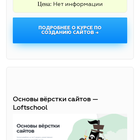
Цена:
Нет информации
ПОДРОБНЕЕ О КУРСЕ ПО
СОЗДАНИЮ САЙТОВ →
Основы вёрстки сайтов —
Loftschool