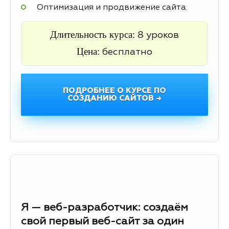
Оптимизация и продвижение сайта
Длительность курса:
8 уроков
Цена:
бесплатно
ПОДРОБНЕЕ О КУРСЕ ПО
СОЗДАНИЮ САЙТОВ →
Я — веб-разработчик: создаём
свой первый веб-сайт за один