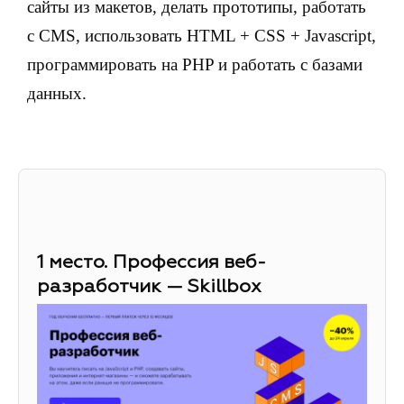
сайты из макетов, делать прототипы, работать
с CMS, использовать HTML + CSS + Javascript,
программировать на PHP и работать с базами
данных.
1 место. Профессия веб-
разработчик — Skillbox