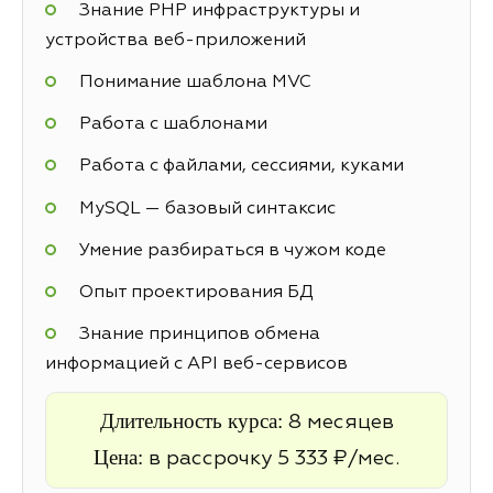
Знание PHP инфраструктуры и
устройства веб-приложений
Понимание шаблона MVC
Работа с шаблонами
Работа с файлами, сессиями, куками
MySQL — базовый синтаксис
Умение разбираться в чужом коде
Опыт проектирования БД
Знание принципов обмена
информацией с API веб-сервисов
Длительность курса:
8 месяцев
Цена:
в рассрочку 5 333 ₽/мес.