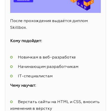
После прохождения выдаётся диплом
Skillbox.
Кому подойдет:
Новичкам в веб-разработке
Начинающим разработчикам
IT-специалистам
Чему научат:
Верстать сайты на HTML и CSS, вносить
изменения в вёрстку