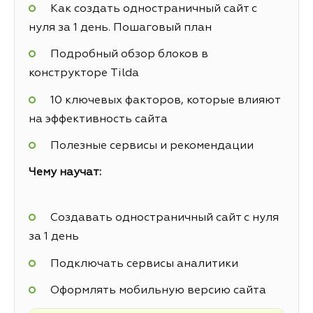
Как создать одностраничный сайт с
нуля за 1 день. Пошаговый план
Подробный обзор блоков в
конструкторе Tilda
10 ключевых факторов, которые влияют
на эффективность сайта
Полезные сервисы и рекомендации
Чему научат:
Создавать одностраничный сайт с нуля
за 1 день
Подключать сервисы аналитики
Оформлять мобильную версию сайта