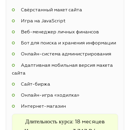
Свёрстанный макет сайта
Игра на JavaScript
Веб-менеджер личных финансов
Бот для поиска и хранения информации
Онлайн-система администрирования
Адаптивная мобильная версия макета
сайта
Cайт-биржа
Онлайн-игра «ходилка»
Интернет-магазин
Длительность курса:
18 месяцев