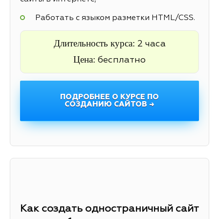
Работать с языком разметки HTML/CSS.
Длительность курса:
2 часа
Цена:
бесплатно
ПОДРОБНЕЕ О КУРСЕ ПО
СОЗДАНИЮ САЙТОВ →
Как создать одностраничный сайт