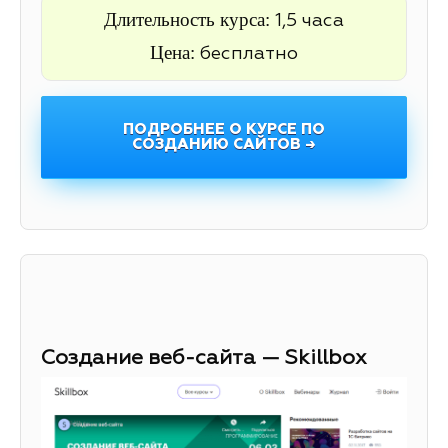
Длительность курса:
1,5 часа
Цена:
бесплатно
ПОДРОБНЕЕ О КУРСЕ ПО
СОЗДАНИЮ САЙТОВ →
Создание веб-сайта — Skillbox