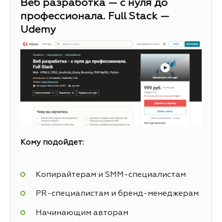
Веб разработка — с нуля до
профессионала. Full Stack —
Udemy
Кому подойдет:
Копирайтерам и SMM-специалистам
PR-специалистам и бренд-менеджерам
Начинающим авторам