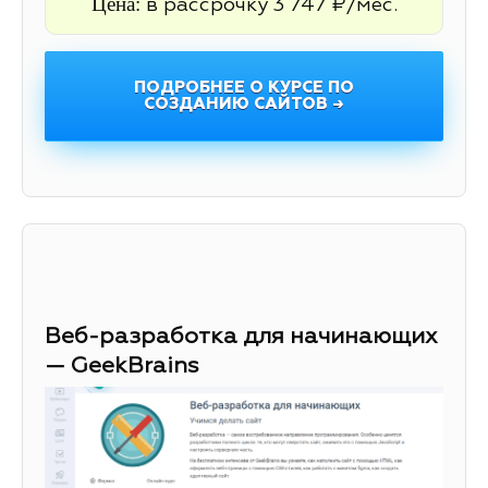
Цена:
в рассрочку 3 747 ₽/мес.
ПОДРОБНЕЕ О КУРСЕ ПО
СОЗДАНИЮ САЙТОВ →
Веб-разработка для начинающих
— GeekBrains