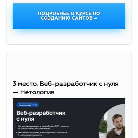
ПОДРОБНЕЕ О КУРСЕ ПО
СОЗДАНИЮ САЙТОВ →
3 место. Веб-разработчик с нуля
— Нетология