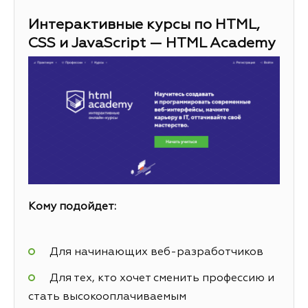
Интерактивные курсы по HTML,
CSS и JavaScript — HTML Academy
Кому подойдет:
Для начинающих веб-разработчиков
Для тех, кто хочет сменить профессию и
стать высокооплачиваемым