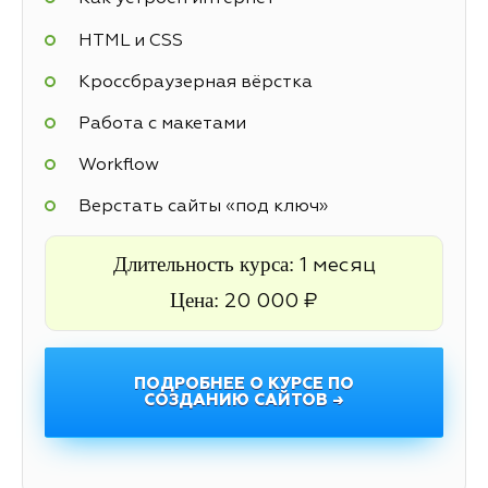
HTML и CSS
Кроссбраузерная вёрстка
Работа с макетами
Workflow
Верстать сайты «под ключ»
Длительность курса:
1 месяц
Цена:
20 000 ₽
ПОДРОБНЕЕ О КУРСЕ ПО
СОЗДАНИЮ САЙТОВ →