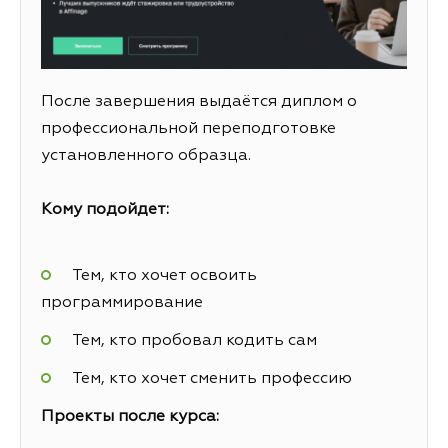
После завершения выдаётся диплом о
профессиональной переподготовке
установленного образца.
Кому подойдет:
Тем, кто хочет освоить
программирование
Тем, кто пробовал кодить сам
Тем, кто хочет сменить профессию
Проекты после курса: