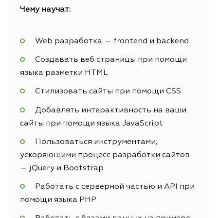
Чему научат:
Web разработка — frontend и backend
Создавать веб страницы при помощи
языка разметки HTML
Стилизовать сайты при помощи CSS
Добавлять интерактивность на ваши
сайты при помощи языка JavaScript
Пользоваться инструментами,
ускоряющими процесс разработки сайтов
— jQuery и Bootstrap
Работать с серверной частью и API при
помощи языка PHP