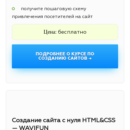
получите пошаговую схему
привлечения посетителей на сайт
Цена:
бесплатно
ПОДРОБНЕЕ О КУРСЕ ПО
СОЗДАНИЮ САЙТОВ →
Создание сайта с нуля HTML&CSS
— WAVIFUN