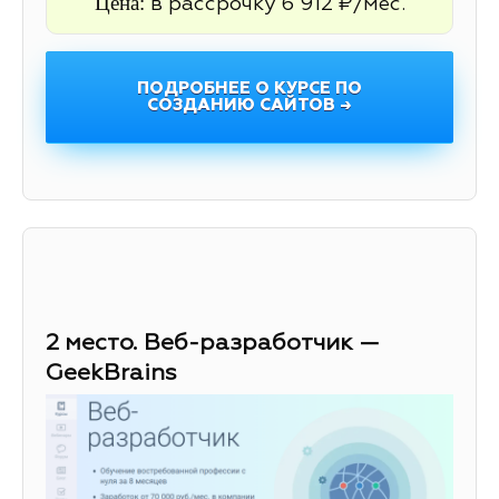
Цена:
в рассрочку 6 912 ₽/мес.
ПОДРОБНЕЕ О КУРСЕ ПО
СОЗДАНИЮ САЙТОВ →
2 место. Веб-разработчик —
GeekBrains