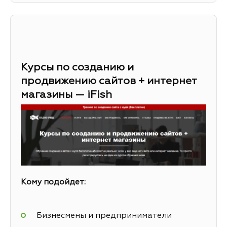
Курсы по созданию и
продвижению сайтов + интернет
магазины — iFish
Кому подойдет:
Бизнесмены и предприниматели