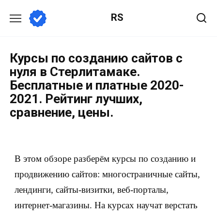
RS
Курсы по созданию сайтов с
нуля в Стерлитамаке.
Бесплатные и платные 2020-
2021. Рейтинг лучших,
сравнение, цены.
В этом обзоре разберём курсы по созданию и
продвижению сайтов: многостраничные сайты,
лендинги, сайты-визитки, веб-порталы,
интернет-магазины. На курсах научат верстать