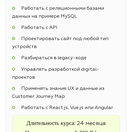
Работать с реляционными базами
данных на примере MySQL
Работать с API
Проектировать сайт под любой тип
устройств
Разбираться в legacy-коде
Управлять разработкой digital-
проектов
Применять знания UX и данные из
Customer Journey Map
Работать с React.js, Vue.js или Angular
Длительность курса:
24 месяца