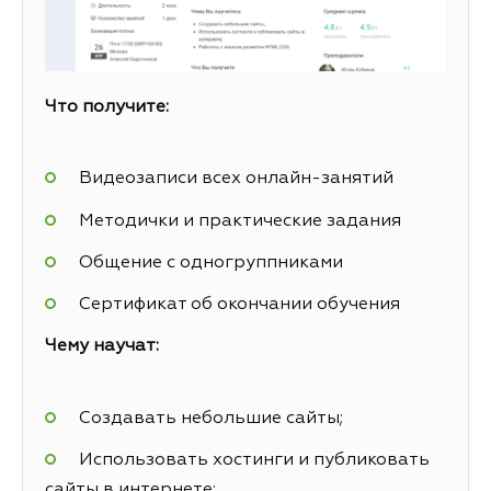
Что получите:
Видеозаписи всех онлайн-занятий
Методички и практические задания
Общение с одногруппниками
Сертификат об окончании обучения
Чему научат:
Создавать небольшие сайты;
Использовать хостинги и публиковать
сайты в интернете;