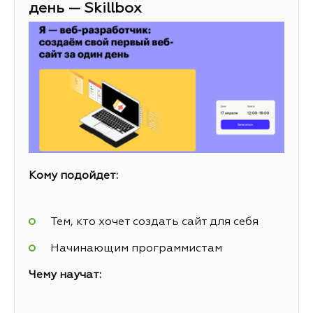
день — Skillbox
Кому подойдет:
Тем, кто хочет создать сайт для себя
Начинающим программистам
Чему научат: