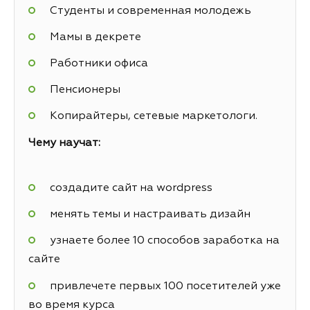
Студенты и современная молодежь
Мамы в декрете
Работники офиса
Пенсионеры
Копирайтеры, сетевые маркетологи.
Чему научат:
создадите сайт на wordpress
менять темы и настраивать дизайн
узнаете более 10 способов заработка на
сайте
привлечете первых 100 посетителей уже
во время курса