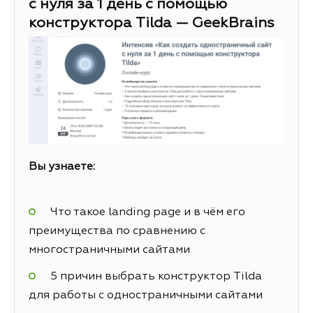
с нуля за 1 день с помощью
конструктора Tilda — GeekBrains
Вы узнаете:
Что такое landing page и в чём его
преимущества по сравнению с
многостраничными сайтами
5 причин выбрать конструктор Tilda
для работы с одностраничными сайтами