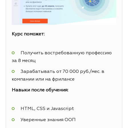
Курс поможет:
Получить востребованную профессию
за 8 месяц
Зарабатывать от 70 000 руб./мес. в
компании или на фрилансе
Навыки после обучения:
HTML, CSS и Javascript
Уверенные знания ООП