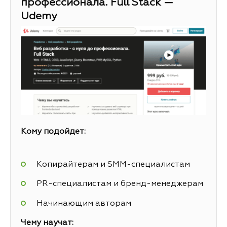
профессионала. Full Stack —
Udemy
Кому подойдет:
Копирайтерам и SMM-специалистам
PR-специалистам и бренд-менеджерам
Начинающим авторам
Чему научат: