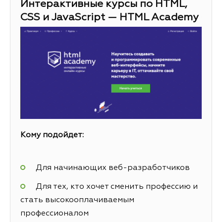
Интерактивные курсы по HTML,
CSS и JavaScript — HTML Academy
Кому подойдет:
Для начинающих веб-разработчиков
Для тех, кто хочет сменить профессию и
стать высокооплачиваемым
профессионалом