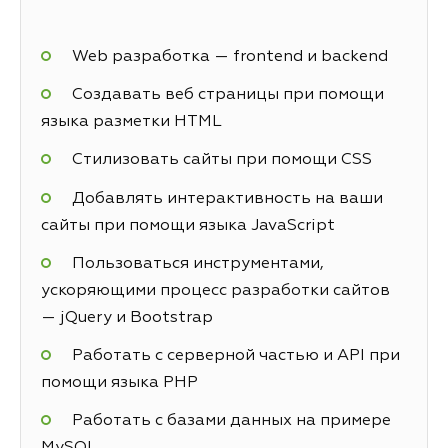
Web разработка — frontend и backend
Создавать веб страницы при помощи
языка разметки HTML
Стилизовать сайты при помощи CSS
Добавлять интерактивность на ваши
сайты при помощи языка JavaScript
Пользоваться инструментами,
ускоряющими процесс разработки сайтов
— jQuery и Bootstrap
Работать с серверной частью и API при
помощи языка PHP
Работать с базами данных на примере