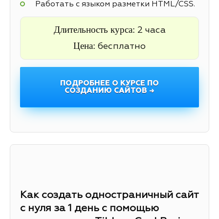
Работать с языком разметки HTML/CSS.
Длительность курса:
2 часа
Цена:
бесплатно
ПОДРОБНЕЕ О КУРСЕ ПО
СОЗДАНИЮ САЙТОВ →
Как создать одностраничный сайт
с нуля за 1 день с помощью