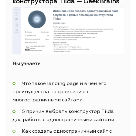
конструктора Tilda — GeekBrains
Вы узнаете:
Что такое landing page и в чём его
преимущества по сравнению с
многостраничными сайтами
5 причин выбрать конструктор Tilda
для работы с одностраничными сайтами
Как создать одностраничный сайт с