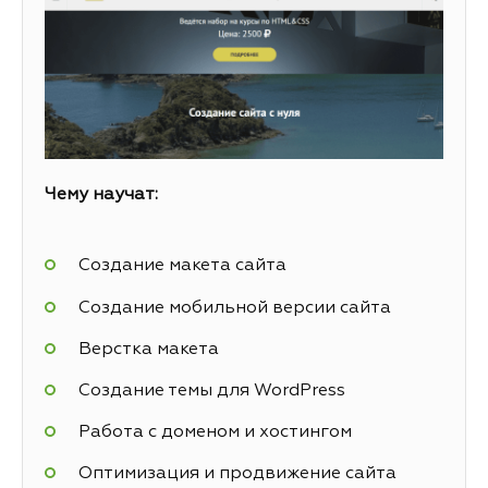
Чему научат:
Создание макета сайта
Создание мобильной версии сайта
Верстка макета
Создание темы для WordPress
Работа с доменом и хостингом
Оптимизация и продвижение сайта