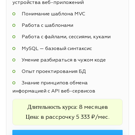
устройства веб-приложений
Понимание шаблона MVC
Работа с шаблонами
Работа с файлами, сессиями, куками
MySQL — базовый синтаксис
Умение разбираться в чужом коде
Опыт проектирования БД
Знание принципов обмена
информацией с API веб-сервисов
Длительность курса:
8 месяцев
Цена:
в рассрочку 5 333 ₽/мес.