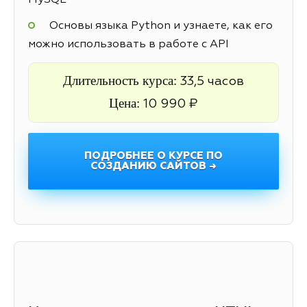
MySQL
Основы языка Python и узнаете, как его
можно использовать в работе с API
Длительность курса:
33,5 часов
Цена:
10 990 ₽
ПОДРОБНЕЕ О КУРСЕ ПО
СОЗДАНИЮ САЙТОВ →