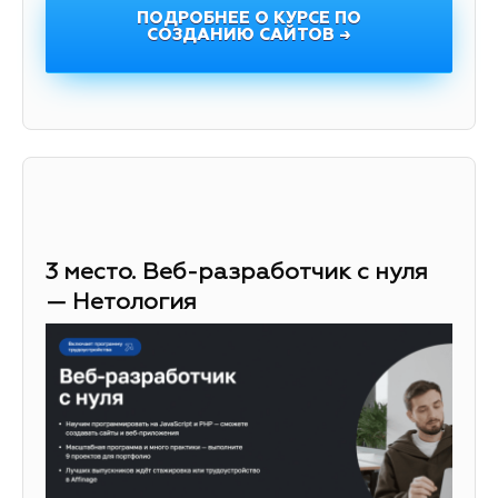
ПОДРОБНЕЕ О КУРСЕ ПО
СОЗДАНИЮ САЙТОВ →
3 место. Веб-разработчик с нуля
— Нетология