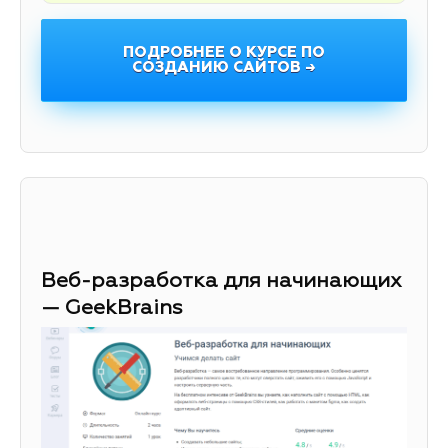
ПОДРОБНЕЕ О КУРСЕ ПО
СОЗДАНИЮ САЙТОВ →
Веб-разработка для начинающих
— GeekBrains