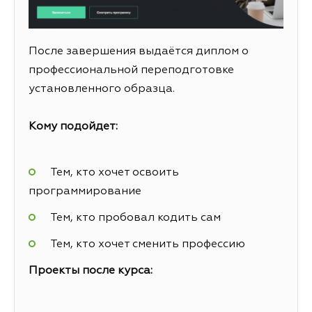
После завершения выдаётся диплом о
профессиональной переподготовке
установленного образца.
Кому подойдет:
Тем, кто хочет освоить
программирование
Тем, кто пробовал кодить сам
Тем, кто хочет сменить профессию
Проекты после курса: