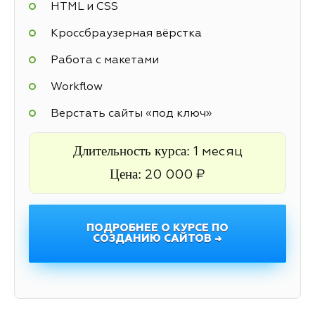
HTML и CSS
Кроссбраузерная вёрстка
Работа с макетами
Workflow
Верстать сайты «под ключ»
Длительность курса:
1 месяц
Цена:
20 000 ₽
ПОДРОБНЕЕ О КУРСЕ ПО
СОЗДАНИЮ САЙТОВ →