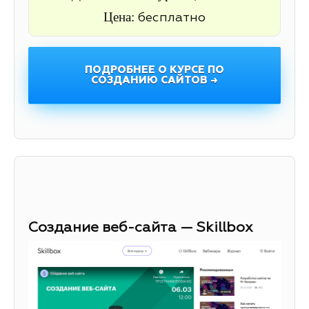
Цена:
бесплатно
ПОДРОБНЕЕ О КУРСЕ ПО
СОЗДАНИЮ САЙТОВ →
Создание веб-сайта — Skillbox