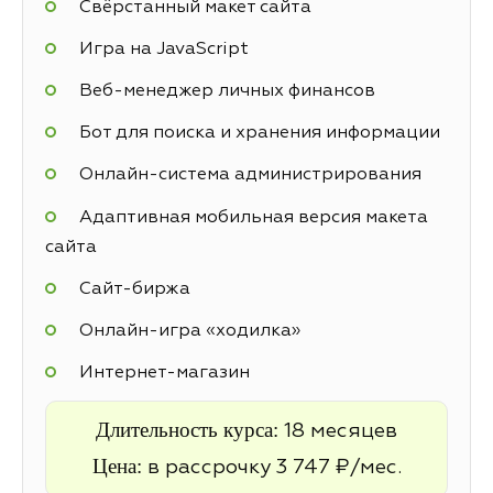
Свёрстанный макет сайта
Игра на JavaScript
Веб-менеджер личных финансов
Бот для поиска и хранения информации
Онлайн-система администрирования
Адаптивная мобильная версия макета
сайта
Cайт-биржа
Онлайн-игра «ходилка»
Интернет-магазин
Длительность курса:
18 месяцев
Цена:
в рассрочку 3 747 ₽/мес.