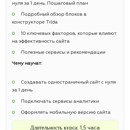
нуля за 1 день. Пошаговый план
Подробный обзор блоков в
конструкторе Tilda
10 ключевых факторов, которые влияют
на эффективность сайта
Полезные сервисы и рекомендации
Чему научат:
Создавать одностраничный сайт с нуля
за 1 день
Подключать сервисы аналитики
Оформлять мобильную версию сайта
Длительность курса:
1,5 часа