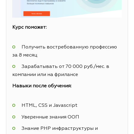
Курс поможет:
Получить востребованную профессию
за 8 месяц
Зарабатывать от 70 000 руб./мес. в
компании или на фрилансе
Навыки после обучения:
HTML, CSS и Javascript
Уверенные знания ООП
Знание PHP инфраструктуры и