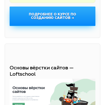
ПОДРОБНЕЕ О КУРСЕ ПО
СОЗДАНИЮ САЙТОВ →
Основы вёрстки сайтов —
Loftschool