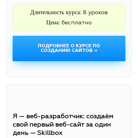
Длительность курса:
8 уроков
Цена:
бесплатно
ПОДРОБНЕЕ О КУРСЕ ПО
СОЗДАНИЮ САЙТОВ →
Я — веб-разработчик: создаём
свой первый веб-сайт за один
день — Skillbox