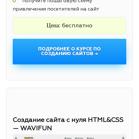
получите пошаговую схему
привлечения посетителей на сайт
Цена:
бесплатно
ПОДРОБНЕЕ О КУРСЕ ПО
СОЗДАНИЮ САЙТОВ →
Создание сайта с нуля HTML&CSS
— WAVIFUN