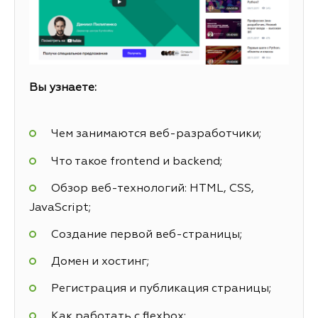
Вы узнаете:
Чем занимаются веб-разработчики;
Что такое frontend и backend;
Обзор веб-технологий: HTML, CSS,
JavaScript;
Создание первой веб-страницы;
Домен и хостинг;
Регистрация и публикация страницы;
Как работать с flexbox;