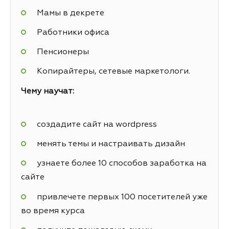
Мамы в декрете
Работники офиса
Пенсионеры
Копирайтеры, сетевые маркетологи.
Чему научат:
создадите сайт на wordpress
менять темы и настраивать дизайн
узнаете более 10 способов заработка на
сайте
привлечете первых 100 посетителей уже
во время курса