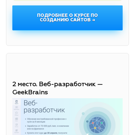
ПОДРОБНЕЕ О КУРСЕ ПО
СОЗДАНИЮ САЙТОВ →
2 место. Веб-разработчик —
GeekBrains