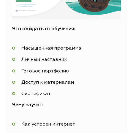
Что ожидать от обучения:
Насыщенная программа
Личный наставник
Готовое портфолио
Доступ к материалам
Сертификат
Чему научат:
Как устроен интернет