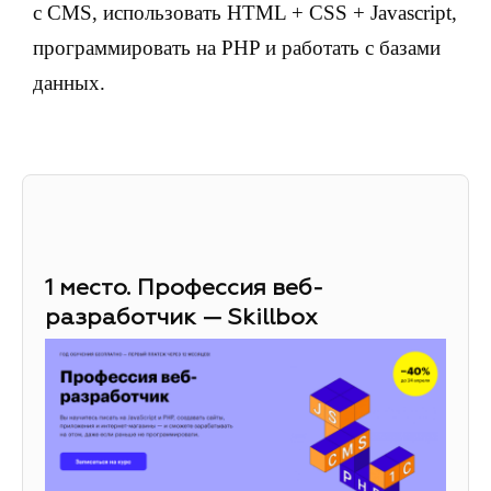
с CMS, использовать HTML + CSS + Javascript,
программировать на PHP и работать с базами
данных.
1 место. Профессия веб-
разработчик — Skillbox