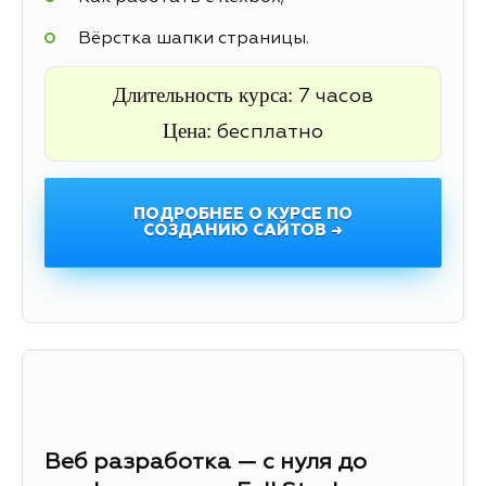
Вёрстка шапки страницы.
Длительность курса:
7 часов
Цена:
бесплатно
ПОДРОБНЕЕ О КУРСЕ ПО
СОЗДАНИЮ САЙТОВ →
Веб разработка — с нуля до