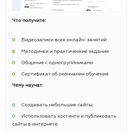
Что получите:
Видеозаписи всех онлайн-занятий
Методички и практические задания
Общение с одногруппниками
Сертификат об окончании обучения
Чему научат:
Создавать небольшие сайты;
Использовать хостинги и публиковать
сайты в интернете;