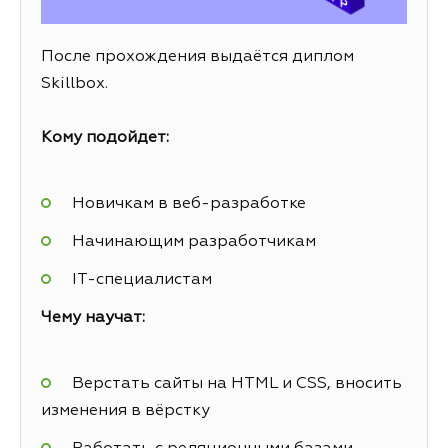
После прохождения выдаётся диплом
Skillbox.
Кому подойдет:
Новичкам в веб-разработке
Начинающим разработчикам
IT-специалистам
Чему научат:
Верстать сайты на HTML и CSS, вносить
изменения в вёрстку