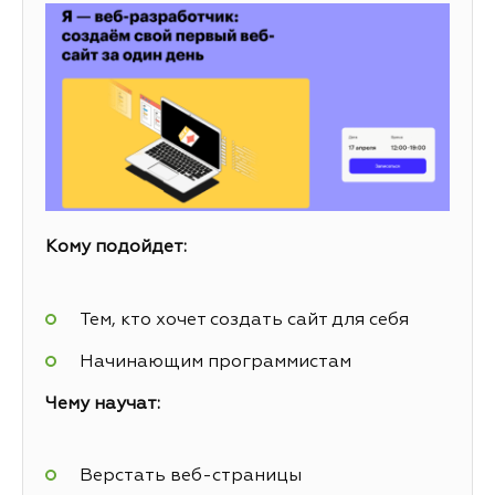
Кому подойдет:
Тем, кто хочет создать сайт для себя
Начинающим программистам
Чему научат:
Верстать веб-страницы