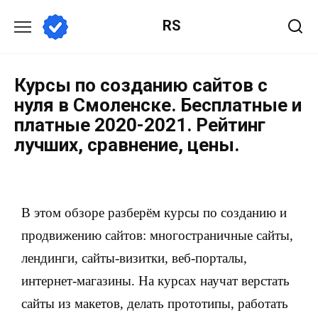
RS
Курсы по созданию сайтов с
нуля в Смоленске. Бесплатные и
платные 2020-2021. Рейтинг
лучших, сравнение, цены.
В этом обзоре разберём курсы по созданию и
продвижению сайтов: многостраничные сайты,
лендинги, сайты-визитки, веб-порталы,
интернет-магазины. На курсах научат верстать
сайты из макетов, делать прототипы, работать