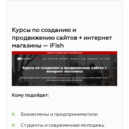
Курсы по созданию и
продвижению сайтов + интернет
магазины — iFish
Кому подойдет:
Бизнесмены и предприниматели
Студенты и современная молодежь