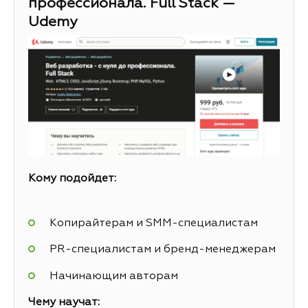
профессионала. Full Stack —
Udemy
Кому подойдет:
Копирайтерам и SMM-специалистам
PR-специалистам и бренд-менеджерам
Начинающим авторам
Чему научат: