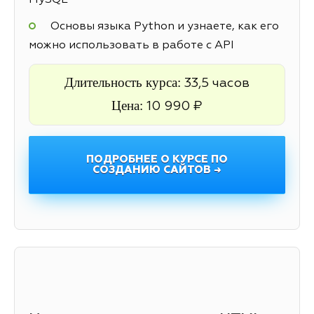
MySQL
Основы языка Python и узнаете, как его
можно использовать в работе с API
Длительность курса:
33,5 часов
Цена:
10 990 ₽
ПОДРОБНЕЕ О КУРСЕ ПО
СОЗДАНИЮ САЙТОВ →