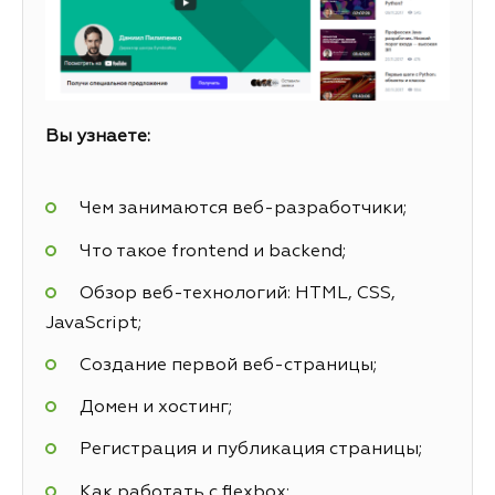
Вы узнаете:
Чем занимаются веб-разработчики;
Что такое frontend и backend;
Обзор веб-технологий: HTML, CSS,
JavaScript;
Создание первой веб-страницы;
Домен и хостинг;
Регистрация и публикация страницы;
Как работать с flexbox;