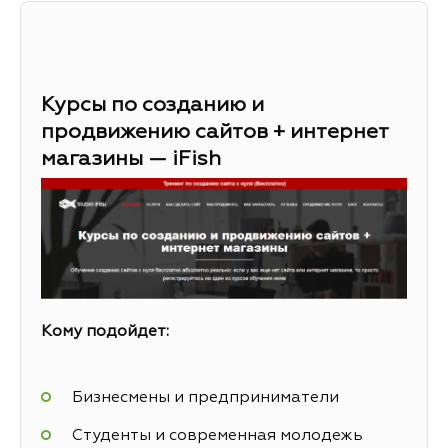
Курсы по созданию и
продвижению сайтов + интернет
магазины — iFish
Кому подойдет:
Бизнесмены и предприниматели
Студенты и современная молодежь