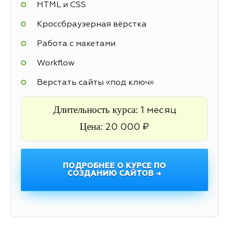
HTML и CSS
Кроссбраузерная вёрстка
Работа с макетами
Workflow
Верстать сайты «под ключ»
Длительность курса:
1 месяц
Цена:
20 000 ₽
ПОДРОБНЕЕ О КУРСЕ ПО
СОЗДАНИЮ САЙТОВ →