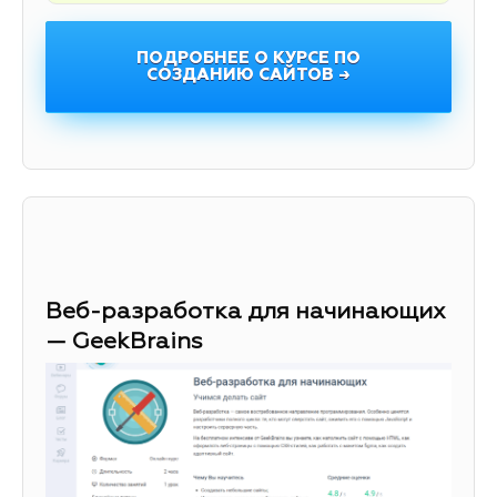
ПОДРОБНЕЕ О КУРСЕ ПО
СОЗДАНИЮ САЙТОВ →
Веб-разработка для начинающих
— GeekBrains