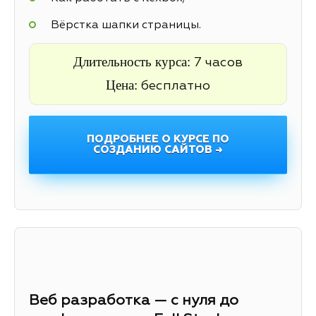
Вёрстка шапки страницы.
Длительность курса:
7 часов
Цена:
бесплатно
ПОДРОБНЕЕ О КУРСЕ ПО
СОЗДАНИЮ САЙТОВ →
Веб разработка — с нуля до