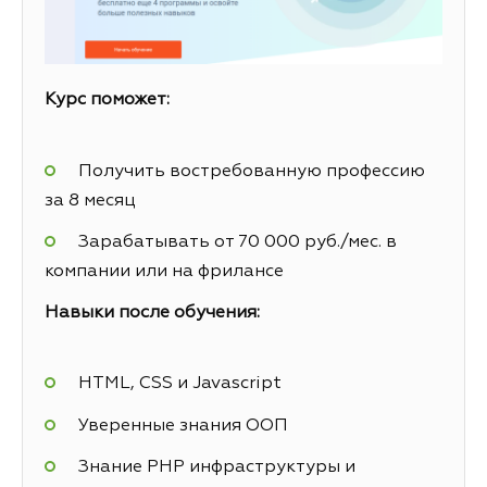
Курс поможет:
Получить востребованную профессию
за 8 месяц
Зарабатывать от 70 000 руб./мес. в
компании или на фрилансе
Навыки после обучения:
HTML, CSS и Javascript
Уверенные знания ООП
Знание PHP инфраструктуры и