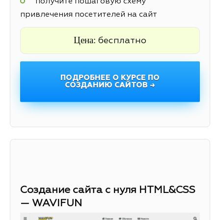
получите пошаговую схему
привлечения посетителей на сайт
Цена:
бесплатно
ПОДРОБНЕЕ О КУРСЕ ПО
СОЗДАНИЮ САЙТОВ →
Создание сайта с нуля HTML&CSS
— WAVIFUN