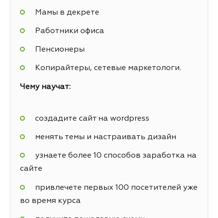
Мамы в декрете
Работники офиса
Пенсионеры
Копирайтеры, сетевые маркетологи.
Чему научат:
создадите сайт на wordpress
менять темы и настраивать дизайн
узнаете более 10 способов заработка на
сайте
привлечете первых 100 посетителей уже
во время курса