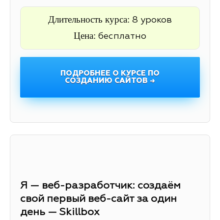
Длительность курса:
8 уроков
Цена:
бесплатно
ПОДРОБНЕЕ О КУРСЕ ПО
СОЗДАНИЮ САЙТОВ →
Я — веб-разработчик: создаём
свой первый веб-сайт за один
день — Skillbox