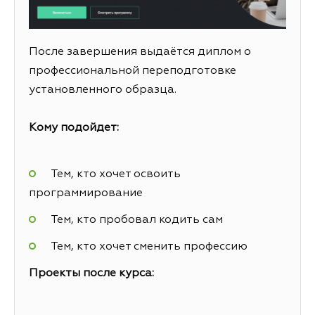
После завершения выдаётся диплом о
профессиональной переподготовке
установленного образца.
Кому подойдет:
Тем, кто хочет освоить
программирование
Тем, кто пробовал кодить сам
Тем, кто хочет сменить профессию
Проекты после курса: