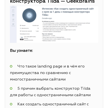
конструктора Tilda — GeekBrains
Вы узнаете:
Что такое landing page и в чём его
преимущества по сравнению с
многостраничными сайтами
5 причин выбрать конструктор Tilda
для работы с одностраничными сайтами
Как создать одностраничный сайт с