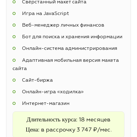
Свёрстанный макет сайта
Игра на JavaScript
Веб-менеджер личных финансов
Бот для поиска и хранения информации
Онлайн-система администрирования
Адаптивная мобильная версия макета
сайта
Cайт-биржа
Онлайн-игра «ходилка»
Интернет-магазин
Длительность курса:
18 месяцев
Цена:
в рассрочку 3 747 ₽/мес.