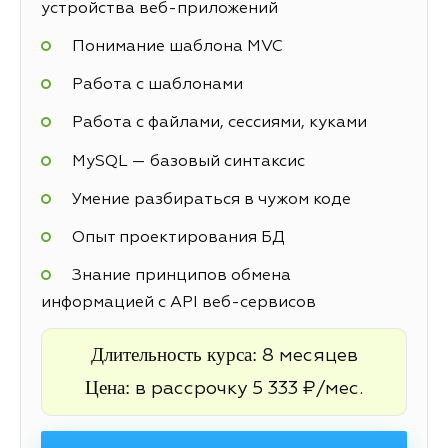
устройства веб-приложений
Понимание шаблона MVC
Работа с шаблонами
Работа с файлами, сессиями, куками
MySQL — базовый синтаксис
Умение разбираться в чужом коде
Опыт проектирования БД
Знание принципов обмена
информацией с API веб-сервисов
Длительность курса:
8 месяцев
Цена:
в рассрочку 5 333 ₽/мес.