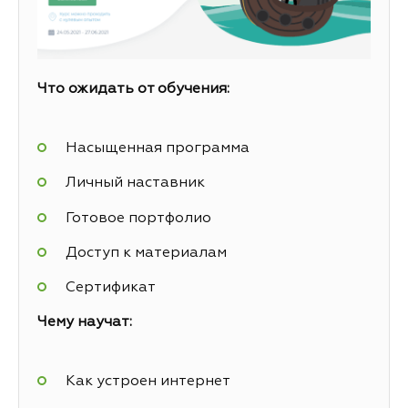
Что ожидать от обучения:
Насыщенная программа
Личный наставник
Готовое портфолио
Доступ к материалам
Сертификат
Чему научат:
Как устроен интернет