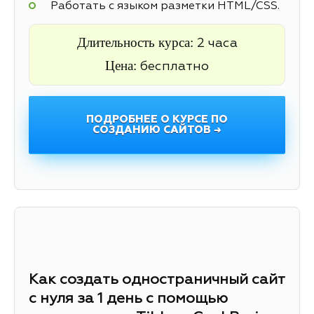
Работать с языком разметки HTML/CSS.
Длительность курса:
2 часа
Цена:
бесплатно
ПОДРОБНЕЕ О КУРСЕ ПО
СОЗДАНИЮ САЙТОВ →
Как создать одностраничный сайт
с нуля за 1 день с помощью