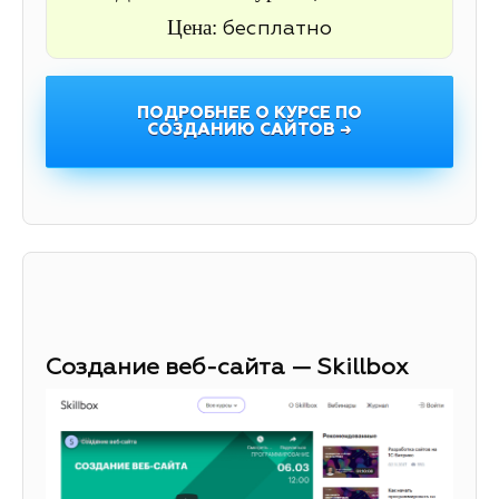
Цена:
бесплатно
ПОДРОБНЕЕ О КУРСЕ ПО
СОЗДАНИЮ САЙТОВ →
Создание веб-сайта — Skillbox