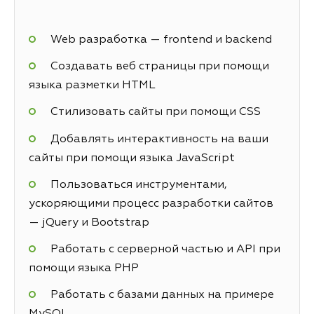
Web разработка — frontend и backend
Создавать веб страницы при помощи
языка разметки HTML
Стилизовать сайты при помощи CSS
Добавлять интерактивность на ваши
сайты при помощи языка JavaScript
Пользоваться инструментами,
ускоряющими процесс разработки сайтов
— jQuery и Bootstrap
Работать с серверной частью и API при
помощи языка PHP
Работать с базами данных на примере