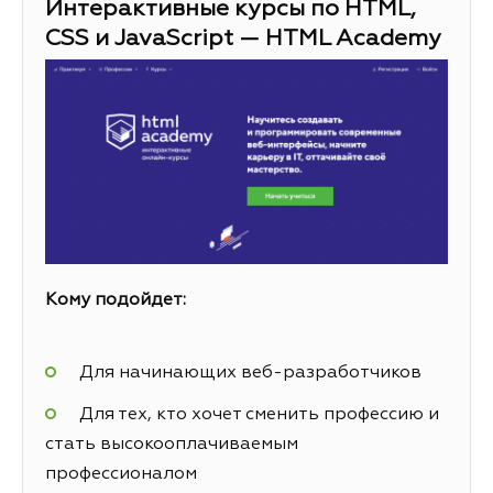
Интерактивные курсы по HTML,
CSS и JavaScript — HTML Academy
Кому подойдет:
Для начинающих веб-разработчиков
Для тех, кто хочет сменить профессию и
стать высокооплачиваемым
профессионалом