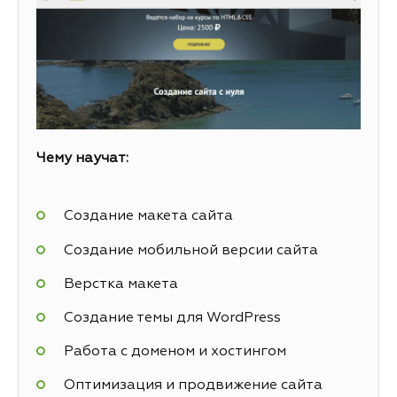
Чему научат:
Создание макета сайта
Создание мобильной версии сайта
Верстка макета
Создание темы для WordPress
Работа с доменом и хостингом
Оптимизация и продвижение сайта