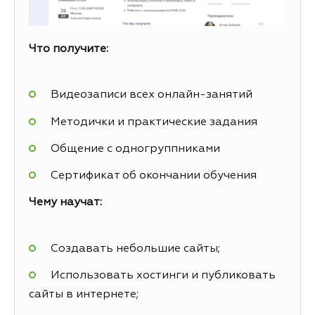
Что получите:
Видеозаписи всех онлайн-занятий
Методички и практические задания
Общение с одногруппниками
Сертификат об окончании обучения
Чему научат:
Создавать небольшие сайты;
Использовать хостинги и публиковать
сайты в интернете;