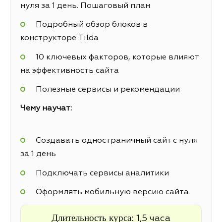
нуля за 1 день. Пошаговый план
Подробный обзор блоков в
конструкторе Tilda
10 ключевых факторов, которые влияют
на эффективность сайта
Полезные сервисы и рекомендации
Чему научат:
Создавать одностраничный сайт с нуля
за 1 день
Подключать сервисы аналитики
Оформлять мобильную версию сайта
Длительность курса:
1,5 часа