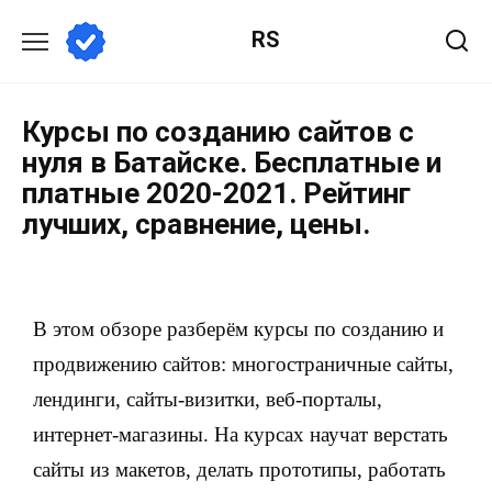
RS
Курсы по созданию сайтов с
нуля в Батайске. Бесплатные и
платные 2020-2021. Рейтинг
лучших, сравнение, цены.
В этом обзоре разберём курсы по созданию и
продвижению сайтов: многостраничные сайты,
лендинги, сайты-визитки, веб-порталы,
интернет-магазины. На курсах научат верстать
сайты из макетов, делать прототипы, работать