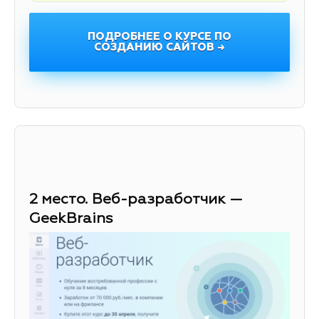
ПОДРОБНЕЕ О КУРСЕ ПО
СОЗДАНИЮ САЙТОВ →
2 место. Веб-разработчик —
GeekBrains