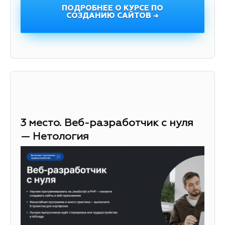
ПОДРОБНЕЕ О КУРСЕ ПО
СОЗДАНИЮ САЙТОВ →
3 место. Веб-разработчик с нуля
— Нетология