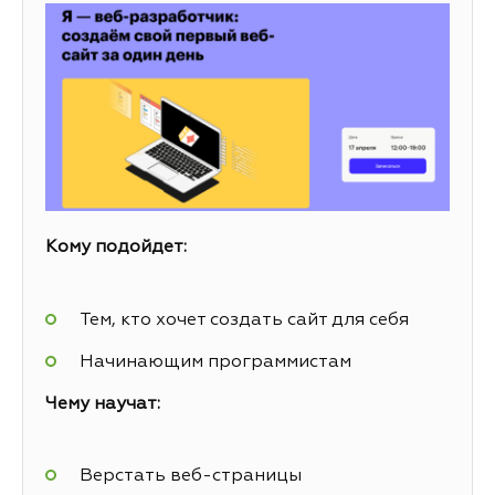
Кому подойдет:
Тем, кто хочет создать сайт для себя
Начинающим программистам
Чему научат:
Верстать веб-страницы