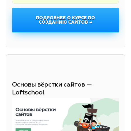
ПОДРОБНЕЕ О КУРСЕ ПО
СОЗДАНИЮ САЙТОВ →
Основы вёрстки сайтов —
Loftschool