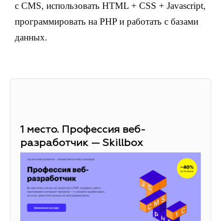
с CMS, использовать HTML + CSS + Javascript,
программировать на PHP и работать с базами
данных.
1 место. Профессия веб-
разработчик — Skillbox