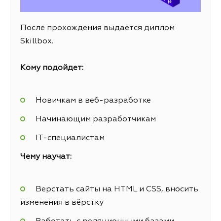
После прохождения выдаётся диплом
Skillbox.
Кому подойдет:
Новичкам в веб-разработке
Начинающим разработчикам
IT-специалистам
Чему научат:
Верстать сайты на HTML и CSS, вносить
изменения в вёрстку