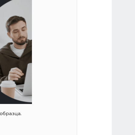
образца.