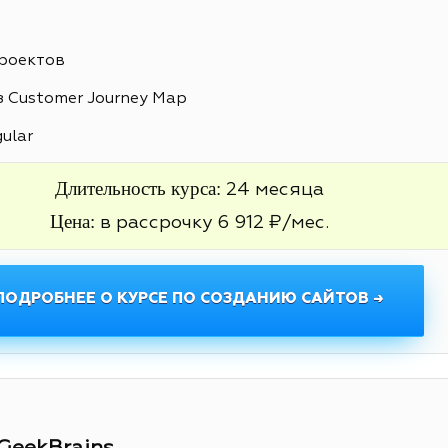
проектов
 Customer Journey Map
gular
Длительность курса:
24 месяца
Цена:
в рассрочку 6 912 ₽/мес.
ПОДРОБНЕЕ О КУРСЕ ПО СОЗДАНИЮ САЙТОВ →