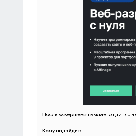
После завершения выдаётся диплом 
Кому подойдет: