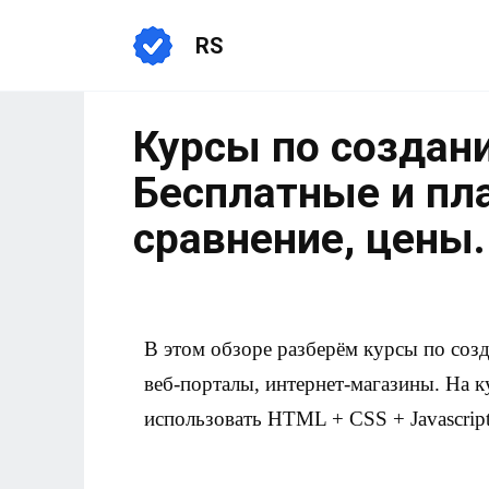
RS
Курсы по создани
Бесплатные и пл
сравнение, цены.
В этом обзоре разберём курсы по соз
веб-порталы, интернет-магазины. На к
использовать HTML + CSS + Javascript