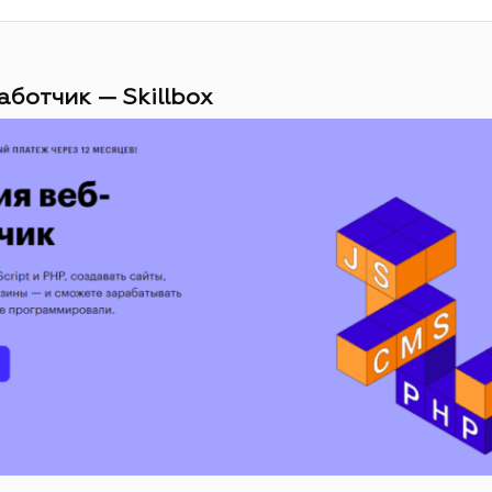
аботчик — Skillbox