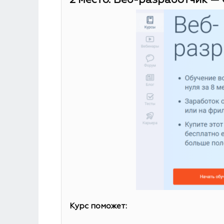
2 место. Веб-разработчик — 
Курс поможет: