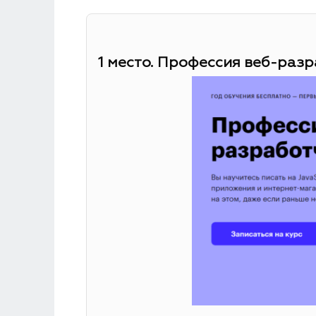
1 место. Профессия веб-разр