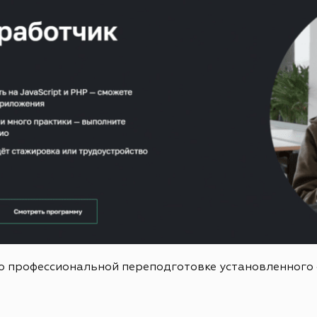
о профессиональной переподготовке установленного 