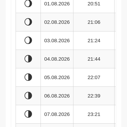
🌖
01.08.2026
20:51
🌖
02.08.2026
21:06
🌖
03.08.2026
21:24
🌗
04.08.2026
21:44
🌗
05.08.2026
22:07
🌗
06.08.2026
22:39
🌗
07.08.2026
23:21