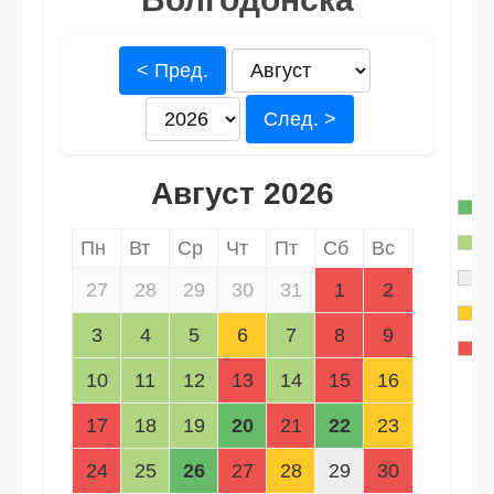
< Пред.
След. >
Август 2026
Пн
Вт
Ср
Чт
Пт
Сб
Вс
27
28
29
30
31
1
2
3
4
5
6
7
8
9
10
11
12
13
14
15
16
17
18
19
20
21
22
23
24
25
26
27
28
29
30