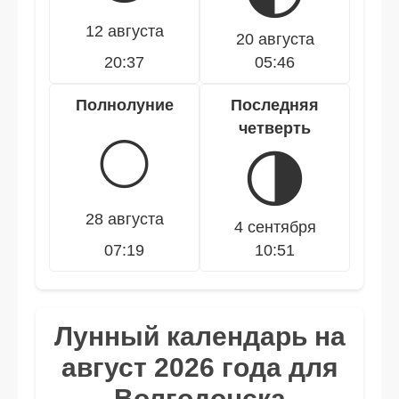
12 августа
20 августа
20:37
05:46
Полнолуние
Последняя
четверть
🌕
🌗
28 августа
4 сентября
07:19
10:51
Лунный календарь на
август 2026 года для
Волгодонска