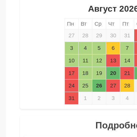
Август 202
Пн
Вт
Ср
Чт
Пт
27
28
29
30
31
3
4
5
6
7
10
11
12
13
14
17
18
19
20
21
24
25
26
27
28
31
1
2
3
4
Подробно