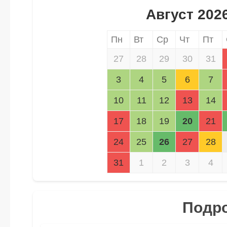
Август 202
Пн
Вт
Ср
Чт
Пт
27
28
29
30
31
3
4
5
6
7
10
11
12
13
14
17
18
19
20
21
24
25
26
27
28
31
1
2
3
4
Подро