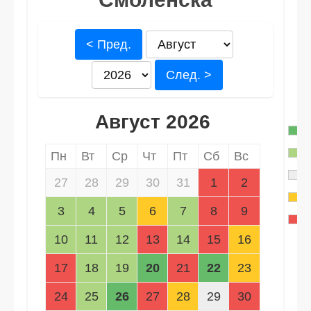
< Пред.
След. >
Август 2026
Пн
Вт
Ср
Чт
Пт
Сб
Вс
27
28
29
30
31
1
2
3
4
5
6
7
8
9
10
11
12
13
14
15
16
17
18
19
20
21
22
23
24
25
26
27
28
29
30