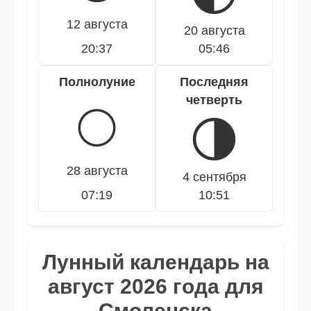
12 августа
20 августа
20:37
05:46
Полнолуние
Последняя
четверть
🌕
🌗
28 августа
4 сентября
07:19
10:51
Лунный календарь на
август 2026 года для
Смоленска