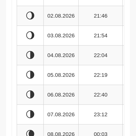
🌖
02.08.2026
21:46
🌖
03.08.2026
21:54
🌗
04.08.2026
22:04
🌗
05.08.2026
22:19
🌗
06.08.2026
22:40
🌗
07.08.2026
23:12
🌘
08.08.2026
00:03