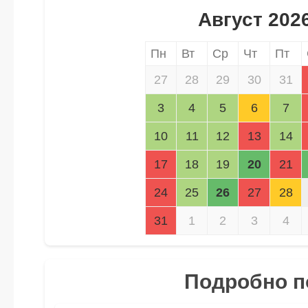
Август 202
Пн
Вт
Ср
Чт
Пт
27
28
29
30
31
3
4
5
6
7
10
11
12
13
14
17
18
19
20
21
24
25
26
27
28
31
1
2
3
4
Подробно по