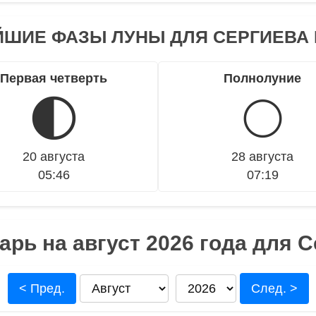
ШИЕ ФАЗЫ ЛУНЫ ДЛЯ СЕРГИЕВА
Первая четверть
Полнолуние
🌓
🌕
20 августа
28 августа
05:46
07:19
рь на август 2026 года для 
< Пред.
След. >