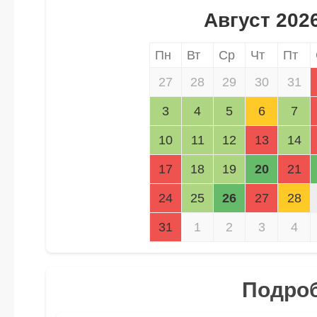
Август 202
Пн
Вт
Ср
Чт
Пт
27
28
29
30
31
3
4
5
6
7
10
11
12
13
14
17
18
19
20
21
24
25
26
27
28
31
1
2
3
4
Подроб