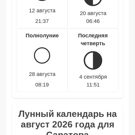
12 августа
20 августа
21:37
06:46
Полнолуние
Последняя
четверть
🌕
🌗
28 августа
4 сентября
08:19
11:51
Лунный календарь на
август 2026 года для
Саратова