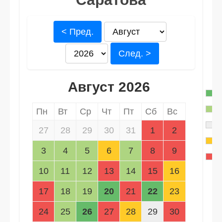
< Пред.
След. >
Август 2026
Пн
Вт
Ср
Чт
Пт
Сб
Вс
27
28
29
30
31
1
2
3
4
5
6
7
8
9
10
11
12
13
14
15
16
17
18
19
20
21
22
23
24
25
26
27
28
29
30