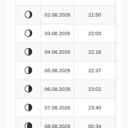
🌖
02.08.2026
21:50
🌖
03.08.2026
22:03
🌗
04.08.2026
22:18
🌗
05.08.2026
22:37
🌗
06.08.2026
23:02
🌗
07.08.2026
23:40
🌘
08.08.2026
00:34