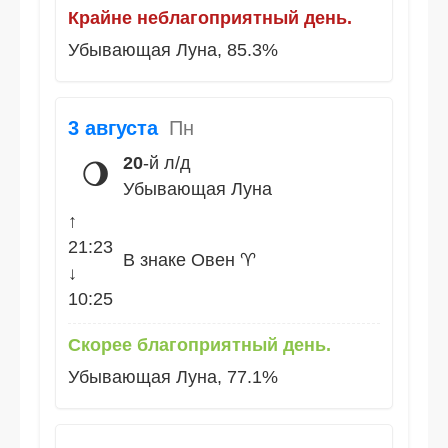
Крайне неблагоприятный день.
Убывающая Луна, 85.3%
3 августа
Пн
20
-й л/д
🌖
Убывающая Луна
↑
21:23
В знаке Овен ♈
↓
10:25
Скорее благоприятный день.
Убывающая Луна, 77.1%