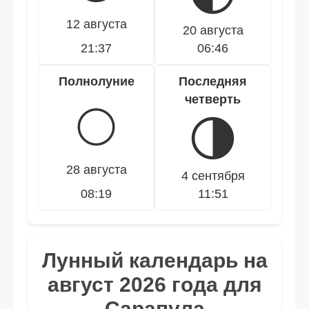
12 августа
20 августа
21:37
06:46
Полнолуние
Последняя
четверть
🌕
🌗
28 августа
4 сентября
08:19
11:51
Лунный календарь на
август 2026 года для
Сарапула