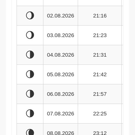
🌖
02.08.2026
21:16
🌖
03.08.2026
21:23
🌗
04.08.2026
21:31
🌗
05.08.2026
21:42
🌗
06.08.2026
21:57
🌗
07.08.2026
22:25
🌘
08.08.2026
23:12