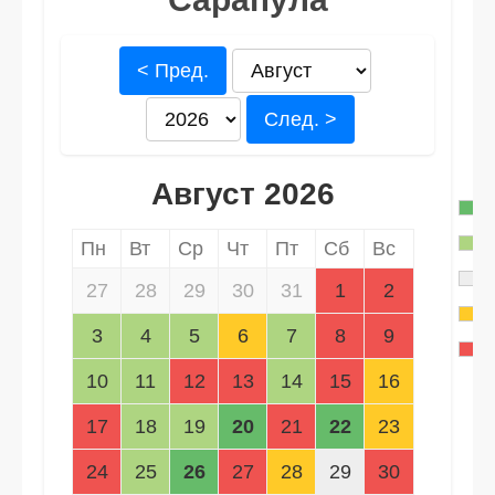
< Пред.
След. >
Август 2026
Пн
Вт
Ср
Чт
Пт
Сб
Вс
27
28
29
30
31
1
2
3
4
5
6
7
8
9
10
11
12
13
14
15
16
17
18
19
20
21
22
23
24
25
26
27
28
29
30