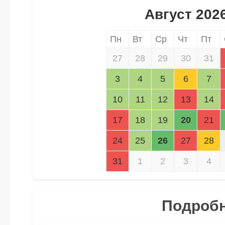
Август 202
Пн
Вт
Ср
Чт
Пт
27
28
29
30
31
3
4
5
6
7
10
11
12
13
14
17
18
19
20
21
24
25
26
27
28
31
1
2
3
4
Подробн