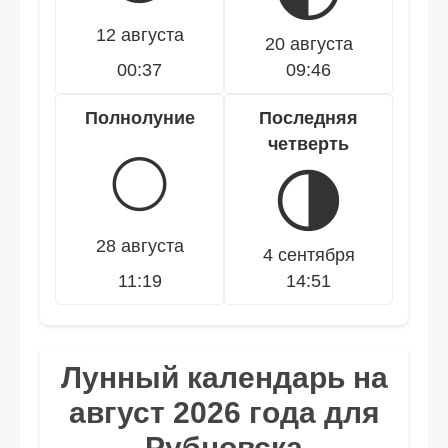
12 августа
20 августа
00:37
09:46
Полнолуние
Последняя
четверть
🌕
🌗
28 августа
4 сентября
11:19
14:51
Лунный календарь на
август 2026 года для
Рубцовска