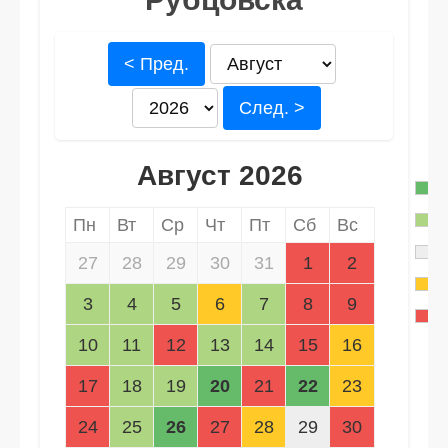
< Пред.
След. >
Август 2026
Пн
Вт
Ср
Чт
Пт
Сб
Вс
27
28
29
30
31
1
2
3
4
5
6
7
8
9
10
11
12
13
14
15
16
17
18
19
20
21
22
23
24
25
26
27
28
29
30