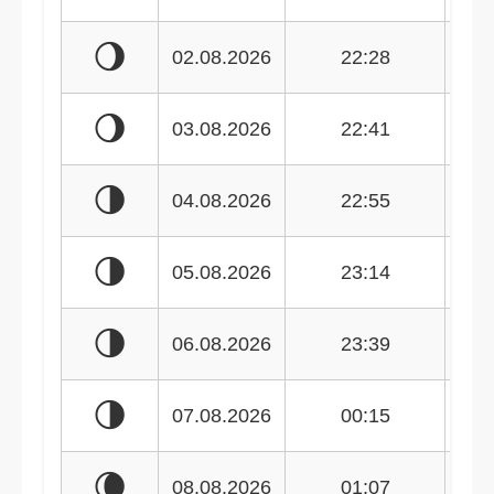
🌖
02.08.2026
22:28
🌖
03.08.2026
22:41
🌗
04.08.2026
22:55
🌗
05.08.2026
23:14
🌗
06.08.2026
23:39
🌗
07.08.2026
00:15
🌘
08.08.2026
01:07