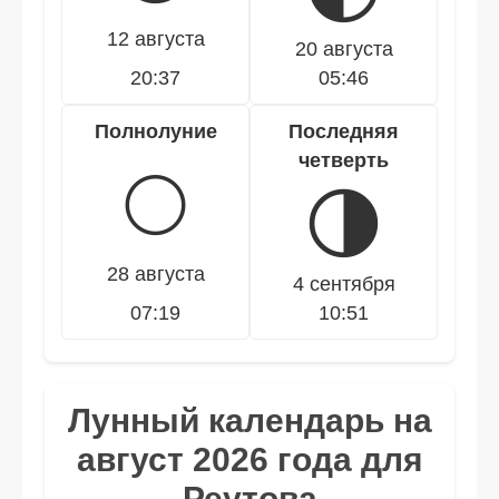
12 августа
20 августа
20:37
05:46
Полнолуние
Последняя
четверть
🌕
🌗
28 августа
4 сентября
07:19
10:51
Лунный календарь на
август 2026 года для
Реутова