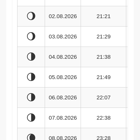
🌖
02.08.2026
21:21
🌖
03.08.2026
21:29
🌗
04.08.2026
21:38
🌗
05.08.2026
21:49
🌗
06.08.2026
22:07
🌗
07.08.2026
22:38
🌘
08.08.2026
23:28