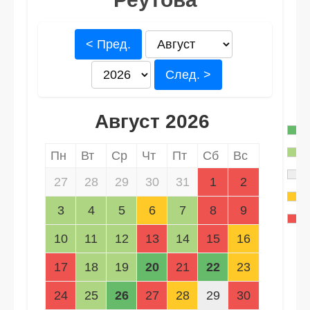
< Пред.
След. >
Август 2026
Пн
Вт
Ср
Чт
Пт
Сб
Вс
27
28
29
30
31
1
2
3
4
5
6
7
8
9
10
11
12
13
14
15
16
17
18
19
20
21
22
23
24
25
26
27
28
29
30