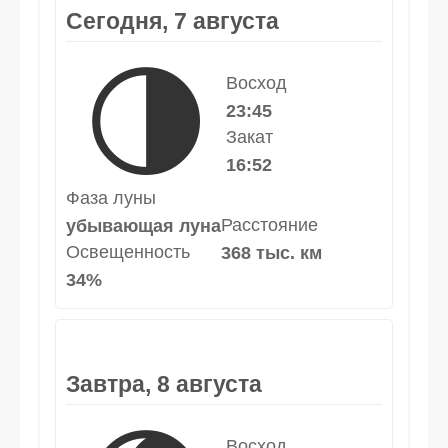
Сегодня, 7 августа
🌗
Восход
23:45
Закат
16:52
Фаза луны
Расстояние
убывающая луна
Освещенность
368 тыс. км
34%
Завтра, 8 августа
Восход