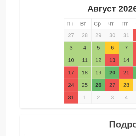
Август 202
Пн
Вт
Ср
Чт
Пт
27
28
29
30
31
3
4
5
6
7
10
11
12
13
14
17
18
19
20
21
24
25
26
27
28
31
1
2
3
4
Подро