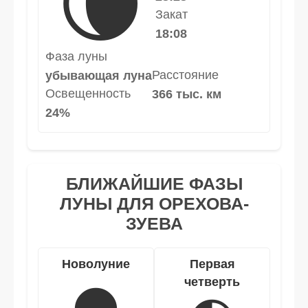
🌘
Закат
18:08
Фаза луны
Расстояние
убывающая луна
Освещенность
366 тыс. км
24%
БЛИЖАЙШИЕ ФАЗЫ
ЛУНЫ ДЛЯ ОРЕХОВА-
ЗУЕВА
Новолуние
Первая
четверть