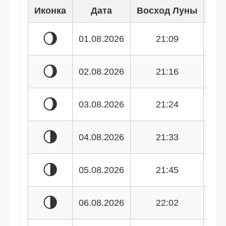
Иконка
Дата
Восход Луны
Зак
🌖
01.08.2026
21:09
🌖
02.08.2026
21:16
🌖
03.08.2026
21:24
🌗
04.08.2026
21:33
🌗
05.08.2026
21:45
🌗
06.08.2026
22:02