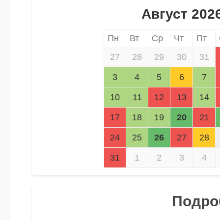
Август 202
Пн
Вт
Ср
Чт
Пт
27
28
29
30
31
3
4
5
6
7
10
11
12
13
14
17
18
19
20
21
24
25
26
27
28
31
1
2
3
4
Подроб