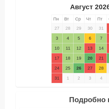
Август 202
Пн
Вт
Ср
Чт
Пт
27
28
29
30
31
3
4
5
6
7
10
11
12
13
14
17
18
19
20
21
24
25
26
27
28
31
1
2
3
4
Подробно п