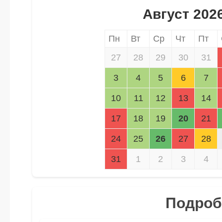
Август 202
Пн
Вт
Ср
Чт
Пт
27
28
29
30
31
3
4
5
6
7
10
11
12
13
14
17
18
19
20
21
24
25
26
27
28
31
1
2
3
4
Подробн