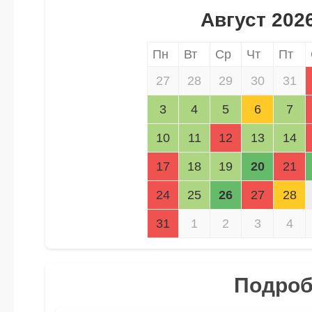
Август 202
Пн
Вт
Ср
Чт
Пт
27
28
29
30
31
3
4
5
6
7
10
11
12
13
14
17
18
19
20
21
24
25
26
27
28
31
1
2
3
4
Подроб