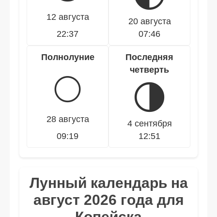
12 августа
20 августа
22:37
07:46
Полнолуние
Последняя
четверть
🌕
🌗
28 августа
4 сентября
09:19
12:51
Лунный календарь на
август 2026 года для
Копейска