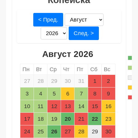
< Пред.
След. >
Август 2026
Пн
Вт
Ср
Чт
Пт
Сб
Вс
27
28
29
30
31
1
2
3
4
5
6
7
8
9
10
11
12
13
14
15
16
17
18
19
20
21
22
23
24
25
26
27
28
29
30