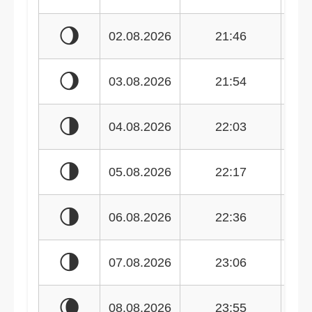
🌖
02.08.2026
21:46
🌖
03.08.2026
21:54
🌗
04.08.2026
22:03
🌗
05.08.2026
22:17
🌗
06.08.2026
22:36
🌗
07.08.2026
23:06
🌘
08.08.2026
23:55