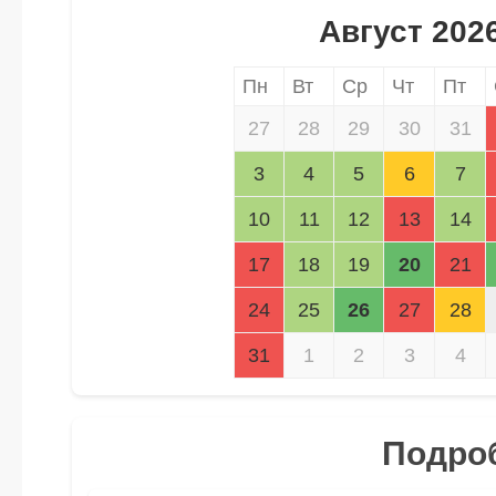
Август 202
Пн
Вт
Ср
Чт
Пт
27
28
29
30
31
3
4
5
6
7
10
11
12
13
14
17
18
19
20
21
24
25
26
27
28
31
1
2
3
4
Подроб