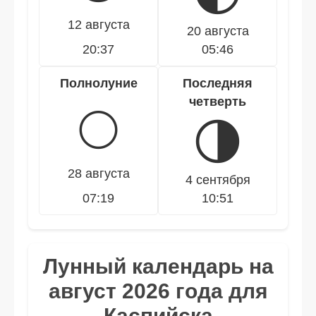
12 августа
20 августа
20:37
05:46
Полнолуние
Последняя
четверть
🌕
🌗
28 августа
4 сентября
07:19
10:51
Лунный календарь на
август 2026 года для
Каспийска