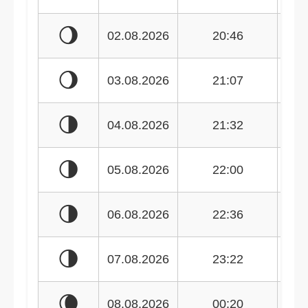
🌖
02.08.2026
20:46
🌖
03.08.2026
21:07
🌗
04.08.2026
21:32
🌗
05.08.2026
22:00
🌗
06.08.2026
22:36
🌗
07.08.2026
23:22
🌘
08.08.2026
00:20