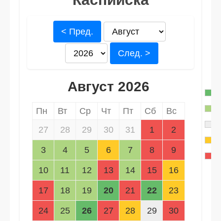
< Пред.
След. >
Август 2026
Пн
Вт
Ср
Чт
Пт
Сб
Вс
27
28
29
30
31
1
2
3
4
5
6
7
8
9
10
11
12
13
14
15
16
17
18
19
20
21
22
23
24
25
26
27
28
29
30