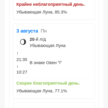
Крайне неблагоприятный день.
Убывающая Луна, 85.3%
3 августа
Пн
20
-й л/д
🌖
Убывающая Луна
↑
21:35
В знаке Овен ♈
↓
10:27
Скорее благоприятный день.
Убывающая Луна, 77.1%