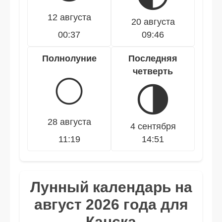
12 августа
20 августа
00:37
09:46
Полнолуние
Последняя
четверть
🌕
🌗
28 августа
4 сентября
11:19
14:51
Лунный календарь на
август 2026 года для
Канска