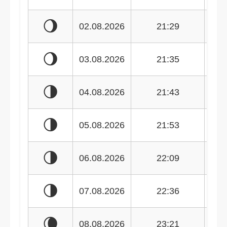
🌖
02.08.2026
21:29
🌖
03.08.2026
21:35
🌗
04.08.2026
21:43
🌗
05.08.2026
21:53
🌗
06.08.2026
22:09
🌗
07.08.2026
22:36
🌘
08.08.2026
23:21