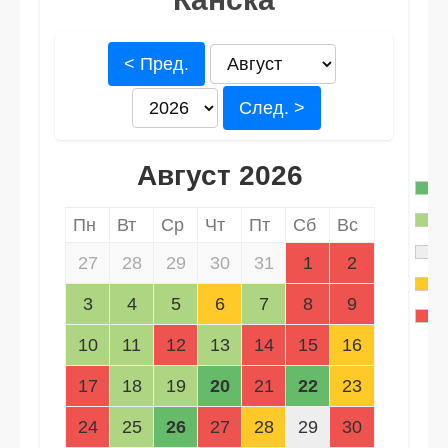
< Пред.
След. >
Август 2026
Пн
Вт
Ср
Чт
Пт
Сб
Вс
27
28
29
30
31
1
2
3
4
5
6
7
8
9
10
11
12
13
14
15
16
17
18
19
20
21
22
23
24
25
26
27
28
29
30