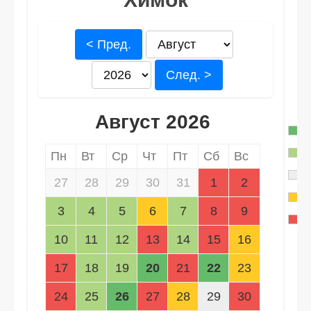
< Пред.
След. >
Август 2026
Пн
Вт
Ср
Чт
Пт
Сб
Вс
27
28
29
30
31
1
2
3
4
5
6
7
8
9
10
11
12
13
14
15
16
17
18
19
20
21
22
23
24
25
26
27
28
29
30