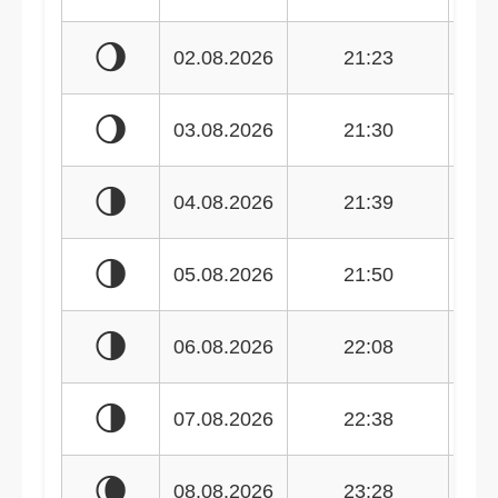
🌖
02.08.2026
21:23
🌖
03.08.2026
21:30
🌗
04.08.2026
21:39
🌗
05.08.2026
21:50
🌗
06.08.2026
22:08
🌗
07.08.2026
22:38
🌘
08.08.2026
23:28