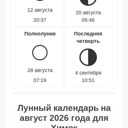
12 августа
20 августа
20:37
05:46
Полнолуние
Последняя
четверть
🌕
🌗
28 августа
4 сентября
07:19
10:51
Лунный календарь на
август 2026 года для
Химок