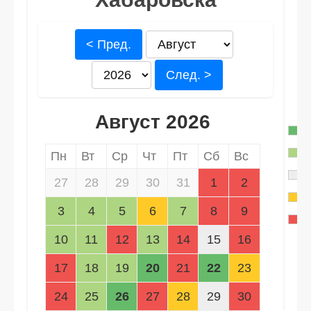
< Пред.
След. >
Август 2026
Пн
Вт
Ср
Чт
Пт
Сб
Вс
27
28
29
30
31
1
2
3
4
5
6
7
8
9
10
11
12
13
14
15
16
17
18
19
20
21
22
23
24
25
26
27
28
29
30