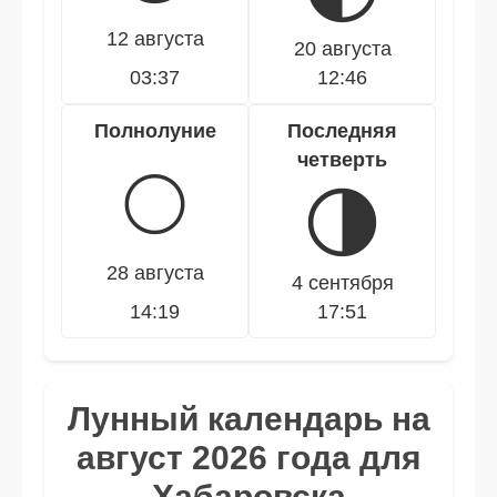
12 августа
20 августа
03:37
12:46
Полнолуние
Последняя
четверть
🌕
🌗
28 августа
4 сентября
14:19
17:51
Лунный календарь на
август 2026 года для
Хабаровска