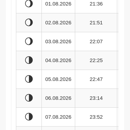
🌖
01.08.2026
21:36
🌖
02.08.2026
21:51
🌖
03.08.2026
22:07
🌗
04.08.2026
22:25
🌗
05.08.2026
22:47
🌗
06.08.2026
23:14
🌗
07.08.2026
23:52