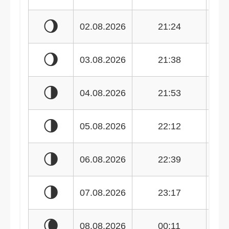
🌖
02.08.2026
21:24
🌖
03.08.2026
21:38
🌗
04.08.2026
21:53
🌗
05.08.2026
22:12
🌗
06.08.2026
22:39
🌗
07.08.2026
23:17
🌘
08.08.2026
00:11