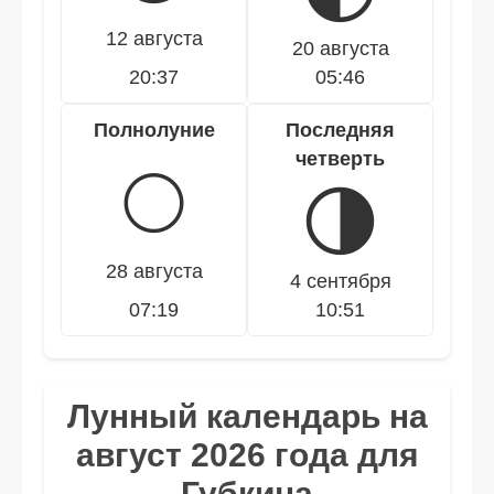
12 августа
20 августа
20:37
05:46
Полнолуние
Последняя
четверть
🌕
🌗
28 августа
4 сентября
07:19
10:51
Лунный календарь на
август 2026 года для
Губкина