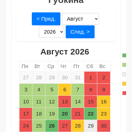
< Пред.
След. >
Август 2026
Пн
Вт
Ср
Чт
Пт
Сб
Вс
27
28
29
30
31
1
2
3
4
5
6
7
8
9
10
11
12
13
14
15
16
17
18
19
20
21
22
23
24
25
26
27
28
29
30