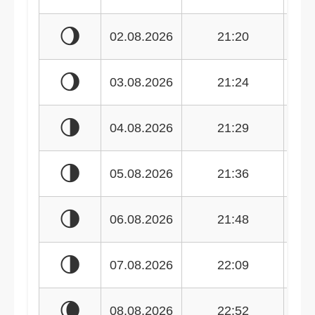
🌖
02.08.2026
21:20
🌖
03.08.2026
21:24
🌗
04.08.2026
21:29
🌗
05.08.2026
21:36
🌗
06.08.2026
21:48
🌗
07.08.2026
22:09
🌘
08.08.2026
22:52