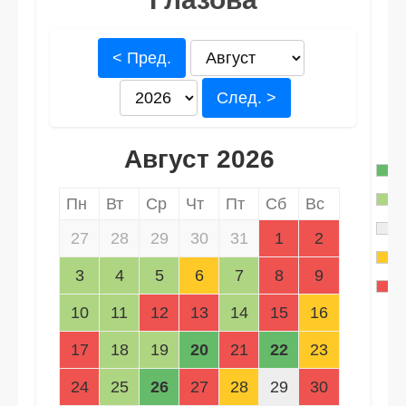
< Пред.
След. >
Август 2026
Пн
Вт
Ср
Чт
Пт
Сб
Вс
27
28
29
30
31
1
2
3
4
5
6
7
8
9
10
11
12
13
14
15
16
17
18
19
20
21
22
23
24
25
26
27
28
29
30