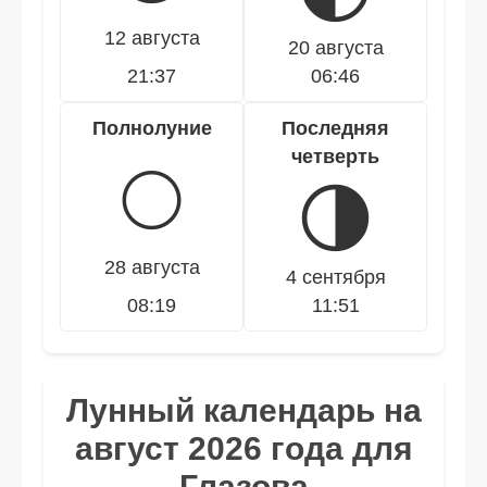
12 августа
20 августа
21:37
06:46
Полнолуние
Последняя
четверть
🌕
🌗
28 августа
4 сентября
08:19
11:51
Лунный календарь на
август 2026 года для
Глазова