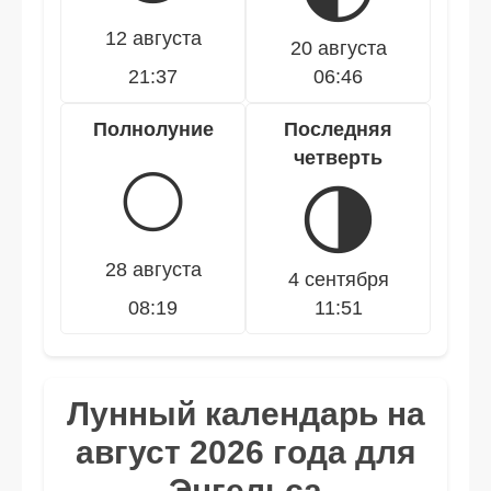
12 августа
20 августа
21:37
06:46
Полнолуние
Последняя
четверть
🌕
🌗
28 августа
4 сентября
08:19
11:51
Лунный календарь на
август 2026 года для
Энгельса