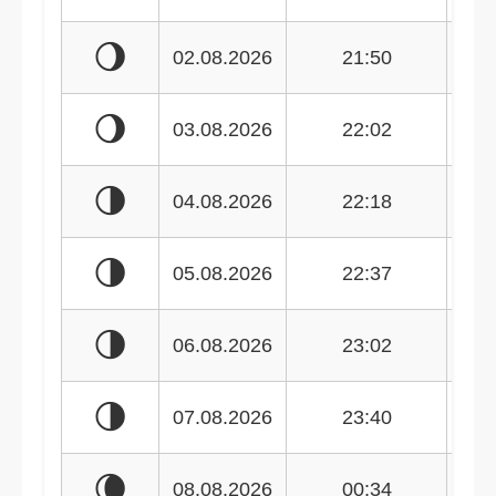
🌖
02.08.2026
21:50
🌖
03.08.2026
22:02
🌗
04.08.2026
22:18
🌗
05.08.2026
22:37
🌗
06.08.2026
23:02
🌗
07.08.2026
23:40
🌘
08.08.2026
00:34