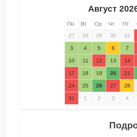
Август 202
Пн
Вт
Ср
Чт
Пт
27
28
29
30
31
3
4
5
6
7
10
11
12
13
14
17
18
19
20
21
24
25
26
27
28
31
1
2
3
4
Подро