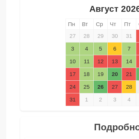
Август 202
Пн
Вт
Ср
Чт
Пт
27
28
29
30
31
3
4
5
6
7
10
11
12
13
14
17
18
19
20
21
24
25
26
27
28
31
1
2
3
4
Подробно 