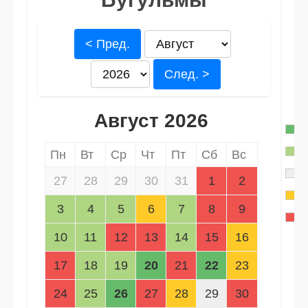
< Пред.
След. >
Август 2026
Пн
Вт
Ср
Чт
Пт
Сб
Вс
27
28
29
30
31
1
2
3
4
5
6
7
8
9
10
11
12
13
14
15
16
17
18
19
20
21
22
23
24
25
26
27
28
29
30