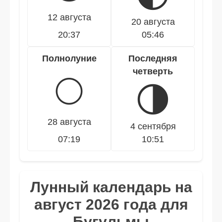
12 августа
20 августа
20:37
05:46
Полнолуние
Последняя
четверть
🌕
🌗
28 августа
4 сентября
07:19
10:51
Лунный календарь на
август 2026 года для
Бугульмы