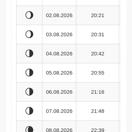
🌖
02.08.2026
20:21
🌖
03.08.2026
20:31
🌗
04.08.2026
20:42
🌗
05.08.2026
20:55
🌗
06.08.2026
21:16
🌗
07.08.2026
21:48
🌘
08.08.2026
22:39