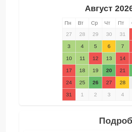
Август 202
Пн
Вт
Ср
Чт
Пт
27
28
29
30
31
3
4
5
6
7
10
11
12
13
14
17
18
19
20
21
24
25
26
27
28
31
1
2
3
4
Подробн