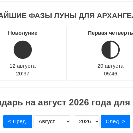
АЙШИЕ ФАЗЫ ЛУНЫ ДЛЯ АРХАНГЕ
Новолуние
Первая четверть
🌑
🌓
12 августа
20 августа
20:37
05:46
дарь на август 2026 года для
< Пред.
След. >