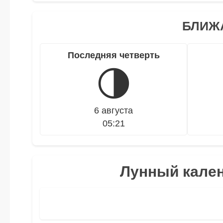
БЛИЖ
Последняя четверть
🌗
6 августа
05:21
Лунный кален