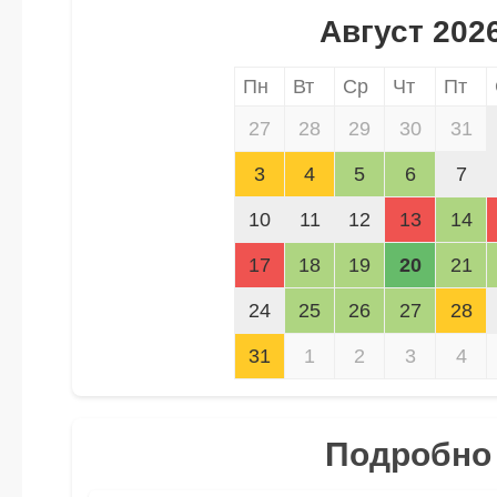
Август 202
Пн
Вт
Ср
Чт
Пт
27
28
29
30
31
3
4
5
6
7
10
11
12
13
14
17
18
19
20
21
24
25
26
27
28
31
1
2
3
4
Подробно 